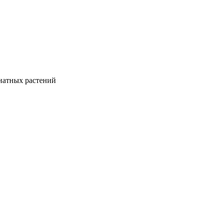
натных растений