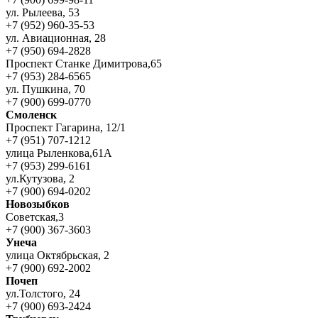
ул. Рылеева, 53
+7 (952) 960-35-53
ул. Авиационная, 28
+7 (950) 694-2828
Проспект Станке Димитрова,65
+7 (953) 284-6565
ул. Пушкина, 70
+7 (900) 699-0770
Смоленск
Проспект Гагарина, 12/1
+7 (951) 707-1212
улица Рыленкова,61А
+7 (953) 299-6161
ул.Кутузова, 2
+7 (900) 694-0202
Новозыбков
Советская,3
+7 (900) 367-3603
Унеча
улица Октябрьская, 2
+7 (900) 692-2002
Почеп
ул.Толстого, 24
+7 (900) 693-2424