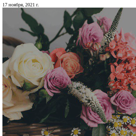
17 ноября, 2021 г.