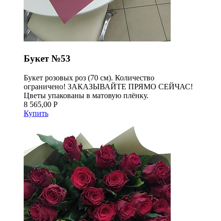
Букет №53
Букет розовых роз (70 см). Количество
ограничено! ЗАКАЗЫВАЙТЕ ПРЯМО СЕЙЧАС!
Цветы упакованы в матовую плёнку.
8 565,00 Р
Купить