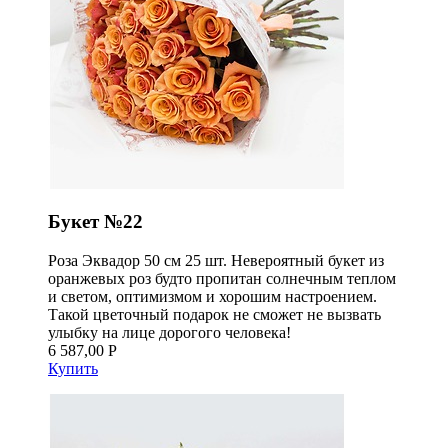
Букет №22
Роза Эквадор 50 см 25 шт. Невероятный букет из
оранжевых роз будто пропитан солнечным теплом
и светом, оптимизмом и хорошим настроением.
Такой цветочный подарок не сможет не вызвать
улыбку на лице дорогого человека!
6 587,00 Р
Купить