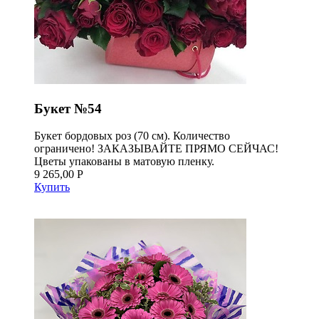
Букет №54
Букет бордовых роз (70 см). Количество
ограничено! ЗАКАЗЫВАЙТЕ ПРЯМО СЕЙЧАС!
Цветы упакованы в матовую пленку.
9 265,00 Р
Купить