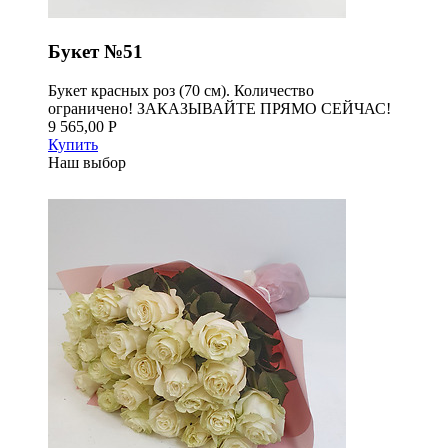
Букет №51
Букет красных роз (70 см). Количество
ограничено! ЗАКАЗЫВАЙТЕ ПРЯМО СЕЙЧАС!
9 565,00 Р
Купить
Наш выбор