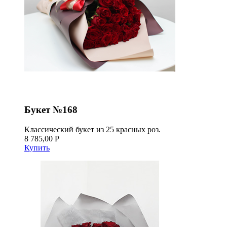
Букет №168
Классический букет из 25 красных роз.
8 785,00 Р
Купить