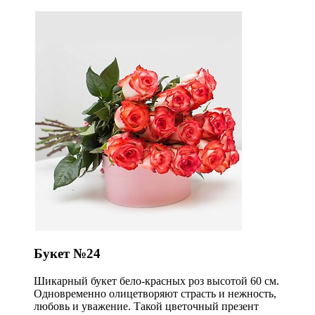
Букет №24
Шикарный букет бело-красных роз высотой 60 см.
Одновременно олицетворяют страсть и нежность,
любовь и уважение. Такой цветочный презент