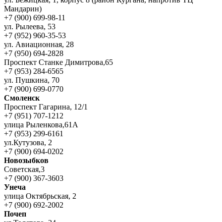
Мандарин)
+7 (900) 699-98-11
ул. Рылеева, 53
+7 (952) 960-35-53
ул. Авиационная, 28
+7 (950) 694-2828
Проспект Станке Димитрова,65
+7 (953) 284-6565
ул. Пушкина, 70
+7 (900) 699-0770
Смоленск
Проспект Гагарина, 12/1
+7 (951) 707-1212
улица Рыленкова,61А
+7 (953) 299-6161
ул.Кутузова, 2
+7 (900) 694-0202
Новозыбков
Советская,3
+7 (900) 367-3603
Унеча
улица Октябрьская, 2
+7 (900) 692-2002
Почеп