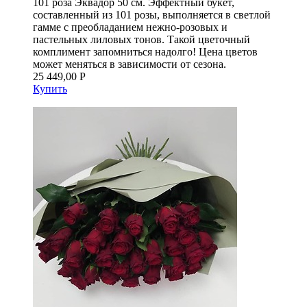
101 роза Эквадор 50 см. Эффектный букет,
составленный из 101 розы, выполняется в светлой
гамме с преобладанием нежно-розовых и
пастельных лиловых тонов. Такой цветочный
комплимент запомниться надолго! Цена цветов
может меняться в зависимости от сезона.
25 449,00 Р
Купить