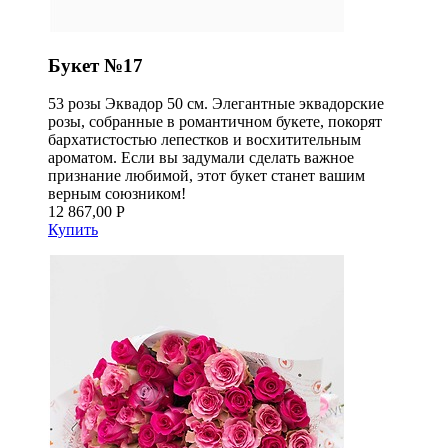
Букет №17
53 розы Эквадор 50 см. Элегантные эквадорские
розы, собранные в романтичном букете, покорят
бархатистостью лепестков и восхитительным
ароматом. Если вы задумали сделать важное
признание любимой, этот букет станет вашим
верным союзником!
12 867,00 Р
Купить