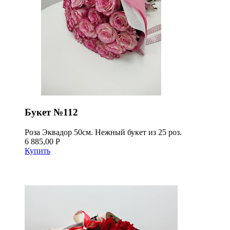
Букет №112
Роза Эквадор 50см. Нежный букет из 25 роз.
6 885,00 Р
Купить