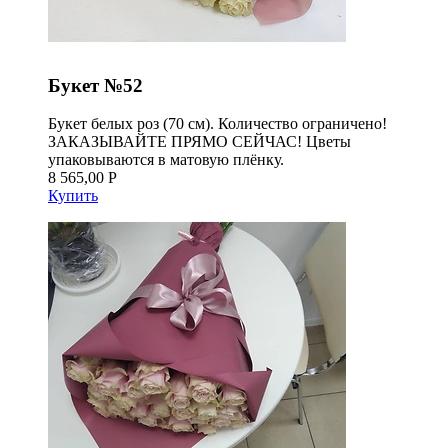
Букет №52
Букет белых роз (70 см). Количество ограничено!
ЗАКАЗЫВАЙТЕ ПРЯМО СЕЙЧАС! Цветы
упаковываются в матовую плёнку.
8 565,00 Р
Купить