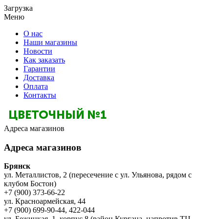
Загрузка
Меню
О нас
Наши магазины
Новости
Как заказать
Гарантии
Доставка
Оплата
Контакты
Адреса магазинов
Адреса магазинов
Брянск
ул. Металлистов, 2 (пересечение с ул. Ульянова, рядом с
клубом Бостон)
+7 (900) 373-66-22
ул. Красноармейская, 44
+7 (900) 699-90-44, 422-044
ул. Бежицкая, 1, корпус 8 (район Кургана, напротив ТЦ