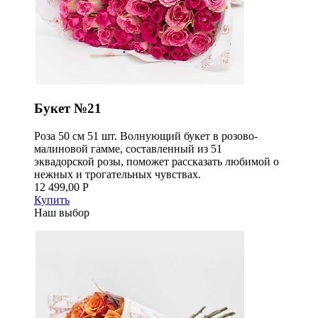
Букет №21
Роза 50 см 51 шт. Волнующий букет в розово-
малиновой гамме, составленный из 51
эквадорской розы, поможет рассказать любимой о
нежных и трогательных чувствах.
12 499,00 Р
Купить
Наш выбор