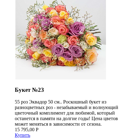
Букет №23
55 роз Эквадор 50 см.. Роскошный букет из
разноцветных роз - незабываемый и волнующий
цветочный комплимент для любимой, который
останется в памяти на долгие годы! Цена цветов
может меняться в зависимости от сезона.
15 795,00 Р
Купить