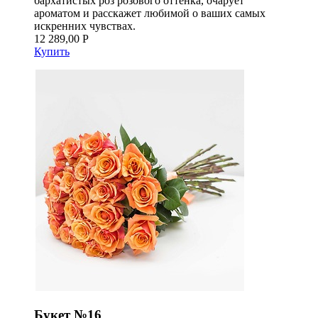
бархатистых роз розового оттенка, очарует
ароматом и расскажет любимой о ваших самых
искренних чувствах.
12 289,00 Р
Купить
Букет №16