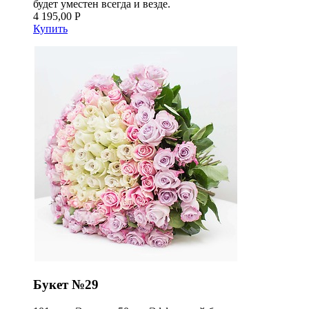
будет уместен всегда и везде.
4 195,00 Р
Купить
Букет №29