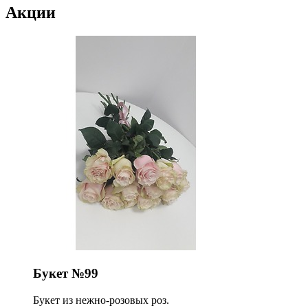
Акции
Букет №99
Букет из нежно-розовых роз.