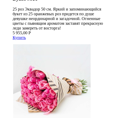
25 роз Эквадор 50 см. Яркий и запоминающийся
букет из 25 оранжевых роз придется по душе
девушке неординарной и загадочной. Огненные
цветы с пьянящим ароматом заставят прекрасную
леди замереть от восторга!
5 955,00 Р
Купить