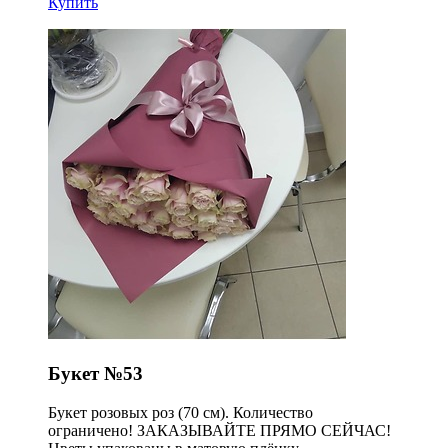
Купить
Букет №53
Букет розовых роз (70 см). Количество
ограничено! ЗАКАЗЫВАЙТЕ ПРЯМО СЕЙЧАС!