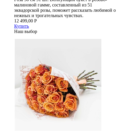
малиновой гамме, составленный из 51
эквадорской розы, поможет рассказать любимой о
нежных и трогательных чувствах.
12 499,00 Р
Купить
Наш выбор