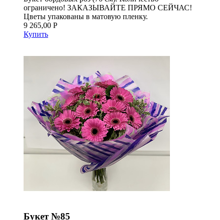
ограничено! ЗАКАЗЫВАЙТЕ ПРЯМО СЕЙЧАС!
Цветы упакованы в матовую пленку.
9 265,00 Р
Купить
Букет №85