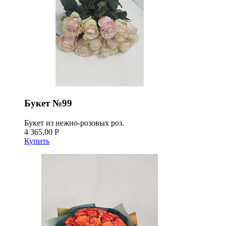
Букет №99
Букет из нежно-розовых роз.
4 365,00 Р
Купить