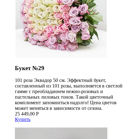
Букет №29
101 роза Эквадор 50 см. Эффектный букет,
составленный из 101 розы, выполняется в светлой
гамме с преобладанием нежно-розовых и
пастельных лиловых тонов. Такой цветочный
комплимент запомниться надолго! Цена цветов
может меняться в зависимости от сезона.
25 449,00 Р
Купить