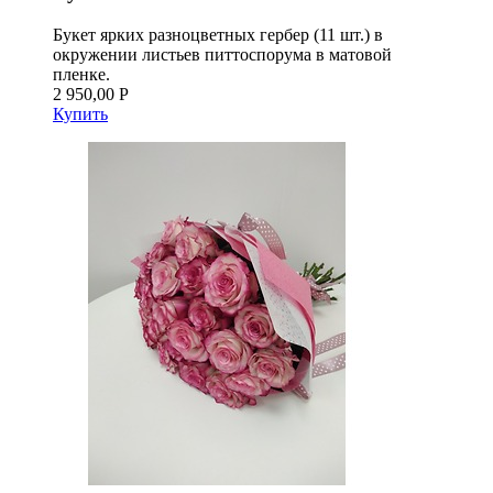
Букет ярких разноцветных гербер (11 шт.) в
окружении листьев питтоспорума в матовой
пленке.
2 950,00 Р
Купить