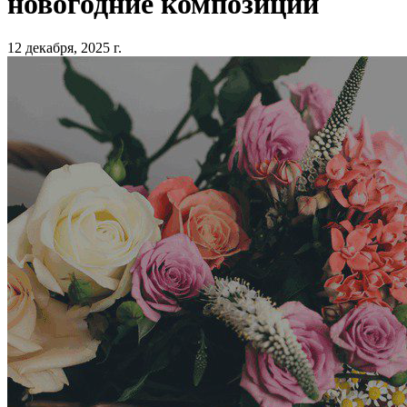
новогодние композиции
12 декабря, 2025 г.