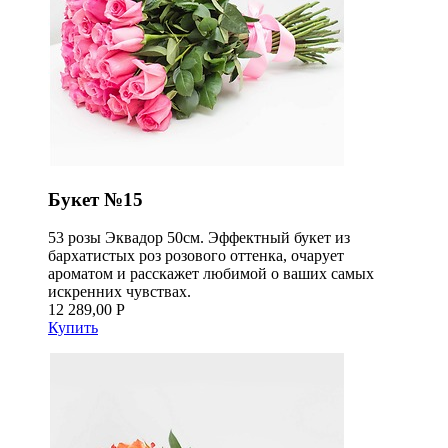
Букет №15
53 розы Эквадор 50см. Эффектный букет из
бархатистых роз розового оттенка, очарует
ароматом и расскажет любимой о ваших самых
искренних чувствах.
12 289,00 Р
Купить