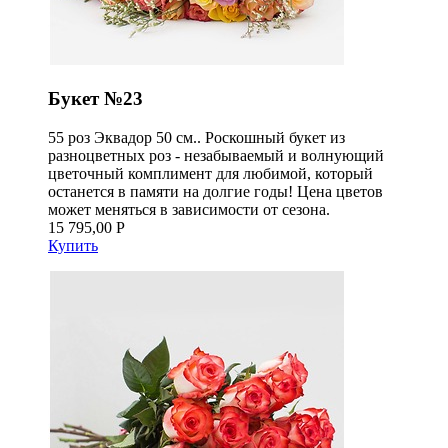
Букет №23
55 роз Эквадор 50 см.. Роскошный букет из
разноцветных роз - незабываемый и волнующий
цветочный комплимент для любимой, который
останется в памяти на долгие годы! Цена цветов
может меняться в зависимости от сезона.
15 795,00 Р
Купить