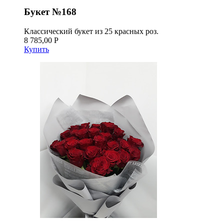
Букет №168
Классический букет из 25 красных роз.
8 785,00 Р
Купить