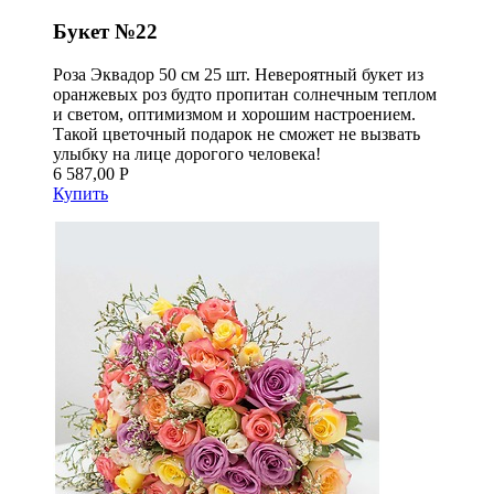
Букет №22
Роза Эквадор 50 см 25 шт. Невероятный букет из
оранжевых роз будто пропитан солнечным теплом
и светом, оптимизмом и хорошим настроением.
Такой цветочный подарок не сможет не вызвать
улыбку на лице дорогого человека!
6 587,00 Р
Купить