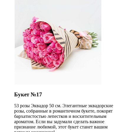
Букет №17
53 розы Эквадор 50 см. Элегантные эквадорские
розы, собранные в романтичном букете, покорят
бархатистостью лепестков и восхитительным
ароматом. Если вы задумали сделать важное
признание любимой, этот букет станет вашим