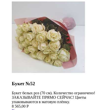
Букет №52
Букет белых роз (70 см). Количество ограничено!
ЗАКАЗЫВАЙТЕ ПРЯМО СЕЙЧАС! Цветы
упаковываются в матовую плёнку.
8 565,00 Р