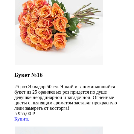
Букет №16
25 роз Эквадор 50 см. Яркий и запоминающийся
букет из 25 оранжевых роз придется по душе
девушке неординарной и загадочной. Огненные
цветы с пьянящим ароматом заставят прекрасную
леди замереть от восторга!
5 955,00 Р
Купить