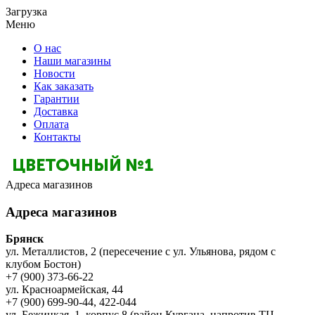
Загрузка
Меню
О нас
Наши магазины
Новости
Как заказать
Гарантии
Доставка
Оплата
Контакты
Адреса магазинов
Адреса магазинов
Брянск
ул. Металлистов, 2 (пересечение с ул. Ульянова, рядом с
клубом Бостон)
+7 (900) 373-66-22
ул. Красноармейская, 44
+7 (900) 699-90-44, 422-044
ул. Бежицкая, 1, корпус 8 (район Кургана, напротив ТЦ