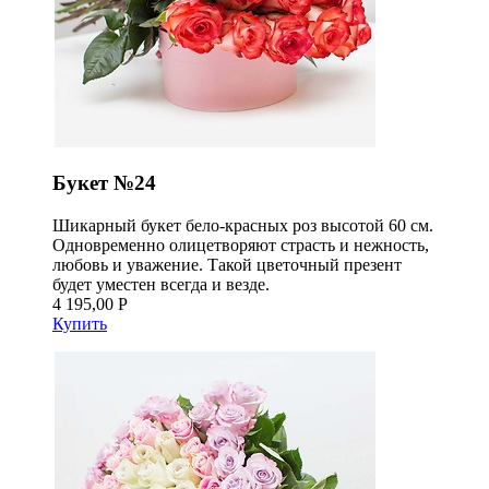
Букет №24
Шикарный букет бело-красных роз высотой 60 см.
Одновременно олицетворяют страсть и нежность,
любовь и уважение. Такой цветочный презент
будет уместен всегда и везде.
4 195,00 Р
Купить