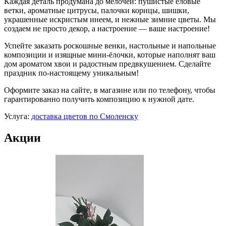
Каждая деталь продумана до мелочей: пушистые еловые
ветки, ароматные цитрусы, палочки корицы, шишки,
украшенные искристым инеем, и нежные зимние цветы. Мы
создаем не просто декор, а настроение — ваше настроение!
Успейте заказать роскошные венки, настольные и напольные
композиции и изящные мини-ёлочки, которые наполнят ваш
дом ароматом хвои и радостным предвкушением. Сделайте
праздник по-настоящему уникальным!
Оформите заказ на сайте, в магазине или по телефону, чтобы
гарантированно получить композицию к нужной дате.
Услуга:
доставка цветов по Смоленску
Акции