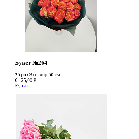
Букет №264
25 роз Эквадор 50 см.
6 125,00 Р
Купить