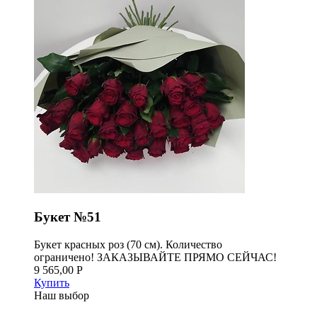
Букет №51
Букет красных роз (70 см). Количество
ограничено! ЗАКАЗЫВАЙТЕ ПРЯМО СЕЙЧАС!
9 565,00 Р
Купить
Наш выбор