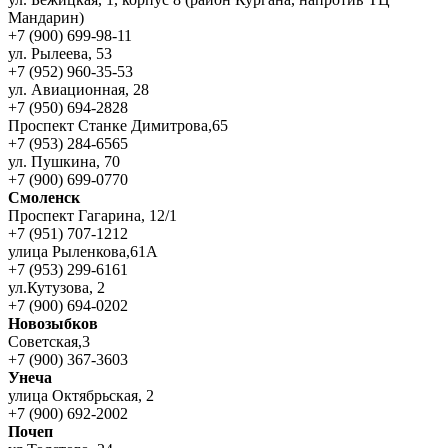
Мандарин)
+7 (900) 699-98-11
ул. Рылеева, 53
+7 (952) 960-35-53
ул. Авиационная, 28
+7 (950) 694-2828
Проспект Станке Димитрова,65
+7 (953) 284-6565
ул. Пушкина, 70
+7 (900) 699-0770
Смоленск
Проспект Гагарина, 12/1
+7 (951) 707-1212
улица Рыленкова,61А
+7 (953) 299-6161
ул.Кутузова, 2
+7 (900) 694-0202
Новозыбков
Советская,3
+7 (900) 367-3603
Унеча
улица Октябрьская, 2
+7 (900) 692-2002
Почеп