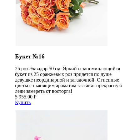
Букет №16
25 роз Эквадор 50 см. Яркий и запоминающийся
букет из 25 оранжевых роз придется по душе
девушке неординарной и загадочной. Огненные
цветы с пьянящим ароматом заставят прекрасную
леди замереть от восторга!
5 955,00 Р
Купить