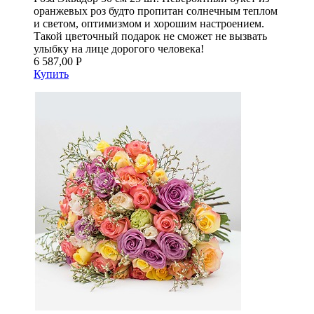
оранжевых роз будто пропитан солнечным теплом
и светом, оптимизмом и хорошим настроением.
Такой цветочный подарок не сможет не вызвать
улыбку на лице дорогого человека!
6 587,00 Р
Купить