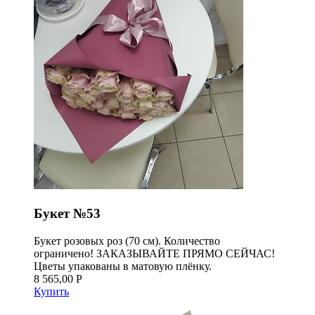
Букет №53
Букет розовых роз (70 см). Количество
ограничено! ЗАКАЗЫВАЙТЕ ПРЯМО СЕЙЧАС!
Цветы упакованы в матовую плёнку.
8 565,00 Р
Купить