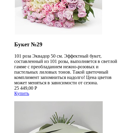
Букет №29
101 роза Эквадор 50 см. Эффектный букет,
составленный из 101 розы, выполняется в светлой
гамме с преобладанием нежно-розовых и
пастельных лиловых тонов. Такой цветочный
комплимент запомниться надолго! Цена цветов
может меняться в зависимости от сезона.
25 449,00 Р
Купить