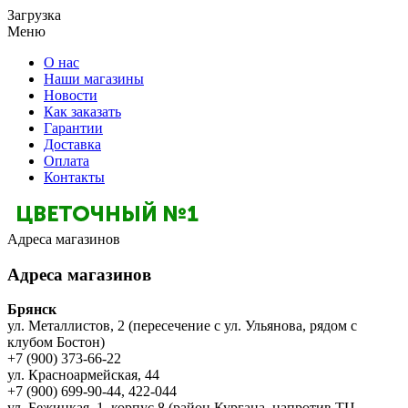
Загрузка
Меню
О нас
Наши магазины
Новости
Как заказать
Гарантии
Доставка
Оплата
Контакты
Адреса магазинов
Адреса магазинов
Брянск
ул. Металлистов, 2 (пересечение с ул. Ульянова, рядом с
клубом Бостон)
+7 (900) 373-66-22
ул. Красноармейская, 44
+7 (900) 699-90-44, 422-044
ул. Бежицкая, 1, корпус 8 (район Кургана, напротив ТЦ