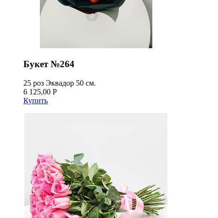
Букет №264
25 роз Эквадор 50 см.
6 125,00 Р
Купить