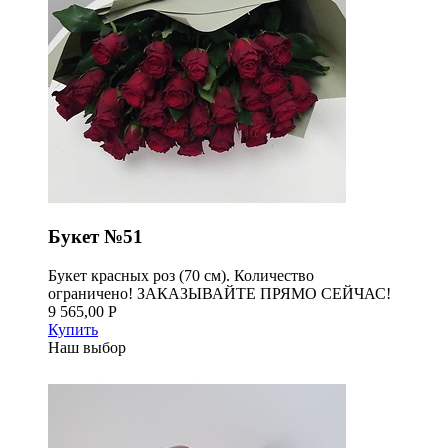
Букет №51
Букет красных роз (70 см). Количество
ограничено! ЗАКАЗЫВАЙТЕ ПРЯМО СЕЙЧАС!
9 565,00 Р
Купить
Наш выбор