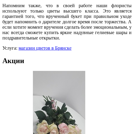
Напомним также, что в своей работе наши флористы
используют только цветы высшего класса. Это является
гарантией того, что врученный букет при правильном уходе
будет напомнить о дарителе долгое время после торжества. А
если хотите момент вручения сделать более эмоциональным, у
нас всегда сможете купить яркие надувные гелиевые шары и
поздравительные открытки.
Услуга:
магазин цветов в Брянске
Акции