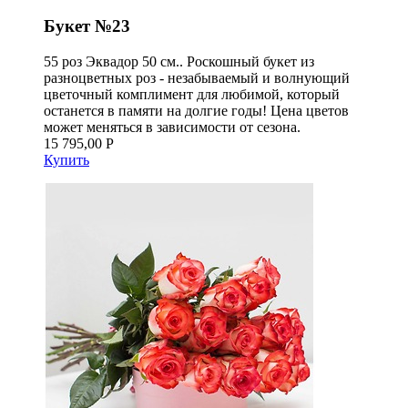
Букет №23
55 роз Эквадор 50 см.. Роскошный букет из
разноцветных роз - незабываемый и волнующий
цветочный комплимент для любимой, который
останется в памяти на долгие годы! Цена цветов
может меняться в зависимости от сезона.
15 795,00 Р
Купить