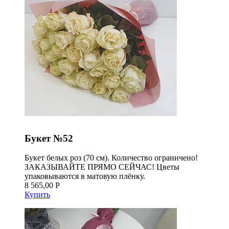
Букет №52
Букет белых роз (70 см). Количество ограничено!
ЗАКАЗЫВАЙТЕ ПРЯМО СЕЙЧАС! Цветы
упаковываются в матовую плёнку.
8 565,00 Р
Купить