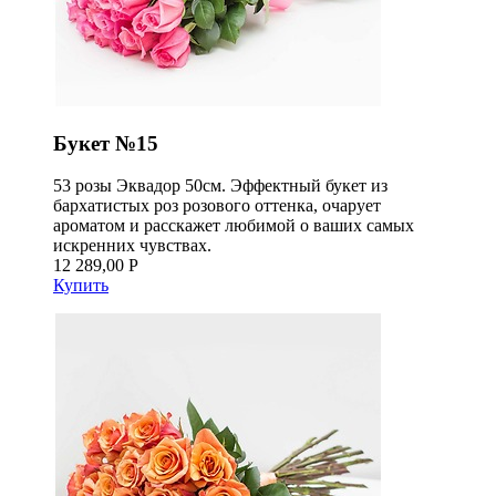
Букет №15
53 розы Эквадор 50см. Эффектный букет из
бархатистых роз розового оттенка, очарует
ароматом и расскажет любимой о ваших самых
искренних чувствах.
12 289,00 Р
Купить