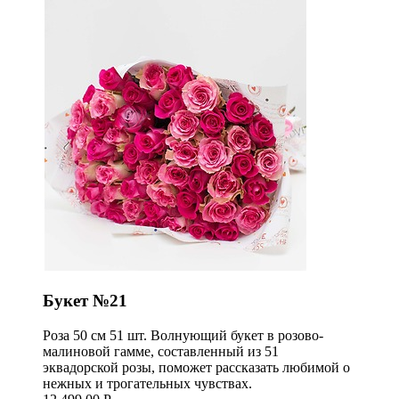
Букет №21
Роза 50 см 51 шт. Волнующий букет в розово-
малиновой гамме, составленный из 51
эквадорской розы, поможет рассказать любимой о
нежных и трогательных чувствах.