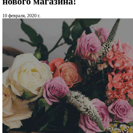
нового магазина!
10 февраля, 2020 г.