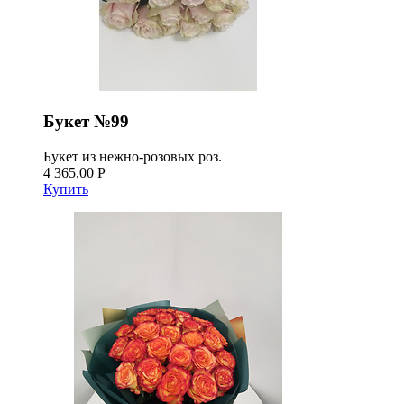
Букет №99
Букет из нежно-розовых роз.
4 365,00 Р
Купить