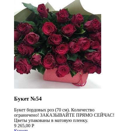
Букет №54
Букет бордовых роз (70 см). Количество
ограничено! ЗАКАЗЫВАЙТЕ ПРЯМО СЕЙЧАС!
Цветы упакованы в матовую пленку.
9 265,00 Р
Купить