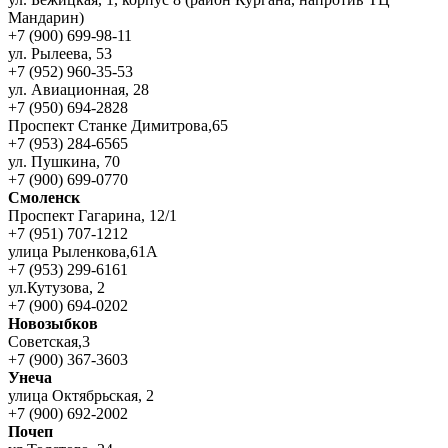
Мандарин)
+7 (900) 699-98-11
ул. Рылеева, 53
+7 (952) 960-35-53
ул. Авиационная, 28
+7 (950) 694-2828
Проспект Станке Димитрова,65
+7 (953) 284-6565
ул. Пушкина, 70
+7 (900) 699-0770
Смоленск
Проспект Гагарина, 12/1
+7 (951) 707-1212
улица Рыленкова,61А
+7 (953) 299-6161
ул.Кутузова, 2
+7 (900) 694-0202
Новозыбков
Советская,3
+7 (900) 367-3603
Унеча
улица Октябрьская, 2
+7 (900) 692-2002
Почеп