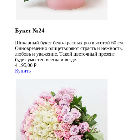
Букет №24
Шикарный букет бело-красных роз высотой 60 см.
Одновременно олицетворяют страсть и нежность,
любовь и уважение. Такой цветочный презент
будет уместен всегда и везде.
4 195,00 Р
Купить