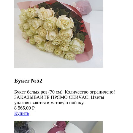
Букет №52
Букет белых роз (70 см). Количество ограничено!
ЗАКАЗЫВАЙТЕ ПРЯМО СЕЙЧАС! Цветы
упаковываются в матовую плёнку.
8 565,00 Р
Купить