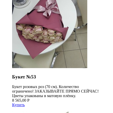
Букет №53
Букет розовых роз (70 см). Количество
ограничено! ЗАКАЗЫВАЙТЕ ПРЯМО СЕЙЧАС!
Цветы упакованы в матовую плёнку.
8 565,00 Р
Купить