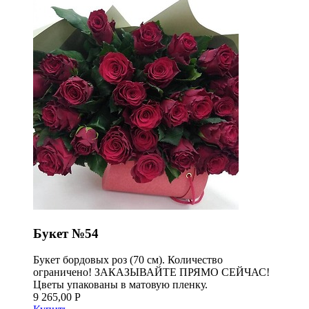
Букет №54
Букет бордовых роз (70 см). Количество
ограничено! ЗАКАЗЫВАЙТЕ ПРЯМО СЕЙЧАС!
Цветы упакованы в матовую пленку.
9 265,00 Р