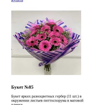
Купить
Букет №85
Букет ярких разноцветных гербер (11 шт.) в
окружении листьев питтоспорума в матовой
пленке.