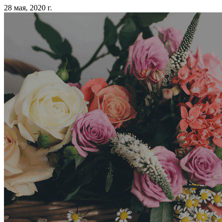
28 мая, 2020 г.