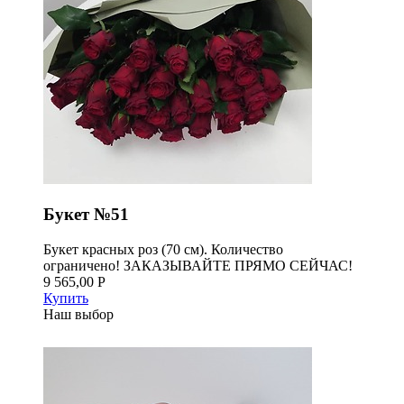
Букет №51
Букет красных роз (70 см). Количество
ограничено! ЗАКАЗЫВАЙТЕ ПРЯМО СЕЙЧАС!
9 565,00 Р
Купить
Наш выбор