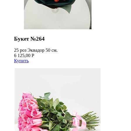
Букет №264
25 роз Эквадор 50 см.
6 125,00 Р
Купить