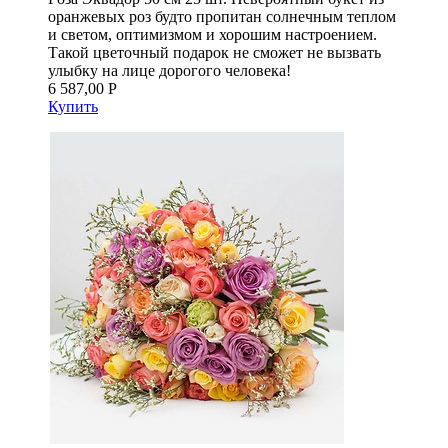
оранжевых роз будто пропитан солнечным теплом
и светом, оптимизмом и хорошим настроением.
Такой цветочный подарок не сможет не вызвать
улыбку на лице дорогого человека!
6 587,00 Р
Купить