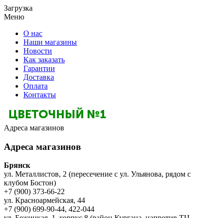
Загрузка
Меню
О нас
Наши магазины
Новости
Как заказать
Гарантии
Доставка
Оплата
Контакты
Адреса магазинов
Адреса магазинов
Брянск
ул. Металлистов, 2 (пересечение с ул. Ульянова, рядом с
клубом Бостон)
+7 (900) 373-66-22
ул. Красноармейская, 44
+7 (900) 699-90-44, 422-044
ул. Бежицкая, 1, корпус 8 (район Кургана, напротив ТЦ