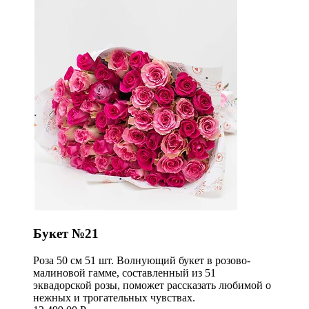
Букет №21
Роза 50 см 51 шт. Волнующий букет в розово-
малиновой гамме, составленный из 51
эквадорской розы, поможет рассказать любимой о
нежных и трогательных чувствах.