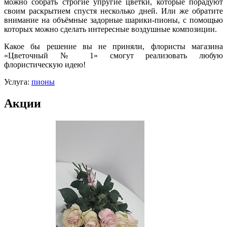
можно собрать строгие упругие цветки, которые порадуют
своим раскрытием спустя несколько дней. Или же обратите
внимание на объёмные задорные шарики-пионы, с помощью
которых можно сделать интересные воздушные композиции.
Какое бы решение вы не приняли, флористы магазина
«Цветочный № 1» смогут реализовать любую
флористическую идею!
Услуга:
пионы
Акции