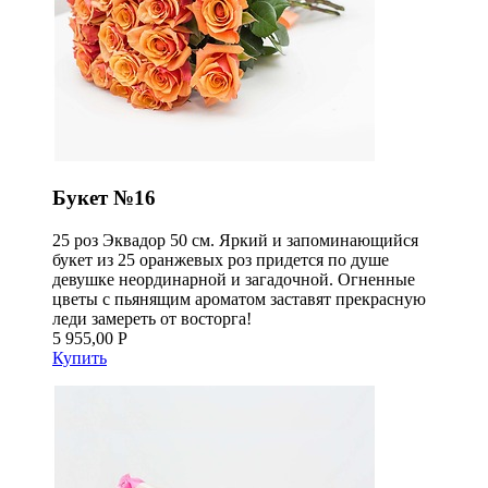
Букет №16
25 роз Эквадор 50 см. Яркий и запоминающийся
букет из 25 оранжевых роз придется по душе
девушке неординарной и загадочной. Огненные
цветы с пьянящим ароматом заставят прекрасную
леди замереть от восторга!
5 955,00 Р
Купить