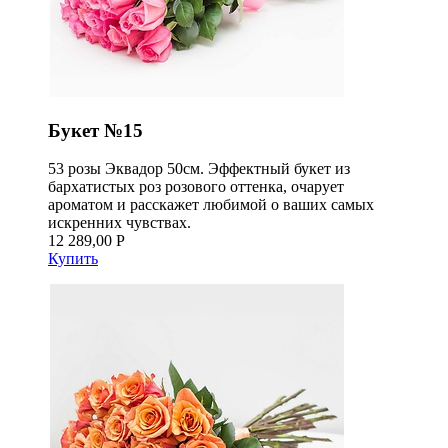
Букет №15
53 розы Эквадор 50см. Эффектный букет из
бархатистых роз розового оттенка, очарует
ароматом и расскажет любимой о ваших самых
искренних чувствах.
12 289,00 Р
Купить