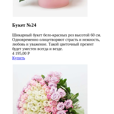
Букет №24
Шикарный букет бело-красных роз высотой 60 см.
Одновременно олицетворяют страсть и нежность,
любовь и уважение. Такой цветочный презент
будет уместен всегда и везде.
4 195,00 Р
Купить