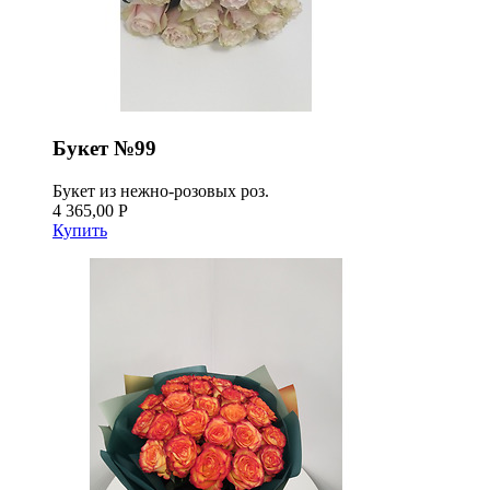
Букет №99
Букет из нежно-розовых роз.
4 365,00 Р
Купить