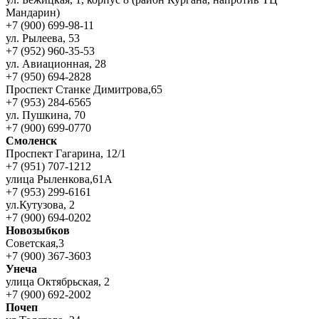
Мандарин)
+7 (900) 699-98-11
ул. Рылеева, 53
+7 (952) 960-35-53
ул. Авиационная, 28
+7 (950) 694-2828
Проспект Станке Димитрова,65
+7 (953) 284-6565
ул. Пушкина, 70
+7 (900) 699-0770
Смоленск
Проспект Гагарина, 12/1
+7 (951) 707-1212
улица Рыленкова,61А
+7 (953) 299-6161
ул.Кутузова, 2
+7 (900) 694-0202
Новозыбков
Советская,3
+7 (900) 367-3603
Унеча
улица Октябрьская, 2
+7 (900) 692-2002
Почеп