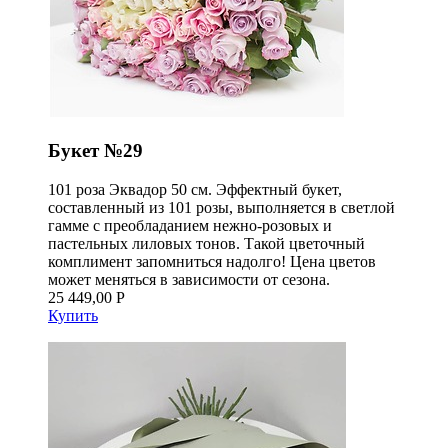
Букет №29
101 роза Эквадор 50 см. Эффектный букет,
составленный из 101 розы, выполняется в светлой
гамме с преобладанием нежно-розовых и
пастельных лиловых тонов. Такой цветочный
комплимент запомниться надолго! Цена цветов
может меняться в зависимости от сезона.
25 449,00 Р
Купить