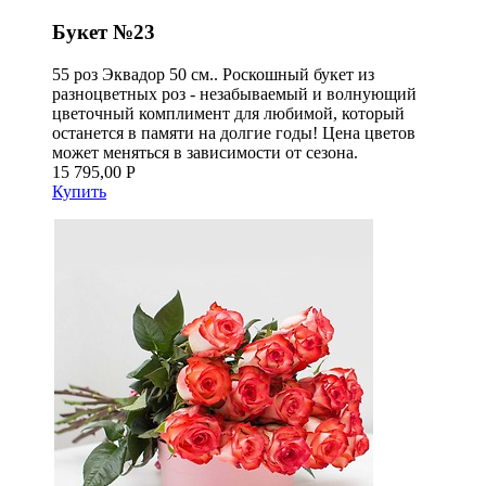
Букет №23
55 роз Эквадор 50 см.. Роскошный букет из
разноцветных роз - незабываемый и волнующий
цветочный комплимент для любимой, который
останется в памяти на долгие годы! Цена цветов
может меняться в зависимости от сезона.
15 795,00 Р
Купить