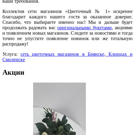
ваши требования.
Коллектив сети магазинов «Цветочный № 1» искренне
благодарит каждого нашего гостя за оказанное доверие.
Спасибо, что выбираете именно нас! Мы и дальше будет
продолжать радовать вас
оригинальными букетами
, акциями
и появлением новых магазинов. Следите за новостями и тогда
точно не упустите появление новинок или же тотальную
распродажу!
Услуга:
сеть цветочных магазинов в Брянске, Клинцах и
Смоленске
Акции