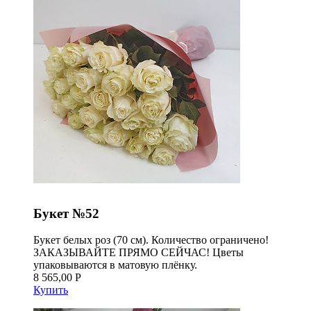
Букет №52
Букет белых роз (70 см). Количество ограничено!
ЗАКАЗЫВАЙТЕ ПРЯМО СЕЙЧАС! Цветы
упаковываются в матовую плёнку.
8 565,00 Р
Купить