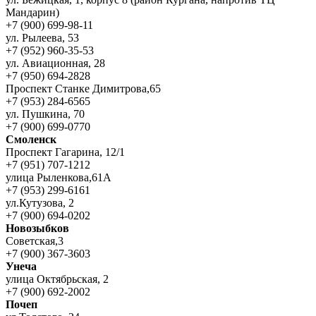
Мандарин)
+7 (900) 699-98-11
ул. Рылеева, 53
+7 (952) 960-35-53
ул. Авиационная, 28
+7 (950) 694-2828
Проспект Станке Димитрова,65
+7 (953) 284-6565
ул. Пушкина, 70
+7 (900) 699-0770
Смоленск
Проспект Гагарина, 12/1
+7 (951) 707-1212
улица Рыленкова,61А
+7 (953) 299-6161
ул.Кутузова, 2
+7 (900) 694-0202
Новозыбков
Советская,3
+7 (900) 367-3603
Унеча
улица Октябрьская, 2
+7 (900) 692-2002
Почеп