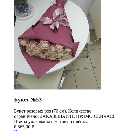
Букет №53
Букет розовых роз (70 см). Количество
ограничено! ЗАКАЗЫВАЙТЕ ПРЯМО СЕЙЧАС!
Цветы упакованы в матовую плёнку.
8 565,00 Р