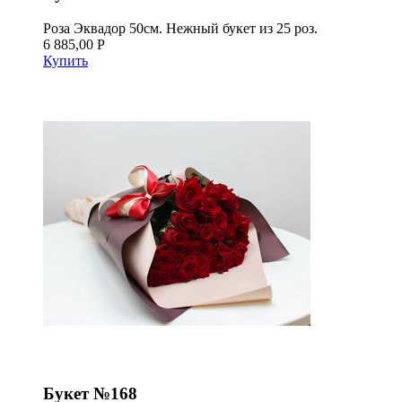
Роза Эквадор 50см. Нежный букет из 25 роз.
6 885,00 Р
Купить
Букет №168