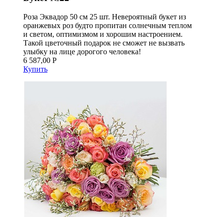
Роза Эквадор 50 см 25 шт. Невероятный букет из
оранжевых роз будто пропитан солнечным теплом
и светом, оптимизмом и хорошим настроением.
Такой цветочный подарок не сможет не вызвать
улыбку на лице дорогого человека!
6 587,00 Р
Купить