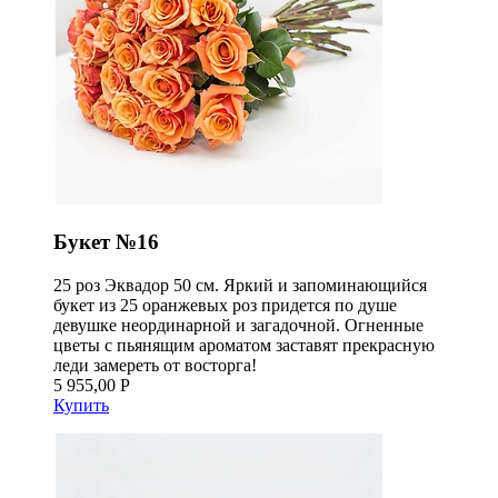
Букет №16
25 роз Эквадор 50 см. Яркий и запоминающийся
букет из 25 оранжевых роз придется по душе
девушке неординарной и загадочной. Огненные
цветы с пьянящим ароматом заставят прекрасную
леди замереть от восторга!
5 955,00 Р
Купить