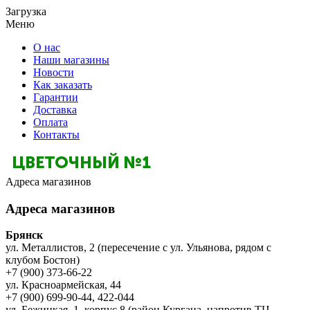
Загрузка
Меню
О нас
Наши магазины
Новости
Как заказать
Гарантии
Доставка
Оплата
Контакты
Адреса магазинов
Адреса магазинов
Брянск
ул. Металлистов, 2 (пересечение с ул. Ульянова, рядом с
клубом Бостон)
+7 (900) 373-66-22
ул. Красноармейская, 44
+7 (900) 699-90-44, 422-044
ул. Бежицкая, 1, корпус 8 (район Кургана, напротив ТЦ