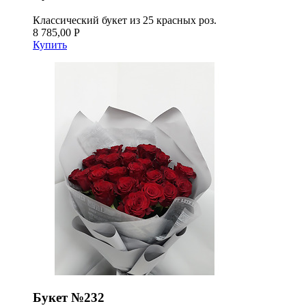
Классический букет из 25 красных роз.
8 785,00 Р
Купить
Букет №232