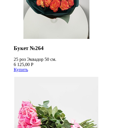
Букет №264
25 роз Эквадор 50 см.
6 125,00 Р
Купить