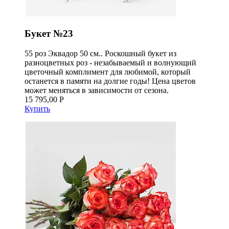
Букет №23
55 роз Эквадор 50 см.. Роскошный букет из
разноцветных роз - незабываемый и волнующий
цветочный комплимент для любимой, который
останется в памяти на долгие годы! Цена цветов
может меняться в зависимости от сезона.
15 795,00 Р
Купить