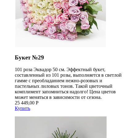
Букет №29
101 роза Эквадор 50 см. Эффектный букет,
составленный из 101 розы, выполняется в светлой
гамме с преобладанием нежно-розовых и
пастельных лиловых тонов. Такой цветочный
комплимент запомниться надолго! Цена цветов
может меняться в зависимости от сезона.
25 449,00 Р
Купить