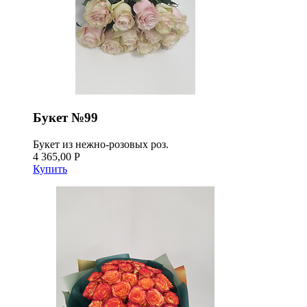
Букет №99
Букет из нежно-розовых роз.
4 365,00 Р
Купить