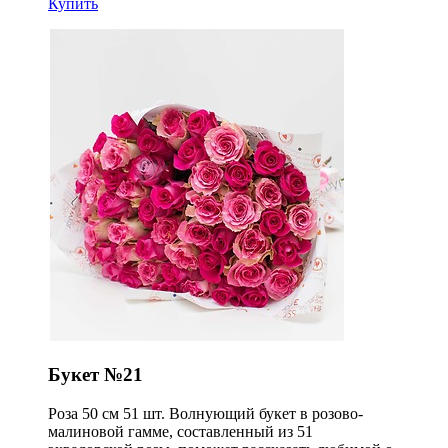
Купить
Букет №21
Роза 50 см 51 шт. Волнующий букет в розово-
малиновой гамме, составленный из 51