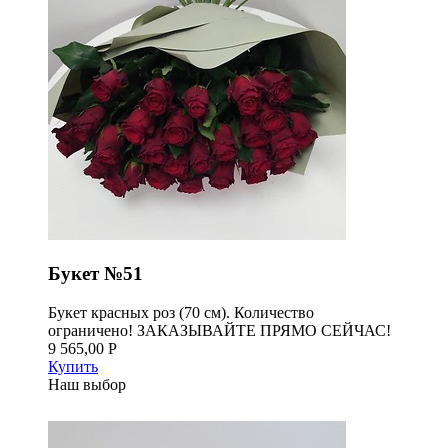
Букет №51
Букет красных роз (70 см). Количество
ограничено! ЗАКАЗЫВАЙТЕ ПРЯМО СЕЙЧАС!
9 565,00 Р
Купить
Наш выбор