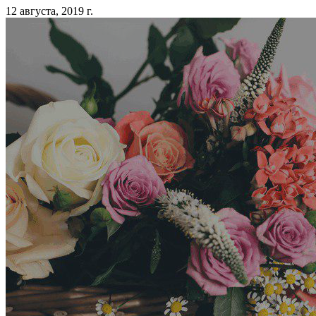
12 августа, 2019 г.