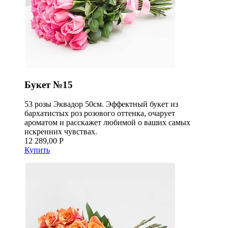
Букет №15
53 розы Эквадор 50см. Эффектный букет из
бархатистых роз розового оттенка, очарует
ароматом и расскажет любимой о ваших самых
искренних чувствах.
12 289,00 Р
Купить