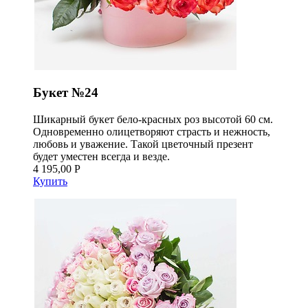
Букет №24
Шикарный букет бело-красных роз высотой 60 см.
Одновременно олицетворяют страсть и нежность,
любовь и уважение. Такой цветочный презент
будет уместен всегда и везде.
4 195,00 Р
Купить