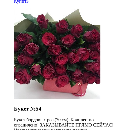
Купить
Букет №54
Букет бордовых роз (70 см). Количество
ограничено! ЗАКАЗЫВАЙТЕ ПРЯМО СЕЙЧАС!