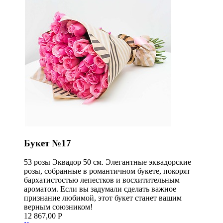
Букет №17
53 розы Эквадор 50 см. Элегантные эквадорские
розы, собранные в романтичном букете, покорят
бархатистостью лепестков и восхитительным
ароматом. Если вы задумали сделать важное
признание любимой, этот букет станет вашим
верным союзником!
12 867,00 Р