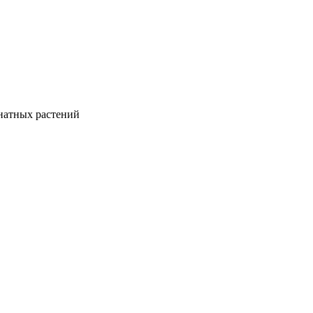
натных растений