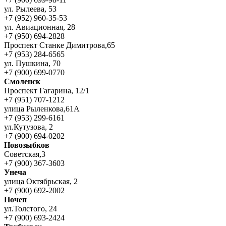
ул. Рылеева, 53
+7 (952) 960-35-53
ул. Авиационная, 28
+7 (950) 694-2828
Проспект Станке Димитрова,65
+7 (953) 284-6565
ул. Пушкина, 70
+7 (900) 699-0770
Смоленск
Проспект Гагарина, 12/1
+7 (951) 707-1212
улица Рыленкова,61А
+7 (953) 299-6161
ул.Кутузова, 2
+7 (900) 694-0202
Новозыбков
Советская,3
+7 (900) 367-3603
Унеча
улица Октябрьская, 2
+7 (900) 692-2002
Почеп
ул.Толстого, 24
+7 (900) 693-2424