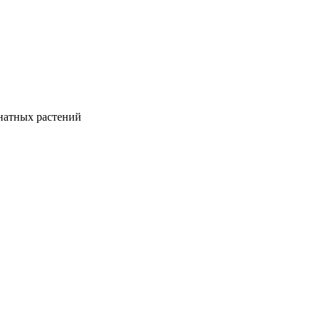
натных растений