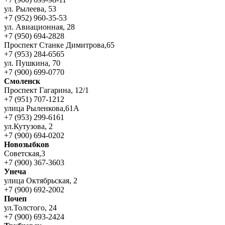
ул. Рылеева, 53
+7 (952) 960-35-53
ул. Авиационная, 28
+7 (950) 694-2828
Проспект Станке Димитрова,65
+7 (953) 284-6565
ул. Пушкина, 70
+7 (900) 699-0770
Смоленск
Проспект Гагарина, 12/1
+7 (951) 707-1212
улица Рыленкова,61А
+7 (953) 299-6161
ул.Кутузова, 2
+7 (900) 694-0202
Новозыбков
Советская,3
+7 (900) 367-3603
Унеча
улица Октябрьская, 2
+7 (900) 692-2002
Почеп
ул.Толстого, 24
+7 (900) 693-2424