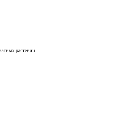
натных растений