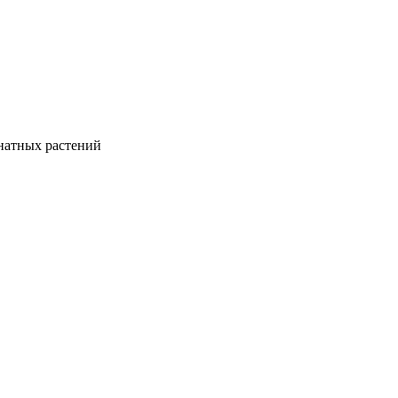
натных растений