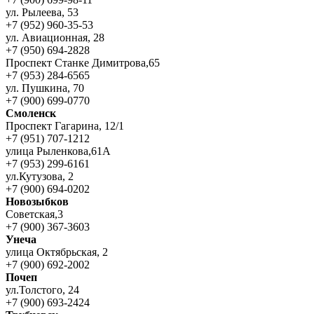
ул. Рылеева, 53
+7 (952) 960-35-53
ул. Авиационная, 28
+7 (950) 694-2828
Проспект Станке Димитрова,65
+7 (953) 284-6565
ул. Пушкина, 70
+7 (900) 699-0770
Смоленск
Проспект Гагарина, 12/1
+7 (951) 707-1212
улица Рыленкова,61А
+7 (953) 299-6161
ул.Кутузова, 2
+7 (900) 694-0202
Новозыбков
Советская,3
+7 (900) 367-3603
Унеча
улица Октябрьская, 2
+7 (900) 692-2002
Почеп
ул.Толстого, 24
+7 (900) 693-2424