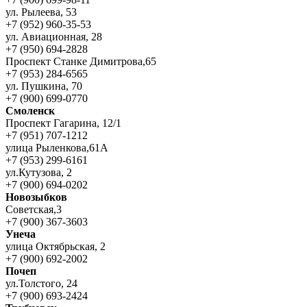
ул. Рылеева, 53
+7 (952) 960-35-53
ул. Авиационная, 28
+7 (950) 694-2828
Проспект Станке Димитрова,65
+7 (953) 284-6565
ул. Пушкина, 70
+7 (900) 699-0770
Смоленск
Проспект Гагарина, 12/1
+7 (951) 707-1212
улица Рыленкова,61А
+7 (953) 299-6161
ул.Кутузова, 2
+7 (900) 694-0202
Новозыбков
Советская,3
+7 (900) 367-3603
Унеча
улица Октябрьская, 2
+7 (900) 692-2002
Почеп
ул.Толстого, 24
+7 (900) 693-2424