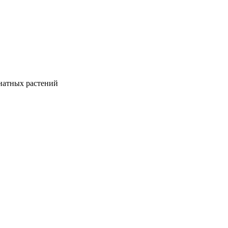
натных растений