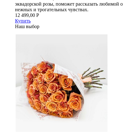
эквадорской розы, поможет рассказать любимой о
нежных и трогательных чувствах.
12 499,00 Р
Купить
Наш выбор