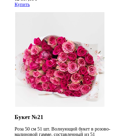
Купить
Букет №21
Роза 50 см 51 шт. Волнующий букет в розово-
малиновой гамме, составленный из 51