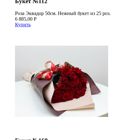
Букет №112
Роза Эквадор 50см. Нежный букет из 25 роз.
6 885,00 Р
Купить