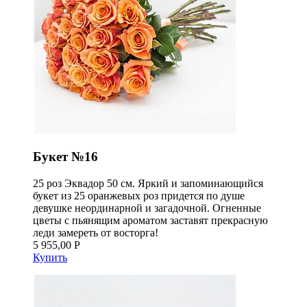
Букет №16
25 роз Эквадор 50 см. Яркий и запоминающийся
букет из 25 оранжевых роз придется по душе
девушке неординарной и загадочной. Огненные
цветы с пьянящим ароматом заставят прекрасную
леди замереть от восторга!
5 955,00 Р
Купить