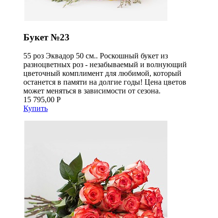
Букет №23
55 роз Эквадор 50 см.. Роскошный букет из
разноцветных роз - незабываемый и волнующий
цветочный комплимент для любимой, который
останется в памяти на долгие годы! Цена цветов
может меняться в зависимости от сезона.
15 795,00 Р
Купить