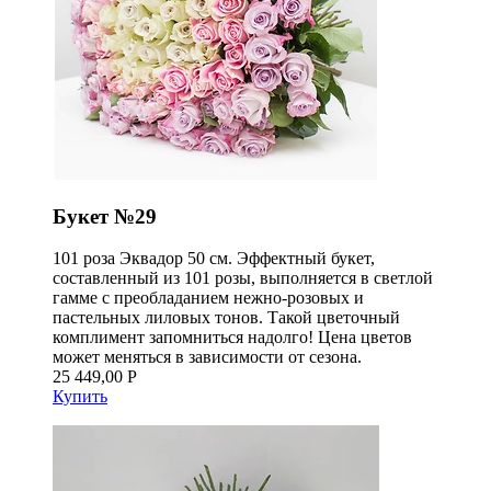
Букет №29
101 роза Эквадор 50 см. Эффектный букет,
составленный из 101 розы, выполняется в светлой
гамме с преобладанием нежно-розовых и
пастельных лиловых тонов. Такой цветочный
комплимент запомниться надолго! Цена цветов
может меняться в зависимости от сезона.
25 449,00 Р
Купить