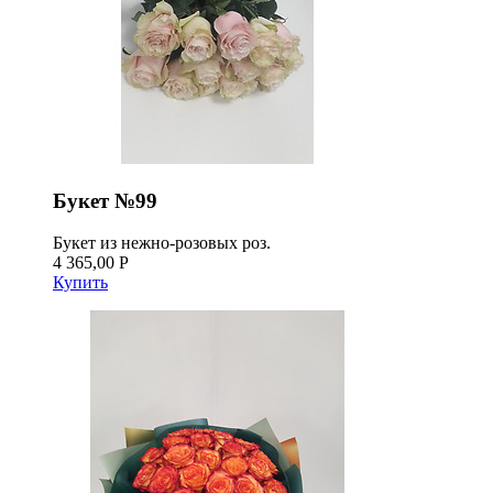
Букет №99
Букет из нежно-розовых роз.
4 365,00 Р
Купить