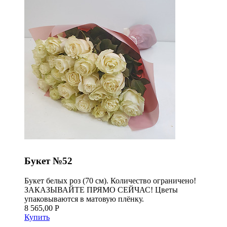
Букет №52
Букет белых роз (70 см). Количество ограничено!
ЗАКАЗЫВАЙТЕ ПРЯМО СЕЙЧАС! Цветы
упаковываются в матовую плёнку.
8 565,00 Р
Купить