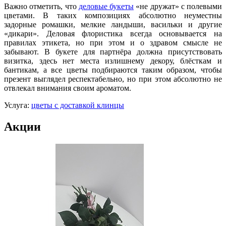
Важно отметить, что
деловые букеты
«не дружат» с полевыми
цветами. В таких композициях абсолютно неуместны
задорные ромашки, мелкие ландыши, васильки и другие
«дикари». Деловая флористика всегда основывается на
правилах этикета, но при этом и о здравом смысле не
забывают. В букете для партнёра должна присутствовать
визитка, здесь нет места излишнему декору, блёсткам и
бантикам, а все цветы подбираются таким образом, чтобы
презент выглядел респектабельно, но при этом абсолютно не
отвлекал внимания своим ароматом.
Услуга:
цветы с доставкой клинцы
Акции