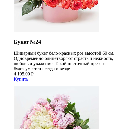
Букет №24
Шикарный букет бело-красных роз высотой 60 см.
Одновременно олицетворяют страсть и нежность,
любовь и уважение. Такой цветочный презент
будет уместен всегда и везде.
4 195,00 Р
Купить