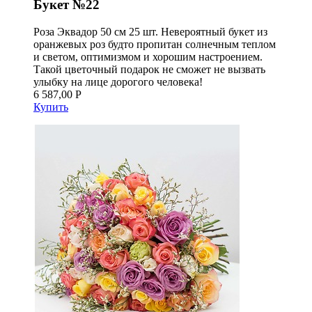
Букет №22
Роза Эквадор 50 см 25 шт. Невероятный букет из
оранжевых роз будто пропитан солнечным теплом
и светом, оптимизмом и хорошим настроением.
Такой цветочный подарок не сможет не вызвать
улыбку на лице дорогого человека!
6 587,00 Р
Купить