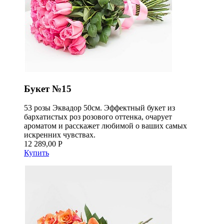
Букет №15
53 розы Эквадор 50см. Эффектный букет из
бархатистых роз розового оттенка, очарует
ароматом и расскажет любимой о ваших самых
искренних чувствах.
12 289,00 Р
Купить