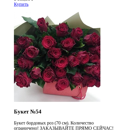
Купить
Букет №54
Букет бордовых роз (70 см). Количество
ограничено! ЗАКАЗЫВАЙТЕ ПРЯМО СЕЙЧАС!