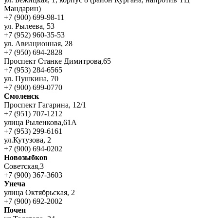
Мандарин)
+7 (900) 699-98-11
ул. Рылеева, 53
+7 (952) 960-35-53
ул. Авиационная, 28
+7 (950) 694-2828
Проспект Станке Димитрова,65
+7 (953) 284-6565
ул. Пушкина, 70
+7 (900) 699-0770
Смоленск
Проспект Гагарина, 12/1
+7 (951) 707-1212
улица Рыленкова,61А
+7 (953) 299-6161
ул.Кутузова, 2
+7 (900) 694-0202
Новозыбков
Советская,3
+7 (900) 367-3603
Унеча
улица Октябрьская, 2
+7 (900) 692-2002
Почеп