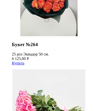
Букет №264
25 роз Эквадор 50 см.
6 125,00 Р
Купить