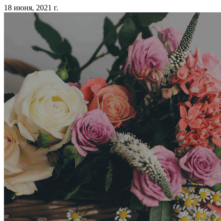
18 июня, 2021 г.