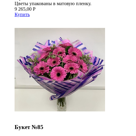
Цветы упакованы в матовую пленку.
9 265,00 Р
Купить
Букет №85