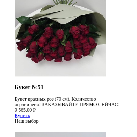
Букет №51
Букет красных роз (70 см). Количество
ограничено! ЗАКАЗЫВАЙТЕ ПРЯМО СЕЙЧАС!
9 565,00 Р
Купить
Наш выбор