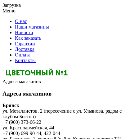
Загрузка
Меню
О нас
Наши магазины
Новости
Как заказать
Гарантии
Доставка
Оплата
Контакты
Адреса магазинов
Адреса магазинов
Брянск
ул. Металлистов, 2 (пересечение с ул. Ульянова, рядом с
клубом Бостон)
+7 (900) 373-66-22
ул. Красноармейская, 44
+7 (900) 699-90-44, 422-044
ул. Бежицкая, 1, корпус 8 (район Кургана, напротив ТЦ