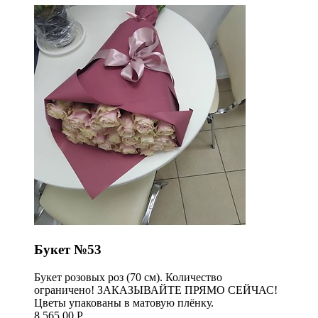
Букет №53
Букет розовых роз (70 см). Количество
ограничено! ЗАКАЗЫВАЙТЕ ПРЯМО СЕЙЧАС!
Цветы упакованы в матовую плёнку.
8 565,00 Р