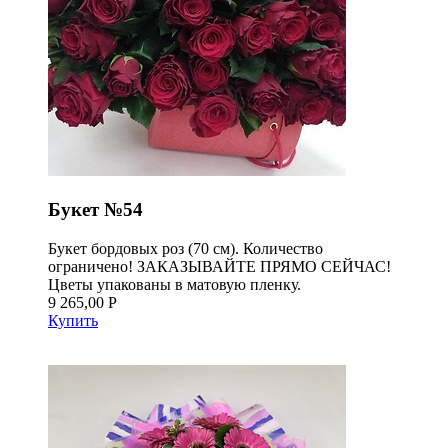
Букет №54
Букет бордовых роз (70 см). Количество
ограничено! ЗАКАЗЫВАЙТЕ ПРЯМО СЕЙЧАС!
Цветы упакованы в матовую пленку.
9 265,00 Р
Купить