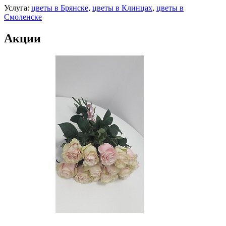
Услуга:
цветы в Брянске
,
цветы в Клинцах
,
цветы в
Смоленске
Акции