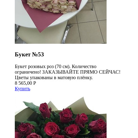
Букет №53
Букет розовых роз (70 см). Количество
ограничено! ЗАКАЗЫВАЙТЕ ПРЯМО СЕЙЧАС!
Цветы упакованы в матовую плёнку.
8 565,00 Р
Купить