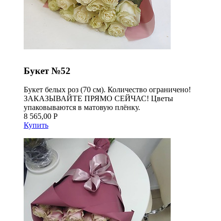
Букет №52
Букет белых роз (70 см). Количество ограничено!
ЗАКАЗЫВАЙТЕ ПРЯМО СЕЙЧАС! Цветы
упаковываются в матовую плёнку.
8 565,00 Р
Купить