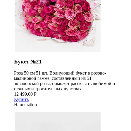
Букет №21
Роза 50 см 51 шт. Волнующий букет в розово-
малиновой гамме, составленный из 51
эквадорской розы, поможет рассказать любимой о
нежных и трогательных чувствах.
12 499,00 Р
Купить
Наш выбор