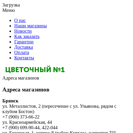
Загрузка
Меню
О нас
Наши магазины
Новости
Как заказать
Гарантии
Доставка
Оплата
Контакты
Адреса магазинов
Адреса магазинов
Брянск
ул. Металлистов, 2 (пересечение с ул. Ульянова, рядом с
клубом Бостон)
+7 (900) 373-66-22
ул. Красноармейская, 44
+7 (900) 699-90-44, 422-044
ул. Бежицкая, 1, корпус 8 (район Кургана, напротив ТЦ