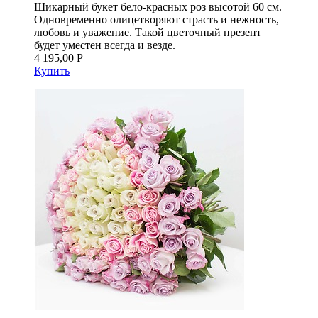
Шикарный букет бело-красных роз высотой 60 см.
Одновременно олицетворяют страсть и нежность,
любовь и уважение. Такой цветочный презент
будет уместен всегда и везде.
4 195,00 Р
Купить