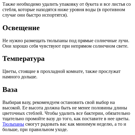
Также необходимо удалить упаковку от букета и все листья со
стебля, которые находятся ниже уровня воды (в противном
случае они быстро испортятся).
Освещение
Не нужно размещать тюльпаны под прямые солнечные лучи.
Они хорошо себя чувствуют при непрямом солнечном свете.
Температура
Цветы, стоящие в прохладной комнате, также прослужат
намного дольше.
Ваза
Выбирая вазу, рекомендуем остановить свой выбор на
высокой. Ее высота должна быть не менее половины длины
цветочных стеблей. Чтобы удалить все бактерии, обязательно
тщательно промойте вазу до того, как поставите в нее цветы.
Тюльпаны
смогут радовать вас как минимум неделю, а то и
больше, при правильном уходе.