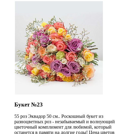
Букет №23
55 роз Эквадор 50 см.. Роскошный букет из
разноцветных роз - незабываемый и волнующий
цветочный комплимент для любимой, который
останется в памяти на долгие годы! Цена цветов