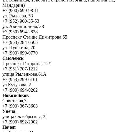
Мандарин)
+7 (900) 699-98-11
ул. Рылеева, 53
+7 (952) 960-35-53
ул. Авиационная, 28
+7 (950) 694-2828
Проспект Станке Димитрова,65
+7 (953) 284-6565
ул. Пушкина, 70
+7 (900) 699-0770
Смоленск
Проспект Гагарина, 12/1
+7 (951) 707-1212
улица Рыленкова,61А
+7 (953) 299-6161
ул.Кутузова, 2
+7 (900) 694-0202
Новозыбков
Советская,3
+7 (900) 367-3603
Унеча
улица Октябрьская, 2
+7 (900) 692-2002
Почеп