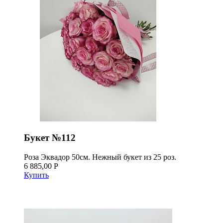
Букет №112
Роза Эквадор 50см. Нежный букет из 25 роз.
6 885,00 Р
Купить