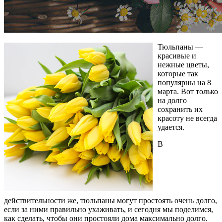
Тюльпаны —
красивые и
нежные цветы,
которые так
популярны на 8
марта. Вот только
на долго
сохранить их
красоту не всегда
удается.
В
действительности же, тюльпаны могут простоять очень долго,
если за ними правильно ухаживать, и сегодня мы поделимся,
как сделать, чтобы они простояли дома максимально долго.