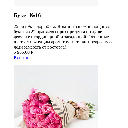
Букет №16
25 роз Эквадор 50 см. Яркий и запоминающийся
букет из 25 оранжевых роз придется по душе
девушке неординарной и загадочной. Огненные
цветы с пьянящим ароматом заставят прекрасную
леди замереть от восторга!
5 955,00 Р
Купить