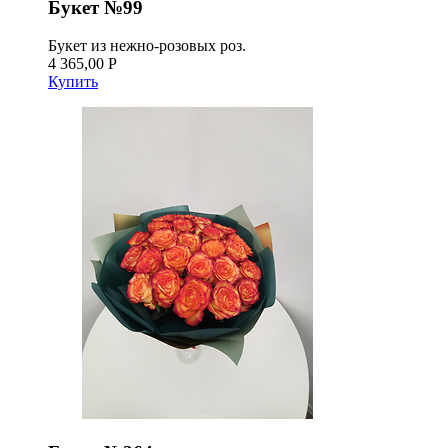
Букет №99
Букет из нежно-розовых роз.
4 365,00 Р
Купить