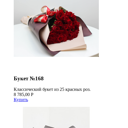
Букет №168
Классический букет из 25 красных роз.
8 785,00 Р
Купить