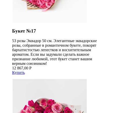
Букет №17
53 розы Эквадор 50 см. Элегантные эквадорские
розы, собранные в романтичном букете, покорят
бархатистостью лепестков и восхитительным
ароматом. Если вы задумали сделать важное
признание любимой, этот букет станет вашим
верным союзником!
12 867,00 Р
Купить