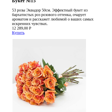
Букет №15
53 розы Эквадор 50см. Эффектный букет из
бархатистых роз розового оттенка, очарует
ароматом и расскажет любимой о ваших самых
искренних чувствах.
12 289,00 Р
Купить