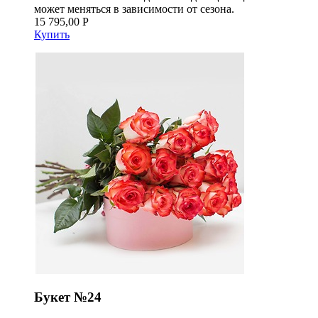
может меняться в зависимости от сезона.
15 795,00 Р
Купить
Букет №24