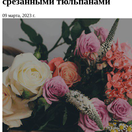
срезанными тюльпанами
09 марта, 2023 г.