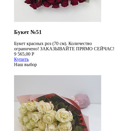
Букет №51
Букет красных роз (70 см). Количество
ограничено! ЗАКАЗЫВАЙТЕ ПРЯМО СЕЙЧАС!
9 565,00 Р
Купить
Наш выбор