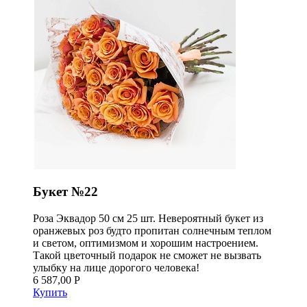
Букет №22
Роза Эквадор 50 см 25 шт. Невероятный букет из
оранжевых роз будто пропитан солнечным теплом
и светом, оптимизмом и хорошим настроением.
Такой цветочный подарок не сможет не вызвать
улыбку на лице дорогого человека!
6 587,00 Р
Купить