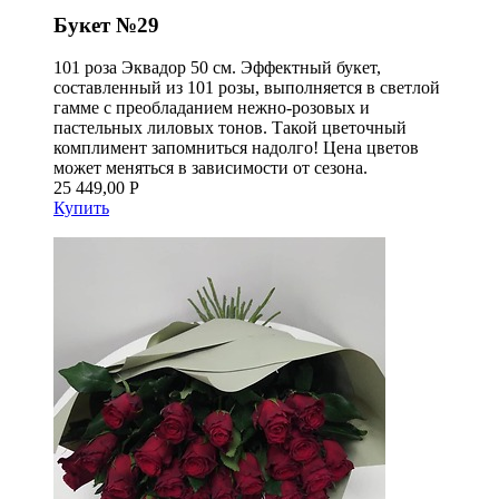
Букет №29
101 роза Эквадор 50 см. Эффектный букет,
составленный из 101 розы, выполняется в светлой
гамме с преобладанием нежно-розовых и
пастельных лиловых тонов. Такой цветочный
комплимент запомниться надолго! Цена цветов
может меняться в зависимости от сезона.
25 449,00 Р
Купить