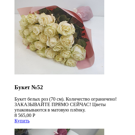
Букет №52
Букет белых роз (70 см). Количество ограничено!
ЗАКАЗЫВАЙТЕ ПРЯМО СЕЙЧАС! Цветы
упаковываются в матовую плёнку.
8 565,00 Р
Купить