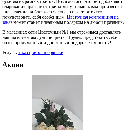
букетам из разных цветов. Помимо того, что они добавляют
очарования празднику, цветы могут помочь вам произвести
впечатление на близкого человека и заставить его
почувствовать себя особенным.
Цветочная композиция на
заказ
может станет идеальным подарком на любой праздник.
В магазинах сети Цветочный №1 мы стремимся доставлять
нашим клиентам лучшие цветы. Трудно представить себе
более продуманный и доступный подарок, чем цветы!
Услуга:
заказ цветов в брянске
Акции