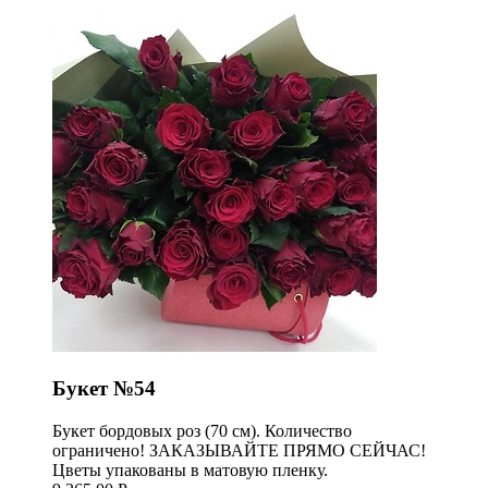
Букет №54
Букет бордовых роз (70 см). Количество
ограничено! ЗАКАЗЫВАЙТЕ ПРЯМО СЕЙЧАС!
Цветы упакованы в матовую пленку.