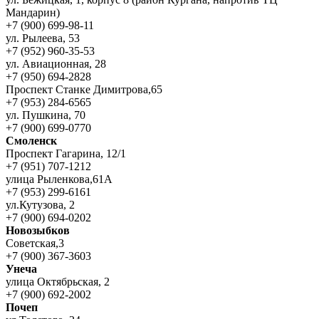
Мандарин)
+7 (900) 699-98-11
ул. Рылеева, 53
+7 (952) 960-35-53
ул. Авиационная, 28
+7 (950) 694-2828
Проспект Станке Димитрова,65
+7 (953) 284-6565
ул. Пушкина, 70
+7 (900) 699-0770
Смоленск
Проспект Гагарина, 12/1
+7 (951) 707-1212
улица Рыленкова,61А
+7 (953) 299-6161
ул.Кутузова, 2
+7 (900) 694-0202
Новозыбков
Советская,3
+7 (900) 367-3603
Унеча
улица Октябрьская, 2
+7 (900) 692-2002
Почеп