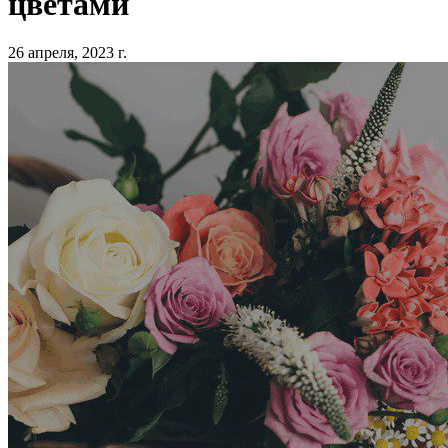
цветами
26 апреля, 2023 г.