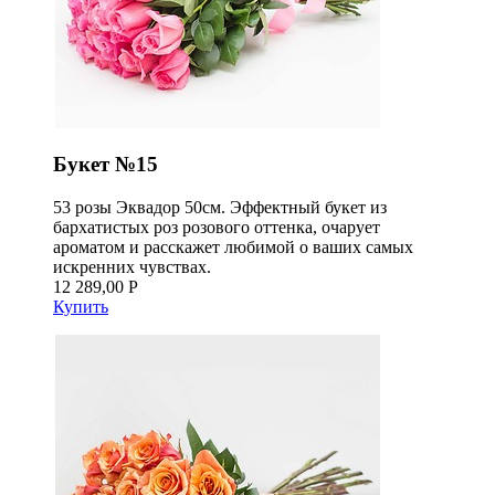
Букет №15
53 розы Эквадор 50см. Эффектный букет из
бархатистых роз розового оттенка, очарует
ароматом и расскажет любимой о ваших самых
искренних чувствах.
12 289,00 Р
Купить