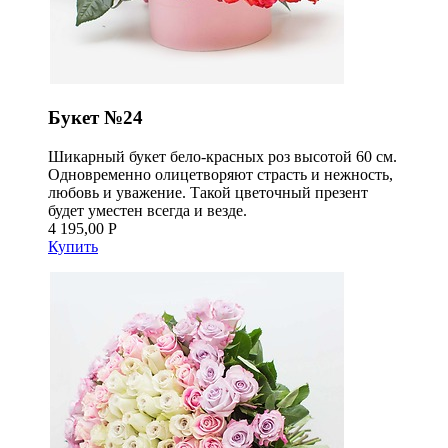
Букет №24
Шикарный букет бело-красных роз высотой 60 см.
Одновременно олицетворяют страсть и нежность,
любовь и уважение. Такой цветочный презент
будет уместен всегда и везде.
4 195,00 Р
Купить