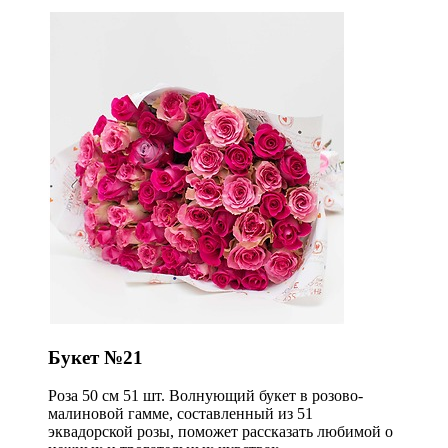
Букет №21
Роза 50 см 51 шт. Волнующий букет в розово-
малиновой гамме, составленный из 51
эквадорской розы, поможет рассказать любимой о