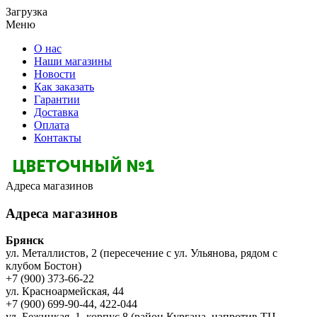
Загрузка
Меню
О нас
Наши магазины
Новости
Как заказать
Гарантии
Доставка
Оплата
Контакты
Адреса магазинов
Адреса магазинов
Брянск
ул. Металлистов, 2 (пересечение с ул. Ульянова, рядом с
клубом Бостон)
+7 (900) 373-66-22
ул. Красноармейская, 44
+7 (900) 699-90-44, 422-044
ул. Бежицкая, 1, корпус 8 (район Кургана, напротив ТЦ