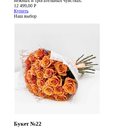
нежных и трогательных чувствах.
12 499,00 Р
Купить
Наш выбор
Букет №22