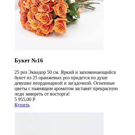
Букет №16
25 роз Эквадор 50 см. Яркий и запоминающийся
букет из 25 оранжевых роз придется по душе
девушке неординарной и загадочной. Огненные
цветы с пьянящим ароматом заставят прекрасную
леди замереть от восторга!
5 955,00 Р
Купить