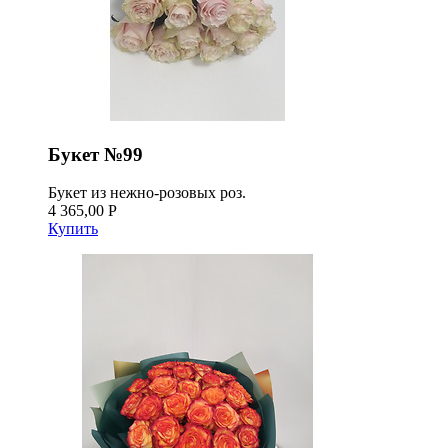
Букет №99
Букет из нежно-розовых роз.
4 365,00 Р
Купить