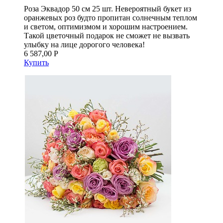
Роза Эквадор 50 см 25 шт. Невероятный букет из
оранжевых роз будто пропитан солнечным теплом
и светом, оптимизмом и хорошим настроением.
Такой цветочный подарок не сможет не вызвать
улыбку на лице дорогого человека!
6 587,00 Р
Купить