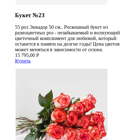
Букет №23
55 роз Эквадор 50 см.. Роскошный букет из
разноцветных роз - незабываемый и волнующий
цветочный комплимент для любимой, который
останется в памяти на долгие годы! Цена цветов
может меняться в зависимости от сезона.
15 795,00 Р
Купить