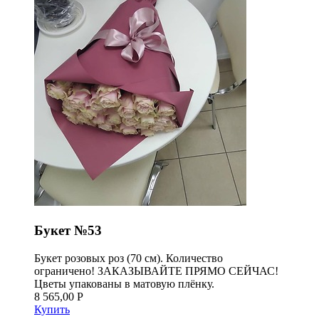
Букет №53
Букет розовых роз (70 см). Количество
ограничено! ЗАКАЗЫВАЙТЕ ПРЯМО СЕЙЧАС!
Цветы упакованы в матовую плёнку.
8 565,00 Р
Купить