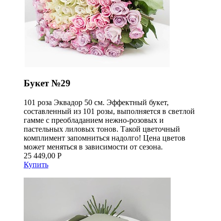
Букет №29
101 роза Эквадор 50 см. Эффектный букет,
составленный из 101 розы, выполняется в светлой
гамме с преобладанием нежно-розовых и
пастельных лиловых тонов. Такой цветочный
комплимент запомниться надолго! Цена цветов
может меняться в зависимости от сезона.
25 449,00 Р
Купить