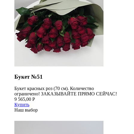
Букет №51
Букет красных роз (70 см). Количество
ограничено! ЗАКАЗЫВАЙТЕ ПРЯМО СЕЙЧАС!
9 565,00 Р
Купить
Наш выбор