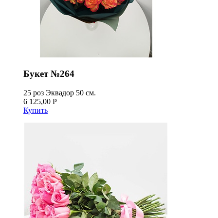
Букет №264
25 роз Эквадор 50 см.
6 125,00 Р
Купить