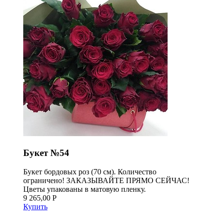
Букет №54
Букет бордовых роз (70 см). Количество
ограничено! ЗАКАЗЫВАЙТЕ ПРЯМО СЕЙЧАС!
Цветы упакованы в матовую пленку.
9 265,00 Р
Купить