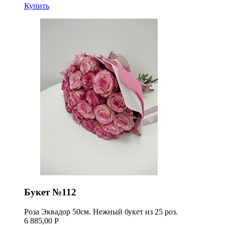
Купить
Букет №112
Роза Эквадор 50см. Нежный букет из 25 роз.
6 885,00 Р