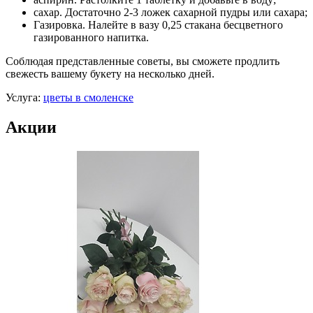
сахар. Достаточно 2-3 ложек сахарной пудры или сахара;
Газировка. Налейте в вазу 0,25 стакана бесцветного
газированного напитка.
Соблюдая представленные советы, вы сможете продлить
свежесть вашему букету на несколько дней.
Услуга:
цветы в смоленске
Акции