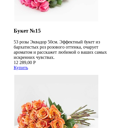
Букет №15
53 розы Эквадор 50см. Эффектный букет из
бархатистых роз розового оттенка, очарует
ароматом и расскажет любимой о ваших самых
искренних чувствах.
12 289,00 Р
Купить