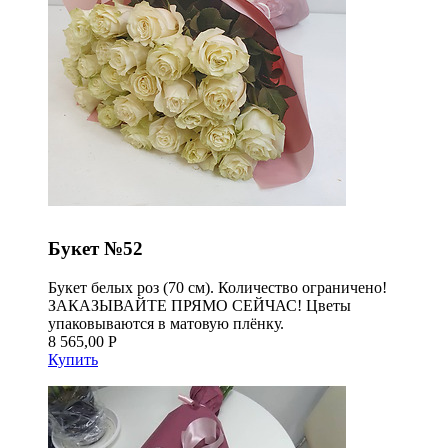
Букет №52
Букет белых роз (70 см). Количество ограничено!
ЗАКАЗЫВАЙТЕ ПРЯМО СЕЙЧАС! Цветы
упаковываются в матовую плёнку.
8 565,00 Р
Купить