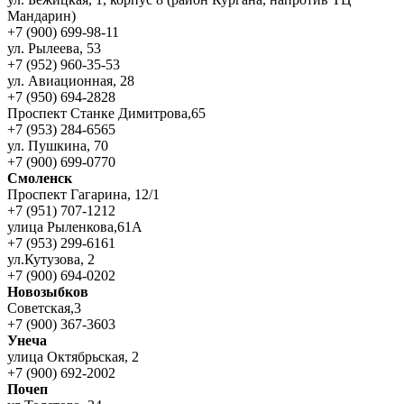
Мандарин)
+7 (900) 699-98-11
ул. Рылеева, 53
+7 (952) 960-35-53
ул. Авиационная, 28
+7 (950) 694-2828
Проспект Станке Димитрова,65
+7 (953) 284-6565
ул. Пушкина, 70
+7 (900) 699-0770
Смоленск
Проспект Гагарина, 12/1
+7 (951) 707-1212
улица Рыленкова,61А
+7 (953) 299-6161
ул.Кутузова, 2
+7 (900) 694-0202
Новозыбков
Советская,3
+7 (900) 367-3603
Унеча
улица Октябрьская, 2
+7 (900) 692-2002
Почеп