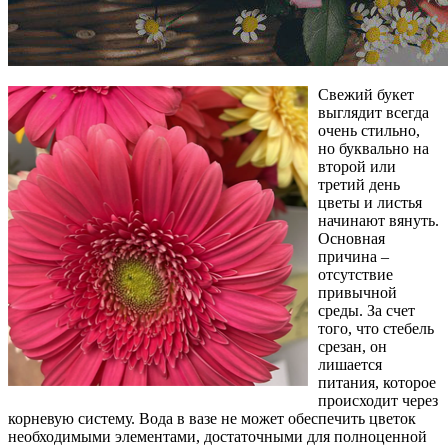
Свежий букет
выглядит всегда
очень стильно,
но буквально на
второй или
третий день
цветы и листья
начинают вянуть.
Основная
причина –
отсутствие
привычной
среды. За счет
того, что стебель
срезан, он
лишается
питания, которое
происходит через
корневую систему. Вода в вазе не может обеспечить цветок
необходимыми элементами, достаточными для полноценной