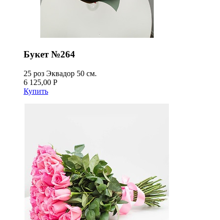
Букет №264
25 роз Эквадор 50 см.
6 125,00 Р
Купить