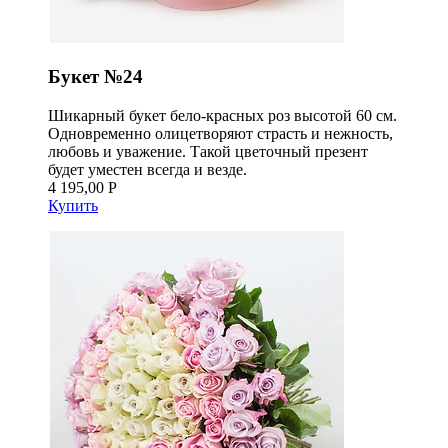
Букет №24
Шикарный букет бело-красных роз высотой 60 см.
Одновременно олицетворяют страсть и нежность,
любовь и уважение. Такой цветочный презент
будет уместен всегда и везде.
4 195,00 Р
Купить