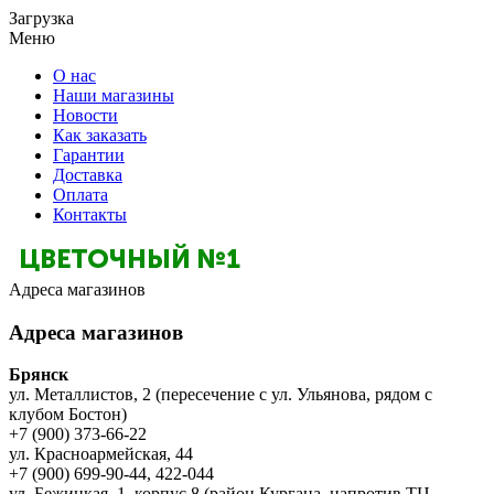
Загрузка
Меню
О нас
Наши магазины
Новости
Как заказать
Гарантии
Доставка
Оплата
Контакты
Адреса магазинов
Адреса магазинов
Брянск
ул. Металлистов, 2 (пересечение с ул. Ульянова, рядом с
клубом Бостон)
+7 (900) 373-66-22
ул. Красноармейская, 44
+7 (900) 699-90-44, 422-044
ул. Бежицкая, 1, корпус 8 (район Кургана, напротив ТЦ