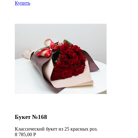
Купить
Букет №168
Классический букет из 25 красных роз.
8 785,00 Р