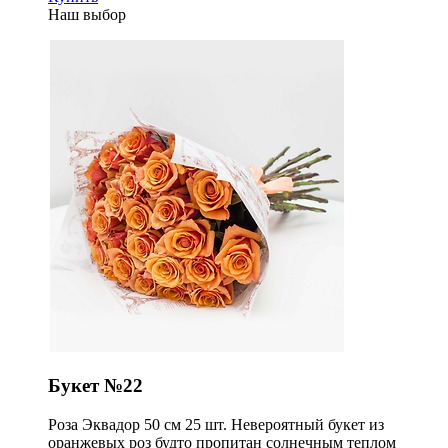
Наш выбор
Букет №22
Роза Эквадор 50 см 25 шт. Невероятный букет из
оранжевых роз будто пропитан солнечным теплом