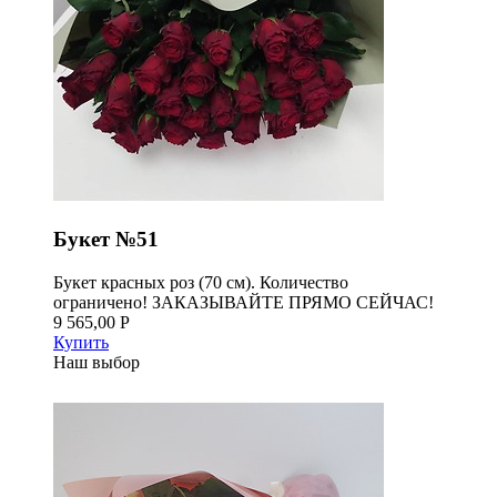
Букет №51
Букет красных роз (70 см). Количество
ограничено! ЗАКАЗЫВАЙТЕ ПРЯМО СЕЙЧАС!
9 565,00 Р
Купить
Наш выбор