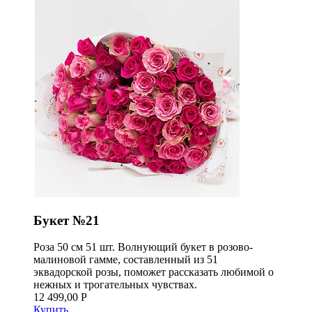
Букет №21
Роза 50 см 51 шт. Волнующий букет в розово-
малиновой гамме, составленный из 51
эквадорской розы, поможет рассказать любимой о
нежных и трогательных чувствах.
12 499,00 Р
Купить