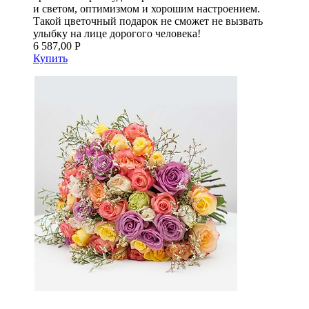
и светом, оптимизмом и хорошим настроением.
Такой цветочный подарок не сможет не вызвать
улыбку на лице дорогого человека!
6 587,00 Р
Купить