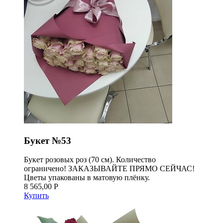
Букет №53
Букет розовых роз (70 см). Количество
ограничено! ЗАКАЗЫВАЙТЕ ПРЯМО СЕЙЧАС!
Цветы упакованы в матовую плёнку.
8 565,00 Р
Купить