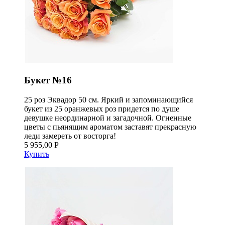
Букет №16
25 роз Эквадор 50 см. Яркий и запоминающийся
букет из 25 оранжевых роз придется по душе
девушке неординарной и загадочной. Огненные
цветы с пьянящим ароматом заставят прекрасную
леди замереть от восторга!
5 955,00 Р
Купить