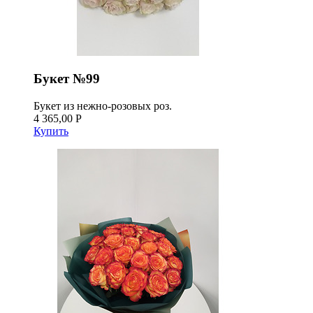
Букет №99
Букет из нежно-розовых роз.
4 365,00 Р
Купить