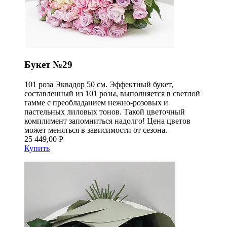
Букет №29
101 роза Эквадор 50 см. Эффектный букет,
составленный из 101 розы, выполняется в светлой
гамме с преобладанием нежно-розовых и
пастельных лиловых тонов. Такой цветочный
комплимент запомниться надолго! Цена цветов
может меняться в зависимости от сезона.
25 449,00 Р
Купить