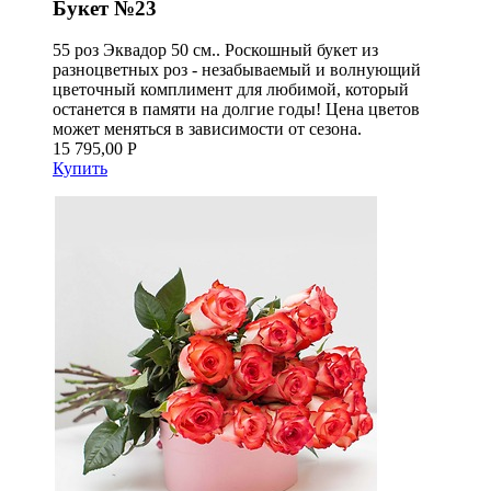
Букет №23
55 роз Эквадор 50 см.. Роскошный букет из
разноцветных роз - незабываемый и волнующий
цветочный комплимент для любимой, который
останется в памяти на долгие годы! Цена цветов
может меняться в зависимости от сезона.
15 795,00 Р
Купить