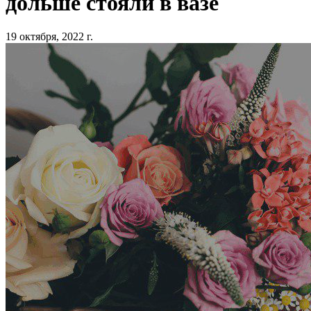
дольше стояли в вазе
19 октября, 2022 г.