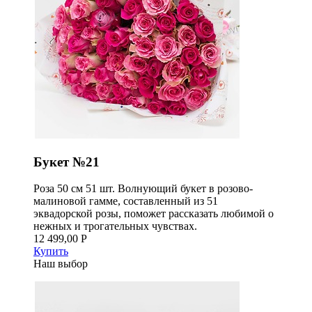
Букет №21
Роза 50 см 51 шт. Волнующий букет в розово-
малиновой гамме, составленный из 51
эквадорской розы, поможет рассказать любимой о
нежных и трогательных чувствах.
12 499,00 Р
Купить
Наш выбор