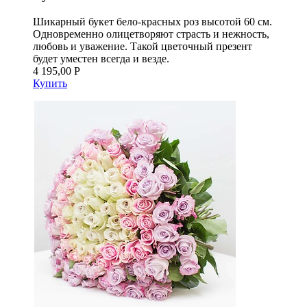
Шикарный букет бело-красных роз высотой 60 см.
Одновременно олицетворяют страсть и нежность,
любовь и уважение. Такой цветочный презент
будет уместен всегда и везде.
4 195,00 Р
Купить