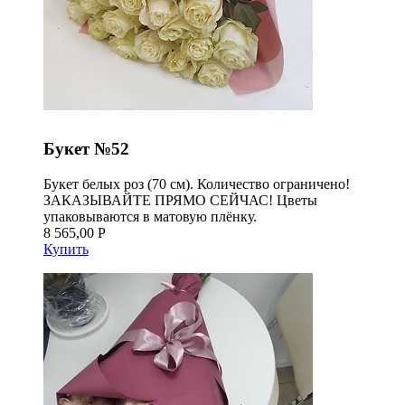
Букет №52
Букет белых роз (70 см). Количество ограничено!
ЗАКАЗЫВАЙТЕ ПРЯМО СЕЙЧАС! Цветы
упаковываются в матовую плёнку.
8 565,00 Р
Купить