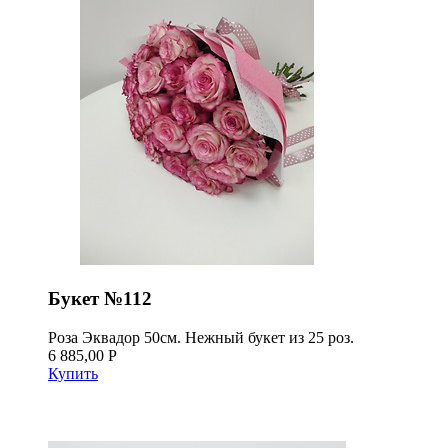
Букет №112
Роза Эквадор 50см. Нежный букет из 25 роз.
6 885,00 Р
Купить