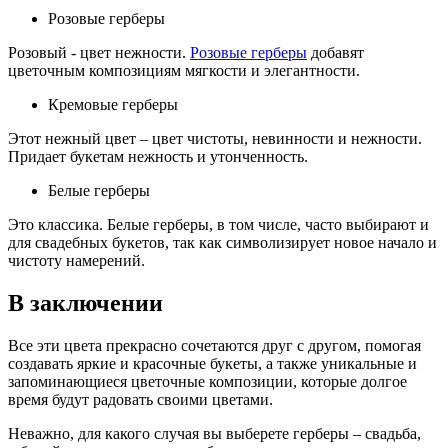
Розовые герберы
Розовый - цвет нежности.
Розовые герберы
добавят
цветочным композициям мягкости и элегантности.
Кремовые герберы
Этот нежный цвет – цвет чистоты, невинности и нежности.
Придает букетам нежность и утонченность.
Белые герберы
Это классика. Белые герберы, в том числе, часто выбирают и
для свадебных букетов, так как символизирует новое начало и
чистоту намерений.
В заключении
Все эти цвета прекрасно сочетаются друг с другом, помогая
создавать яркие и красочные букеты, а также уникальные и
запоминающиеся цветочные композиции, которые долгое
время будут радовать своими цветами.
Неважно, для какого случая вы выберете герберы – свадьба,