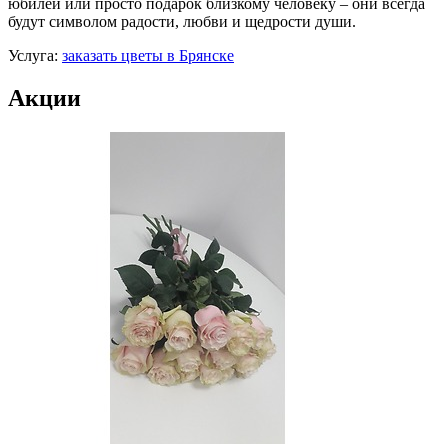
юбилей или просто подарок близкому человеку – они всегда
будут символом радости, любви и щедрости души.
Услуга:
заказать цветы в Брянске
Акции