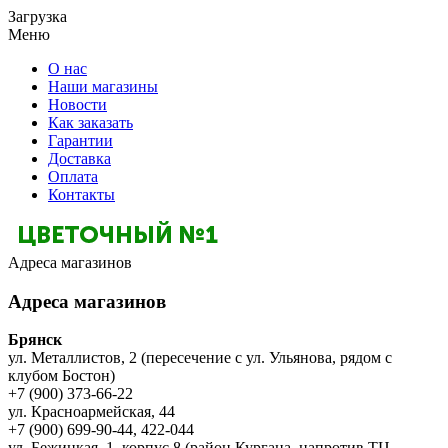
Загрузка
Меню
О нас
Наши магазины
Новости
Как заказать
Гарантии
Доставка
Оплата
Контакты
Адреса магазинов
Адреса магазинов
Брянск
ул. Металлистов, 2 (пересечение с ул. Ульянова, рядом с
клубом Бостон)
+7 (900) 373-66-22
ул. Красноармейская, 44
+7 (900) 699-90-44, 422-044
ул. Бежицкая, 1, корпус 8 (район Кургана, напротив ТЦ