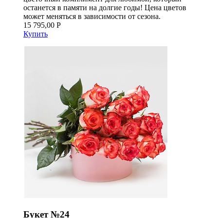
останется в памяти на долгие годы! Цена цветов
может меняться в зависимости от сезона.
15 795,00 Р
Купить
Букет №24