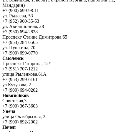
Мандарин)
+7 (900) 699-98-11
ул. Рылеева, 53
+7 (952) 960-35-53
ул. Авиационная, 28
+7 (950) 694-2828
Проспект Станке Димитрова,65
+7 (953) 284-6565
ул. Пушкина, 70
+7 (900) 699-0770
Смоленск
Проспект Гагарина, 12/1
+7 (951) 707-1212
улица Рыленкова,61А
+7 (953) 299-6161
ул.Кутузова, 2
+7 (900) 694-0202
Новозыбков
Советская,3
+7 (900) 367-3603
Унеча
улица Октябрьская, 2
+7 (900) 692-2002
Почеп