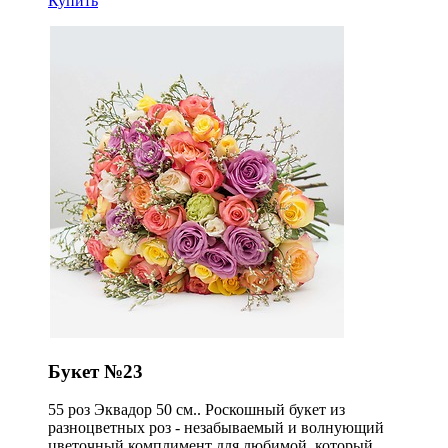
Купить
Букет №23
55 роз Эквадор 50 см.. Роскошный букет из
разноцветных роз - незабываемый и волнующий
цветочный комплимент для любимой, который