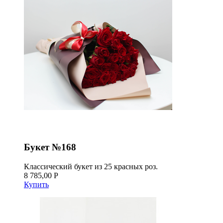
Букет №168
Классический букет из 25 красных роз.
8 785,00 Р
Купить