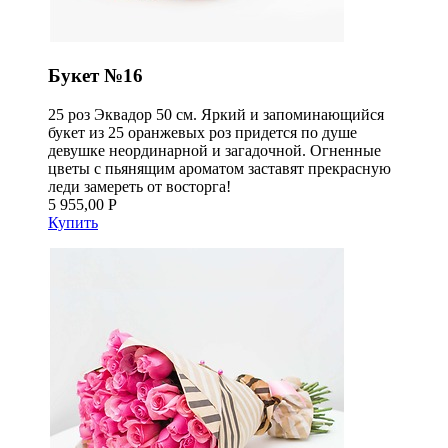
Букет №16
25 роз Эквадор 50 см. Яркий и запоминающийся
букет из 25 оранжевых роз придется по душе
девушке неординарной и загадочной. Огненные
цветы с пьянящим ароматом заставят прекрасную
леди замереть от восторга!
5 955,00 Р
Купить