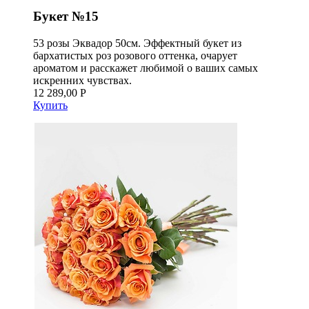
Букет №15
53 розы Эквадор 50см. Эффектный букет из
бархатистых роз розового оттенка, очарует
ароматом и расскажет любимой о ваших самых
искренних чувствах.
12 289,00 Р
Купить