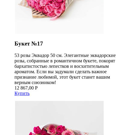
Букет №17
53 розы Эквадор 50 см. Элегантные эквадорские
розы, собранные в романтичном букете, покорят
бархатистостью лепестков и восхитительным
ароматом. Если вы задумали сделать важное
признание любимой, этот букет станет вашим
верным союзником!
12 867,00 Р
Купить