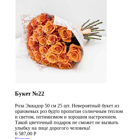
Букет №22
Роза Эквадор 50 см 25 шт. Невероятный букет из
оранжевых роз будто пропитан солнечным теплом
и светом, оптимизмом и хорошим настроением.
Такой цветочный подарок не сможет не вызвать
улыбку на лице дорогого человека!
6 587,00 Р