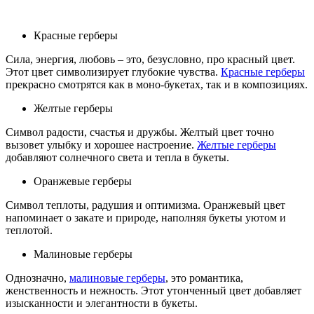
Красные герберы
Сила, энергия, любовь – это, безусловно, про красный цвет.
Этот цвет символизирует глубокие чувства.
Красные герберы
прекрасно смотрятся как в моно-букетах, так и в композициях.
Желтые герберы
Символ радости, счастья и дружбы. Желтый цвет точно
вызовет улыбку и хорошее настроение.
Желтые герберы
добавляют солнечного света и тепла в букеты.
Оранжевые герберы
Символ теплоты, радушия и оптимизма. Оранжевый цвет
напоминает о закате и природе, наполняя букеты уютом и
теплотой.
Малиновые герберы
Однозначно,
малиновые герберы
, это романтика,
женственность и нежность. Этот утонченный цвет добавляет
изысканности и элегантности в букеты.