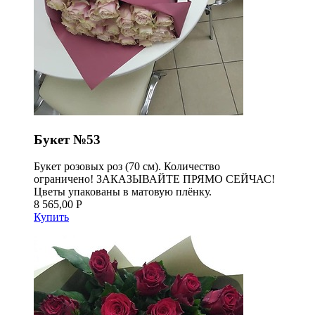
Букет №53
Букет розовых роз (70 см). Количество
ограничено! ЗАКАЗЫВАЙТЕ ПРЯМО СЕЙЧАС!
Цветы упакованы в матовую плёнку.
8 565,00 Р
Купить