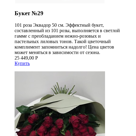
Букет №29
101 роза Эквадор 50 см. Эффектный букет,
составленный из 101 розы, выполняется в светлой
гамме с преобладанием нежно-розовых и
пастельных лиловых тонов. Такой цветочный
комплимент запомниться надолго! Цена цветов
может меняться в зависимости от сезона.
25 449,00 Р
Купить