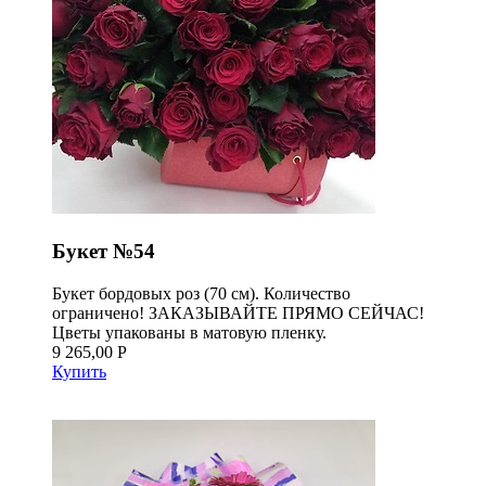
Букет №54
Букет бордовых роз (70 см). Количество
ограничено! ЗАКАЗЫВАЙТЕ ПРЯМО СЕЙЧАС!
Цветы упакованы в матовую пленку.
9 265,00 Р
Купить