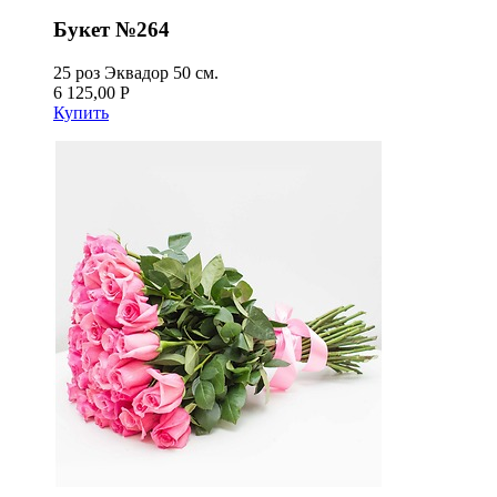
Букет №264
25 роз Эквадор 50 см.
6 125,00 Р
Купить