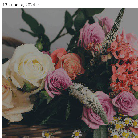
13 апреля, 2024 г.