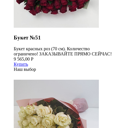
Букет №51
Букет красных роз (70 см). Количество
ограничено! ЗАКАЗЫВАЙТЕ ПРЯМО СЕЙЧАС!
9 565,00 Р
Купить
Наш выбор