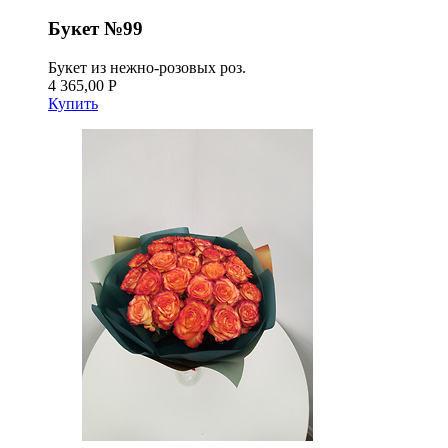
Букет №99
Букет из нежно-розовых роз.
4 365,00 Р
Купить