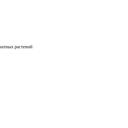
натных растений