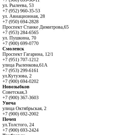
ул. Рылеева, 53
+7 (952) 960-35-53
ул. Авиационная, 28
+7 (950) 694-2828
Проспект Станке Димитрова,65
+7 (953) 284-6565
ул. Пушкина, 70
+7 (900) 699-0770
Смоленск
Проспект Гагарина, 12/1
+7 (951) 707-1212
улица Рыленкова,61А
+7 (953) 299-6161
ул.Кутузова, 2
+7 (900) 694-0202
Новозыбков
Советская,3
+7 (900) 367-3603
Унеча
улица Октябрьская, 2
+7 (900) 692-2002
Почеп
ул.Толстого, 24
+7 (900) 693-2424