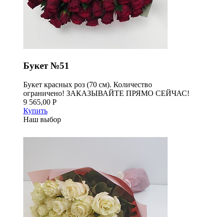
Букет №51
Букет красных роз (70 см). Количество
ограничено! ЗАКАЗЫВАЙТЕ ПРЯМО СЕЙЧАС!
9 565,00 Р
Купить
Наш выбор