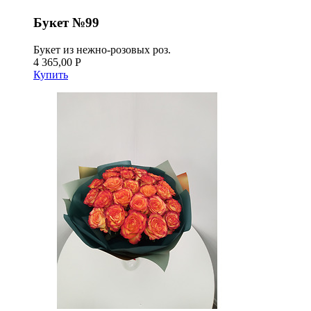
Букет №99
Букет из нежно-розовых роз.
4 365,00 Р
Купить