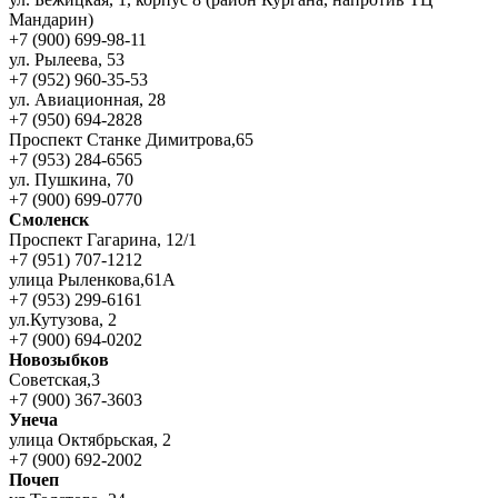
Мандарин)
+7 (900) 699-98-11
ул. Рылеева, 53
+7 (952) 960-35-53
ул. Авиационная, 28
+7 (950) 694-2828
Проспект Станке Димитрова,65
+7 (953) 284-6565
ул. Пушкина, 70
+7 (900) 699-0770
Смоленск
Проспект Гагарина, 12/1
+7 (951) 707-1212
улица Рыленкова,61А
+7 (953) 299-6161
ул.Кутузова, 2
+7 (900) 694-0202
Новозыбков
Советская,3
+7 (900) 367-3603
Унеча
улица Октябрьская, 2
+7 (900) 692-2002
Почеп