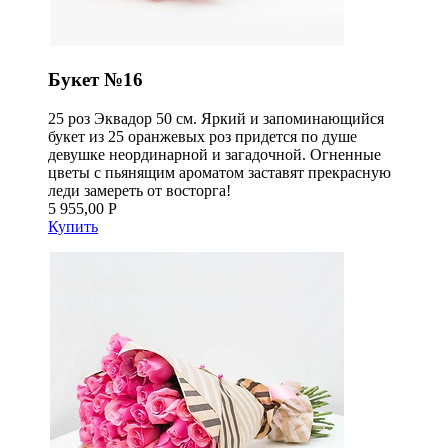
Букет №16
25 роз Эквадор 50 см. Яркий и запоминающийся
букет из 25 оранжевых роз придется по душе
девушке неординарной и загадочной. Огненные
цветы с пьянящим ароматом заставят прекрасную
леди замереть от восторга!
5 955,00 Р
Купить