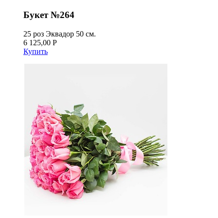
Букет №264
25 роз Эквадор 50 см.
6 125,00 Р
Купить