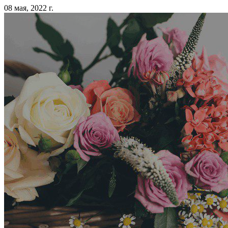
08 мая, 2022 г.