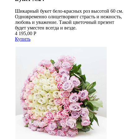
Шикарный букет бело-красных роз высотой 60 см.
Одновременно олицетворяют страсть и нежность,
любовь и уважение. Такой цветочный презент
будет уместен всегда и везде.
4 195,00 Р
Купить