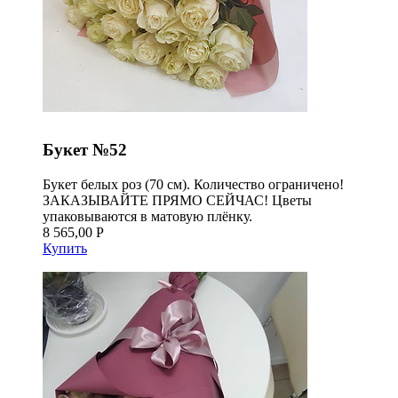
Букет №52
Букет белых роз (70 см). Количество ограничено!
ЗАКАЗЫВАЙТЕ ПРЯМО СЕЙЧАС! Цветы
упаковываются в матовую плёнку.
8 565,00 Р
Купить