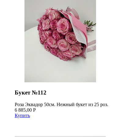
Букет №112
Роза Эквадор 50см. Нежный букет из 25 роз.
6 885,00 Р
Купить