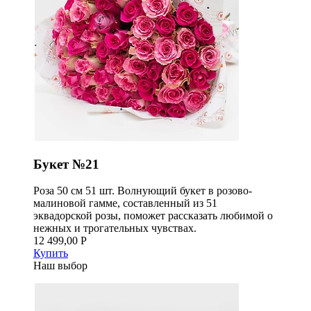
Букет №21
Роза 50 см 51 шт. Волнующий букет в розово-
малиновой гамме, составленный из 51
эквадорской розы, поможет рассказать любимой о
нежных и трогательных чувствах.
12 499,00 Р
Купить
Наш выбор