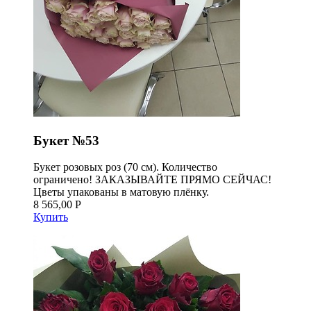
Букет №53
Букет розовых роз (70 см). Количество
ограничено! ЗАКАЗЫВАЙТЕ ПРЯМО СЕЙЧАС!
Цветы упакованы в матовую плёнку.
8 565,00 Р
Купить