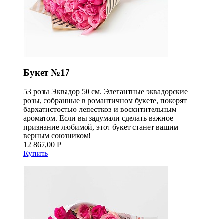
Букет №17
53 розы Эквадор 50 см. Элегантные эквадорские
розы, собранные в романтичном букете, покорят
бархатистостью лепестков и восхитительным
ароматом. Если вы задумали сделать важное
признание любимой, этот букет станет вашим
верным союзником!
12 867,00 Р
Купить