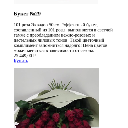
Букет №29
101 роза Эквадор 50 см. Эффектный букет,
составленный из 101 розы, выполняется в светлой
гамме с преобладанием нежно-розовых и
пастельных лиловых тонов. Такой цветочный
комплимент запомниться надолго! Цена цветов
может меняться в зависимости от сезона.
25 449,00 Р
Купить