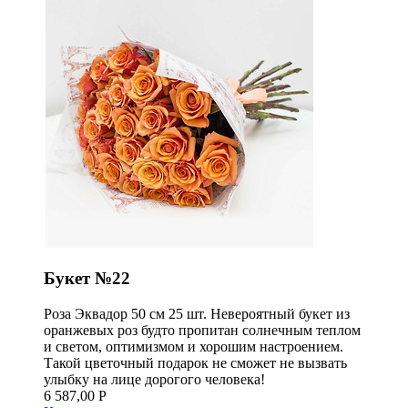
Букет №22
Роза Эквадор 50 см 25 шт. Невероятный букет из
оранжевых роз будто пропитан солнечным теплом
и светом, оптимизмом и хорошим настроением.
Такой цветочный подарок не сможет не вызвать
улыбку на лице дорогого человека!
6 587,00 Р