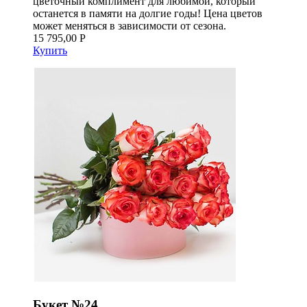
цветочный комплимент для любимой, который
останется в памяти на долгие годы! Цена цветов
может меняться в зависимости от сезона.
15 795,00 Р
Купить
Букет №24