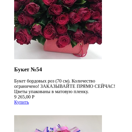
Букет №54
Букет бордовых роз (70 см). Количество
ограничено! ЗАКАЗЫВАЙТЕ ПРЯМО СЕЙЧАС!
Цветы упакованы в матовую пленку.
9 265,00 Р
Купить