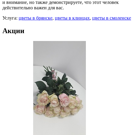
и внимание, но также демонстрируете, что этот человек
действительно важен для вас.
Услуга:
цветы в брянске
,
цветы в клинцах
,
цветы в смоленске
Акции