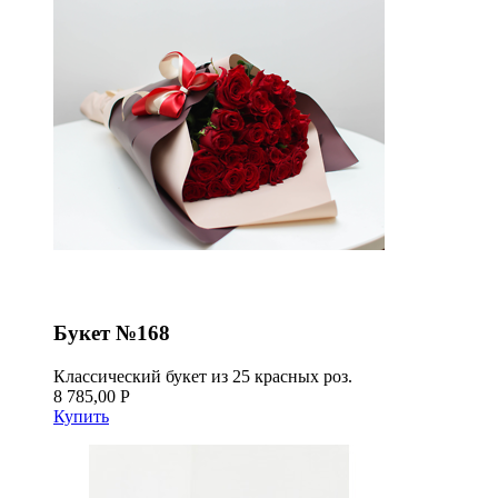
Букет №168
Классический букет из 25 красных роз.
8 785,00 Р
Купить