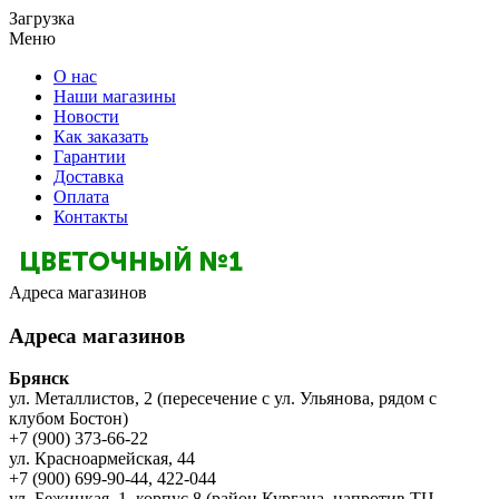
Загрузка
Меню
О нас
Наши магазины
Новости
Как заказать
Гарантии
Доставка
Оплата
Контакты
Адреса магазинов
Адреса магазинов
Брянск
ул. Металлистов, 2 (пересечение с ул. Ульянова, рядом с
клубом Бостон)
+7 (900) 373-66-22
ул. Красноармейская, 44
+7 (900) 699-90-44, 422-044
ул. Бежицкая, 1, корпус 8 (район Кургана, напротив ТЦ