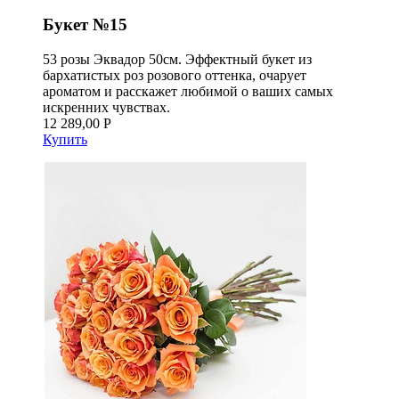
Букет №15
53 розы Эквадор 50см. Эффектный букет из
бархатистых роз розового оттенка, очарует
ароматом и расскажет любимой о ваших самых
искренних чувствах.
12 289,00 Р
Купить