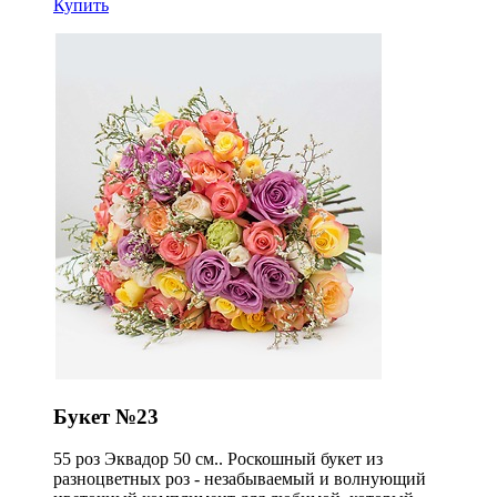
Купить
Букет №23
55 роз Эквадор 50 см.. Роскошный букет из
разноцветных роз - незабываемый и волнующий