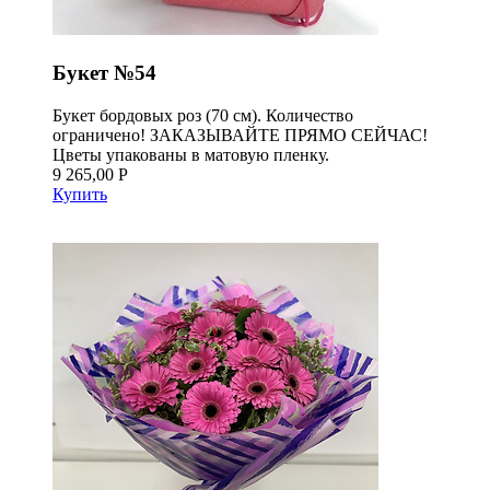
Букет №54
Букет бордовых роз (70 см). Количество
ограничено! ЗАКАЗЫВАЙТЕ ПРЯМО СЕЙЧАС!
Цветы упакованы в матовую пленку.
9 265,00 Р
Купить