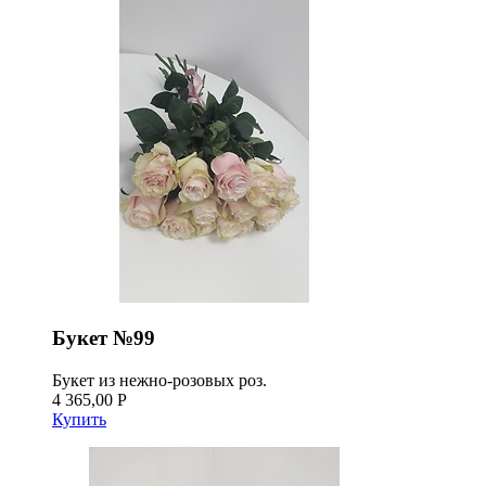
Букет №99
Букет из нежно-розовых роз.
4 365,00 Р
Купить