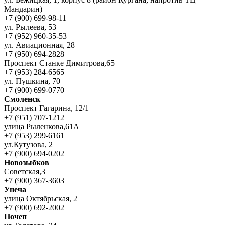
Мандарин)
+7 (900) 699-98-11
ул. Рылеева, 53
+7 (952) 960-35-53
ул. Авиационная, 28
+7 (950) 694-2828
Проспект Станке Димитрова,65
+7 (953) 284-6565
ул. Пушкина, 70
+7 (900) 699-0770
Смоленск
Проспект Гагарина, 12/1
+7 (951) 707-1212
улица Рыленкова,61А
+7 (953) 299-6161
ул.Кутузова, 2
+7 (900) 694-0202
Новозыбков
Советская,3
+7 (900) 367-3603
Унеча
улица Октябрьская, 2
+7 (900) 692-2002
Почеп