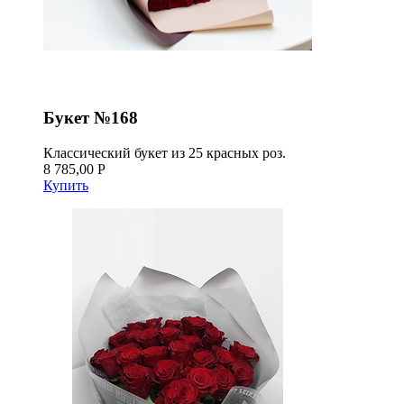
Букет №168
Классический букет из 25 красных роз.
8 785,00 Р
Купить