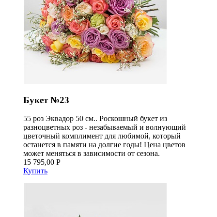
Букет №23
55 роз Эквадор 50 см.. Роскошный букет из
разноцветных роз - незабываемый и волнующий
цветочный комплимент для любимой, который
останется в памяти на долгие годы! Цена цветов
может меняться в зависимости от сезона.
15 795,00 Р
Купить