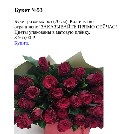
Букет №53
Букет розовых роз (70 см). Количество
ограничено! ЗАКАЗЫВАЙТЕ ПРЯМО СЕЙЧАС!
Цветы упакованы в матовую плёнку.
8 565,00 Р
Купить