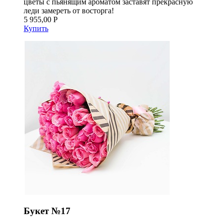
цветы с пьянящим ароматом заставят прекрасную
леди замереть от восторга!
5 955,00 Р
Купить
Букет №17