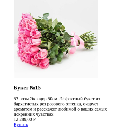
Букет №15
53 розы Эквадор 50см. Эффектный букет из
бархатистых роз розового оттенка, очарует
ароматом и расскажет любимой о ваших самых
искренних чувствах.
12 289,00 Р
Купить