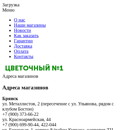
Загрузка
Меню
О нас
Наши магазины
Новости
Как заказать
Гарантии
Доставка
Оплата
Контакты
Адреса магазинов
Адреса магазинов
Брянск
ул. Металлистов, 2 (пересечение с ул. Ульянова, рядом с
клубом Бостон)
+7 (900) 373-66-22
ул. Красноармейская, 44
+7 (900) 699-90-44, 422-044
ул. Бежицкая, 1, корпус 8 (район Кургана, напротив ТЦ