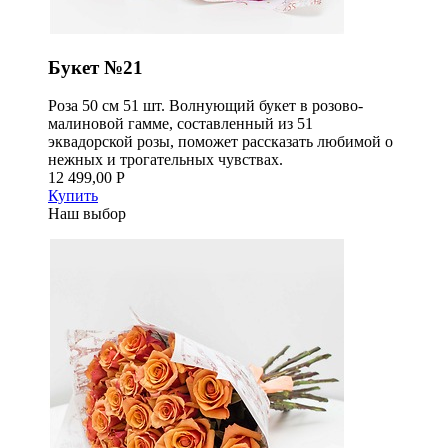
Букет №21
Роза 50 см 51 шт. Волнующий букет в розово-
малиновой гамме, составленный из 51
эквадорской розы, поможет рассказать любимой о
нежных и трогательных чувствах.
12 499,00 Р
Купить
Наш выбор