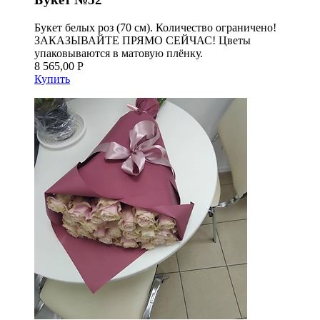
Букет белых роз (70 см). Количество ограничено!
ЗАКАЗЫВАЙТЕ ПРЯМО СЕЙЧАС! Цветы
упаковываются в матовую плёнку.
8 565,00 Р
Купить