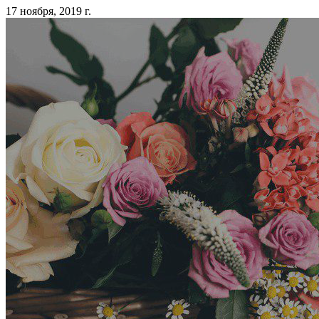
17 ноября, 2019 г.