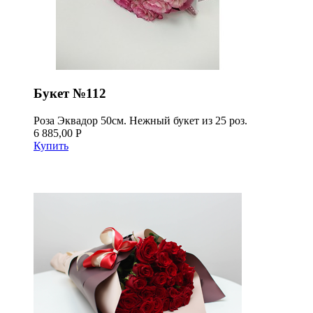
Букет №112
Роза Эквадор 50см. Нежный букет из 25 роз.
6 885,00 Р
Купить