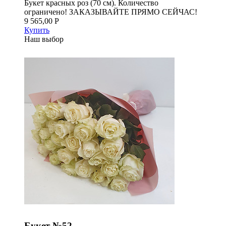
Букет красных роз (70 см). Количество
ограничено! ЗАКАЗЫВАЙТЕ ПРЯМО СЕЙЧАС!
9 565,00 Р
Купить
Наш выбор
Букет №52