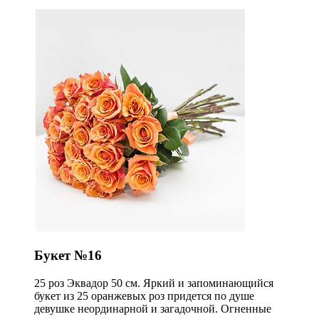
Букет №16
25 роз Эквадор 50 см. Яркий и запоминающийся
букет из 25 оранжевых роз придется по душе
девушке неординарной и загадочной. Огненные