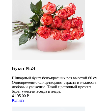
Букет №24
Шикарный букет бело-красных роз высотой 60 см.
Одновременно олицетворяют страсть и нежность,
любовь и уважение. Такой цветочный презент
будет уместен всегда и везде.
4 195,00 Р
Купить