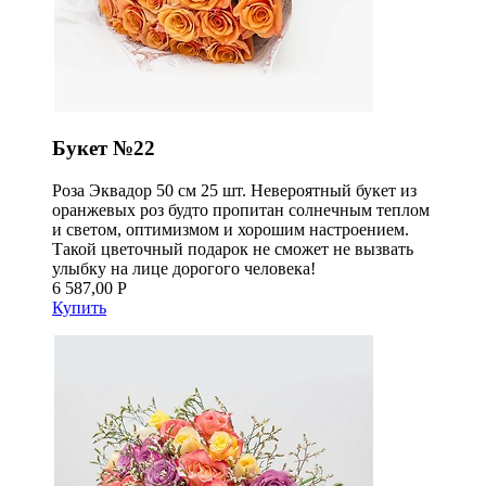
Букет №22
Роза Эквадор 50 см 25 шт. Невероятный букет из
оранжевых роз будто пропитан солнечным теплом
и светом, оптимизмом и хорошим настроением.
Такой цветочный подарок не сможет не вызвать
улыбку на лице дорогого человека!
6 587,00 Р
Купить