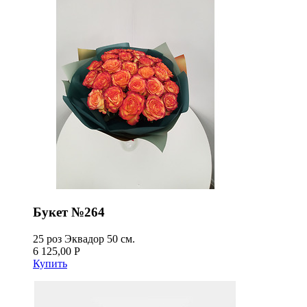
Букет №264
25 роз Эквадор 50 см.
6 125,00 Р
Купить