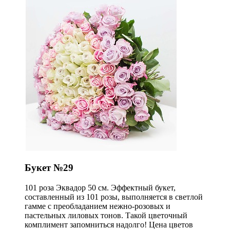
Букет №29
101 роза Эквадор 50 см. Эффектный букет,
составленный из 101 розы, выполняется в светлой
гамме с преобладанием нежно-розовых и
пастельных лиловых тонов. Такой цветочный
комплимент запомниться надолго! Цена цветов