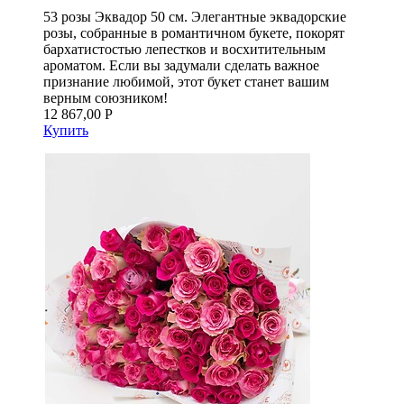
53 розы Эквадор 50 см. Элегантные эквадорские
розы, собранные в романтичном букете, покорят
бархатистостью лепестков и восхитительным
ароматом. Если вы задумали сделать важное
признание любимой, этот букет станет вашим
верным союзником!
12 867,00 Р
Купить