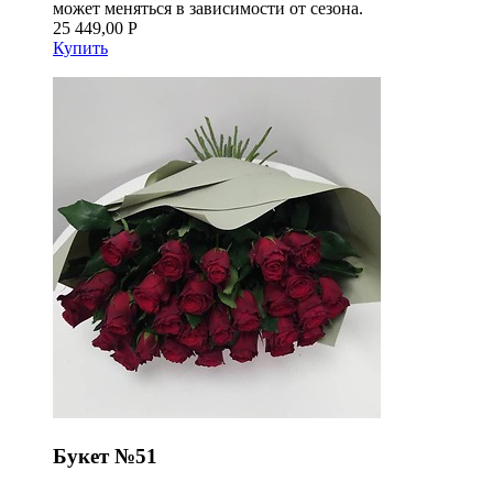
может меняться в зависимости от сезона.
25 449,00 Р
Купить
Букет №51