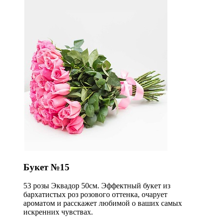
Букет №15
53 розы Эквадор 50см. Эффектный букет из
бархатистых роз розового оттенка, очарует
ароматом и расскажет любимой о ваших самых
искренних чувствах.