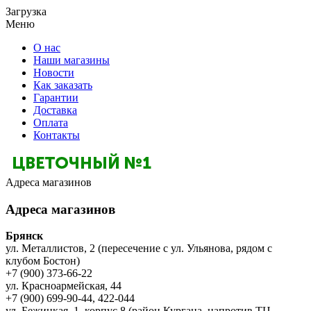
Загрузка
Меню
О нас
Наши магазины
Новости
Как заказать
Гарантии
Доставка
Оплата
Контакты
Адреса магазинов
Адреса магазинов
Брянск
ул. Металлистов, 2 (пересечение с ул. Ульянова, рядом с
клубом Бостон)
+7 (900) 373-66-22
ул. Красноармейская, 44
+7 (900) 699-90-44, 422-044
ул. Бежицкая, 1, корпус 8 (район Кургана, напротив ТЦ