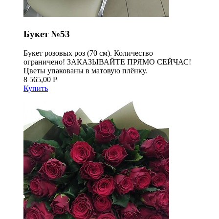
Букет №53
Букет розовых роз (70 см). Количество
ограничено! ЗАКАЗЫВАЙТЕ ПРЯМО СЕЙЧАС!
Цветы упакованы в матовую плёнку.
8 565,00 Р
Купить