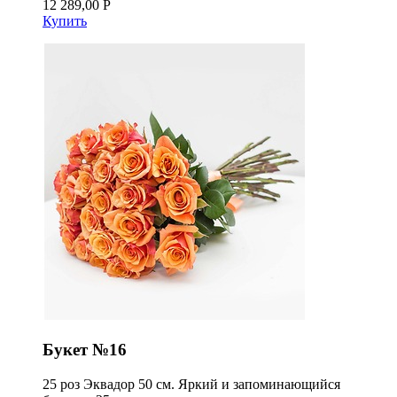
12 289,00 Р
Купить
Букет №16
25 роз Эквадор 50 см. Яркий и запоминающийся