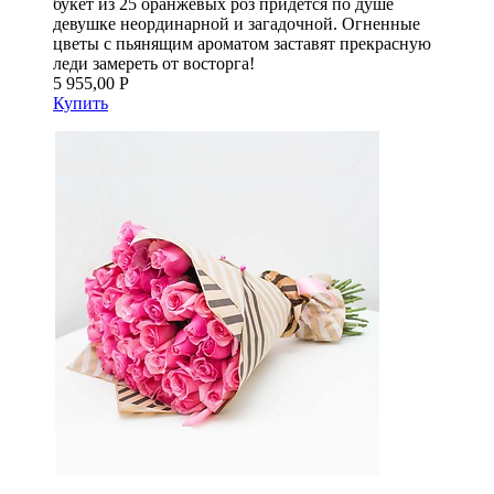
букет из 25 оранжевых роз придется по душе
девушке неординарной и загадочной. Огненные
цветы с пьянящим ароматом заставят прекрасную
леди замереть от восторга!
5 955,00 Р
Купить