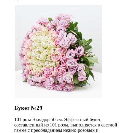
Букет №29
101 роза Эквадор 50 см. Эффектный букет,
составленный из 101 розы, выполняется в светлой
гамме с преобладанием нежно-розовых и