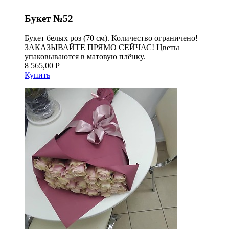
Букет №52
Букет белых роз (70 см). Количество ограничено!
ЗАКАЗЫВАЙТЕ ПРЯМО СЕЙЧАС! Цветы
упаковываются в матовую плёнку.
8 565,00 Р
Купить