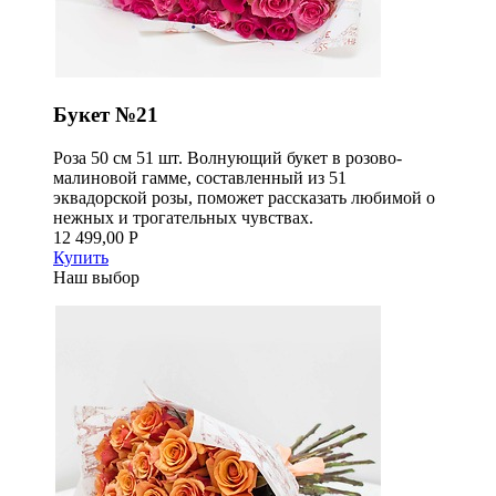
Букет №21
Роза 50 см 51 шт. Волнующий букет в розово-
малиновой гамме, составленный из 51
эквадорской розы, поможет рассказать любимой о
нежных и трогательных чувствах.
12 499,00 Р
Купить
Наш выбор