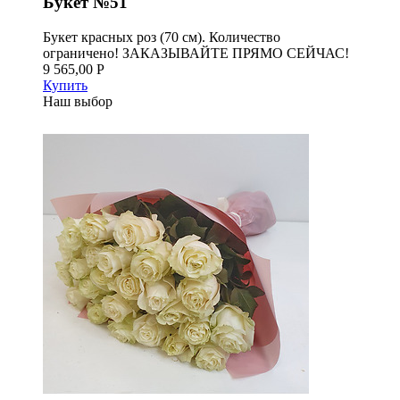
Букет №51
Букет красных роз (70 см). Количество
ограничено! ЗАКАЗЫВАЙТЕ ПРЯМО СЕЙЧАС!
9 565,00 Р
Купить
Наш выбор