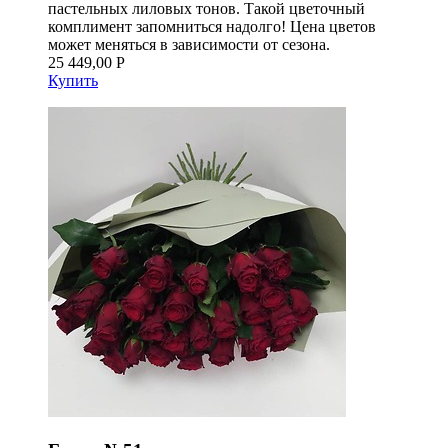
пастельных лиловых тонов. Такой цветочный
комплимент запомниться надолго! Цена цветов
может меняться в зависимости от сезона.
25 449,00 Р
Купить