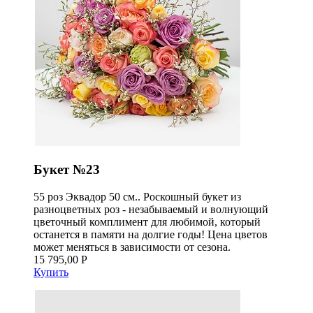
Букет №23
55 роз Эквадор 50 см.. Роскошный букет из
разноцветных роз - незабываемый и волнующий
цветочный комплимент для любимой, который
останется в памяти на долгие годы! Цена цветов
может меняться в зависимости от сезона.
15 795,00 Р
Купить