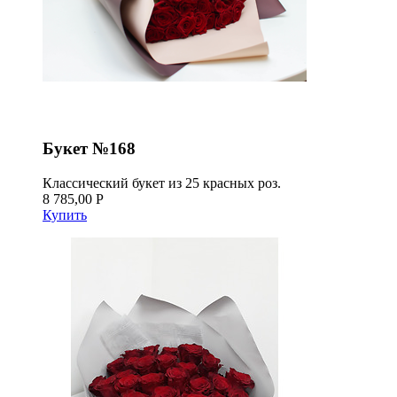
Букет №168
Классический букет из 25 красных роз.
8 785,00 Р
Купить