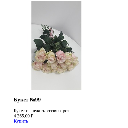
Букет №99
Букет из нежно-розовых роз.
4 365,00 Р
Купить