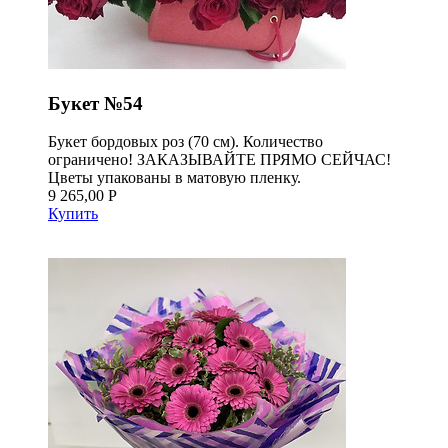
Букет №54
Букет бордовых роз (70 см). Количество
ограничено! ЗАКАЗЫВАЙТЕ ПРЯМО СЕЙЧАС!
Цветы упакованы в матовую пленку.
9 265,00 Р
Купить