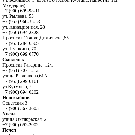
Мандарин)
+7 (900) 699-98-11
ул. Рылеева, 53
+7 (952) 960-35-53
ул. Авиационная, 28
+7 (950) 694-2828
Проспект Станке Димитрова,65
+7 (953) 284-6565
ул. Пушкина, 70
+7 (900) 699-0770
Смоленск
Проспект Гагарина, 12/1
+7 (951) 707-1212
улица Рыленкова,61А
+7 (953) 299-6161
ул.Кутузова, 2
+7 (900) 694-0202
Новозыбков
Советская,3
+7 (900) 367-3603
Унеча
улица Октябрьская, 2
+7 (900) 692-2002
Почеп