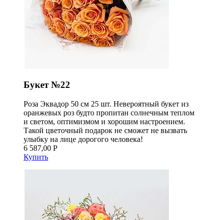
Букет №22
Роза Эквадор 50 см 25 шт. Невероятный букет из
оранжевых роз будто пропитан солнечным теплом
и светом, оптимизмом и хорошим настроением.
Такой цветочный подарок не сможет не вызвать
улыбку на лице дорогого человека!
6 587,00 Р
Купить