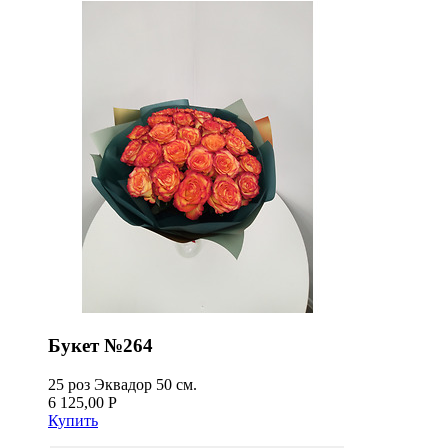
Букет №264
25 роз Эквадор 50 см.
6 125,00 Р
Купить