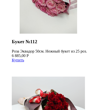
Букет №112
Роза Эквадор 50см. Нежный букет из 25 роз.
6 885,00 Р
Купить