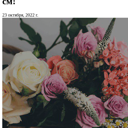
см!
23 октября, 2022 г.