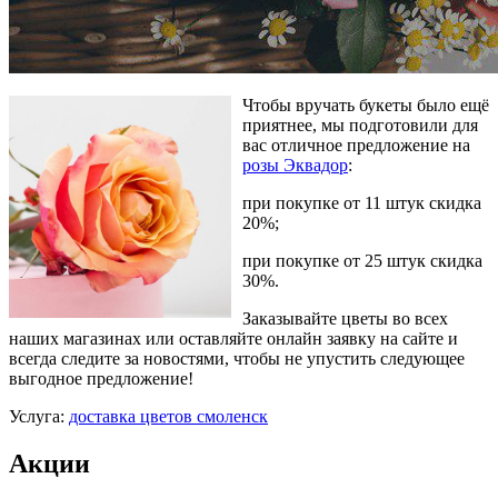
Чтобы вручать букеты было ещё
приятнее, мы подготовили для
вас отличное предложение на
розы Эквадор
:
при покупке от 11 штук скидка
20%;
при покупке от 25 штук скидка
30%.
Заказывайте цветы во всех
наших магазинах или оставляйте онлайн заявку на сайте и
всегда следите за новостями, чтобы не упустить следующее
выгодное предложение!
Услуга:
доставка цветов смоленск
Акции