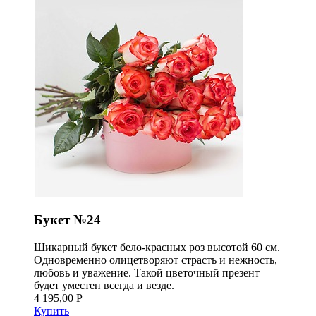
Букет №24
Шикарный букет бело-красных роз высотой 60 см.
Одновременно олицетворяют страсть и нежность,
любовь и уважение. Такой цветочный презент
будет уместен всегда и везде.
4 195,00 Р
Купить