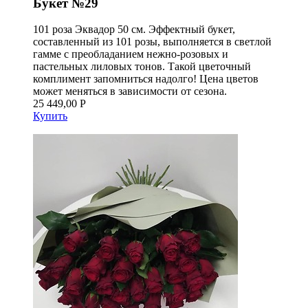
Букет №29
101 роза Эквадор 50 см. Эффектный букет,
составленный из 101 розы, выполняется в светлой
гамме с преобладанием нежно-розовых и
пастельных лиловых тонов. Такой цветочный
комплимент запомниться надолго! Цена цветов
может меняться в зависимости от сезона.
25 449,00 Р
Купить