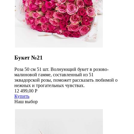
Букет №21
Роза 50 см 51 шт. Волнующий букет в розово-
малиновой гамме, составленный из 51
эквадорской розы, поможет рассказать любимой о
нежных и трогательных чувствах.
12 499,00 Р
Купить
Наш выбор