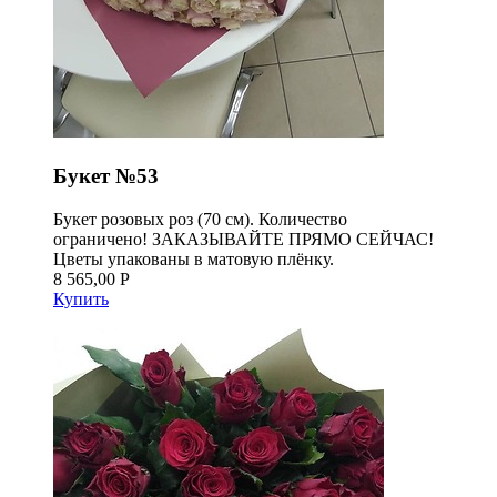
Букет №53
Букет розовых роз (70 см). Количество
ограничено! ЗАКАЗЫВАЙТЕ ПРЯМО СЕЙЧАС!
Цветы упакованы в матовую плёнку.
8 565,00 Р
Купить