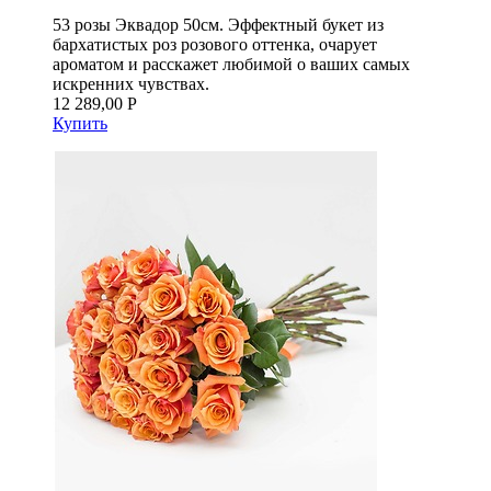
53 розы Эквадор 50см. Эффектный букет из
бархатистых роз розового оттенка, очарует
ароматом и расскажет любимой о ваших самых
искренних чувствах.
12 289,00 Р
Купить