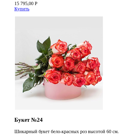
15 795,00 Р
Купить
Букет №24
Шикарный букет бело-красных роз высотой 60 см.