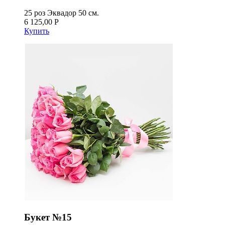
25 роз Эквадор 50 см.
6 125,00 Р
Купить
Букет №15