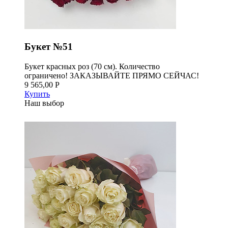
Букет №51
Букет красных роз (70 см). Количество
ограничено! ЗАКАЗЫВАЙТЕ ПРЯМО СЕЙЧАС!
9 565,00 Р
Купить
Наш выбор