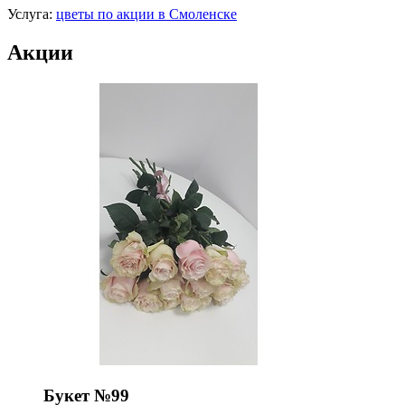
Услуга:
цветы по акции в Смоленске
Акции
Букет №99