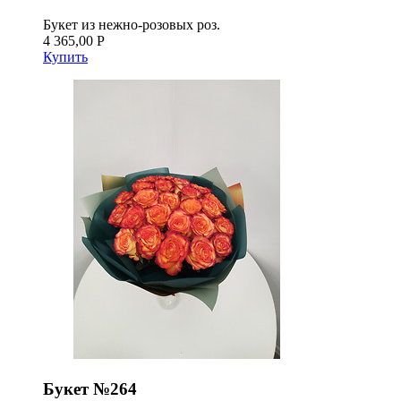
Букет из нежно-розовых роз.
4 365,00 Р
Купить
Букет №264