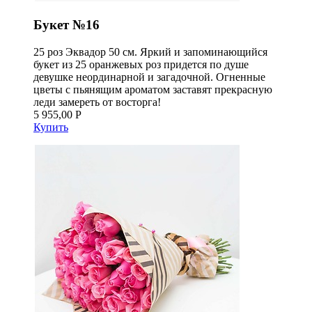
Букет №16
25 роз Эквадор 50 см. Яркий и запоминающийся
букет из 25 оранжевых роз придется по душе
девушке неординарной и загадочной. Огненные
цветы с пьянящим ароматом заставят прекрасную
леди замереть от восторга!
5 955,00 Р
Купить