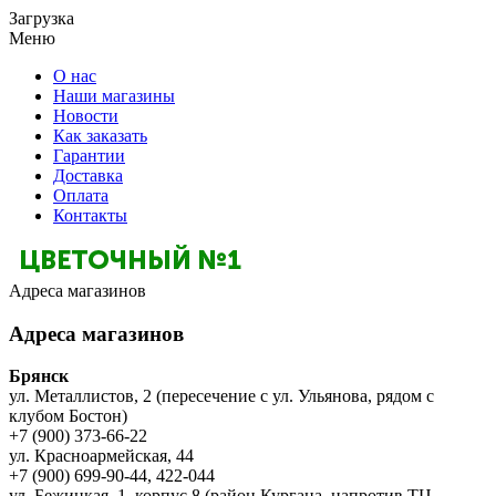
Загрузка
Меню
О нас
Наши магазины
Новости
Как заказать
Гарантии
Доставка
Оплата
Контакты
Адреса магазинов
Адреса магазинов
Брянск
ул. Металлистов, 2 (пересечение с ул. Ульянова, рядом с
клубом Бостон)
+7 (900) 373-66-22
ул. Красноармейская, 44
+7 (900) 699-90-44, 422-044
ул. Бежицкая, 1, корпус 8 (район Кургана, напротив ТЦ