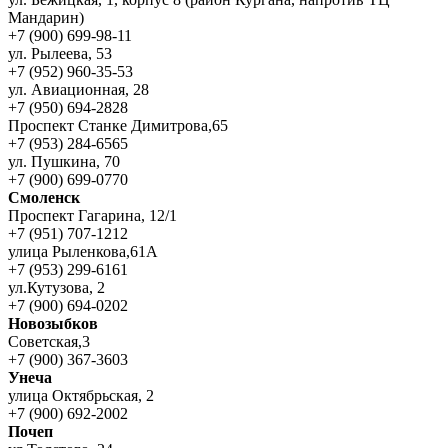
Мандарин)
+7 (900) 699-98-11
ул. Рылеева, 53
+7 (952) 960-35-53
ул. Авиационная, 28
+7 (950) 694-2828
Проспект Станке Димитрова,65
+7 (953) 284-6565
ул. Пушкина, 70
+7 (900) 699-0770
Смоленск
Проспект Гагарина, 12/1
+7 (951) 707-1212
улица Рыленкова,61А
+7 (953) 299-6161
ул.Кутузова, 2
+7 (900) 694-0202
Новозыбков
Советская,3
+7 (900) 367-3603
Унеча
улица Октябрьская, 2
+7 (900) 692-2002
Почеп