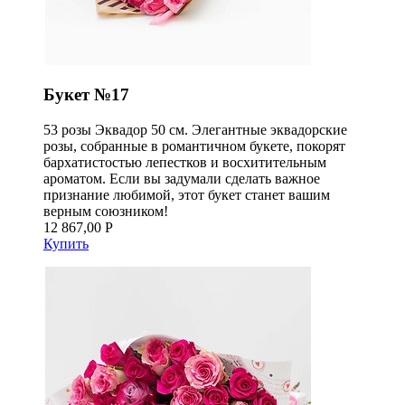
Букет №17
53 розы Эквадор 50 см. Элегантные эквадорские
розы, собранные в романтичном букете, покорят
бархатистостью лепестков и восхитительным
ароматом. Если вы задумали сделать важное
признание любимой, этот букет станет вашим
верным союзником!
12 867,00 Р
Купить