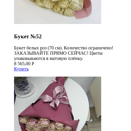
Букет №52
Букет белых роз (70 см). Количество ограничено!
ЗАКАЗЫВАЙТЕ ПРЯМО СЕЙЧАС! Цветы
упаковываются в матовую плёнку.
8 565,00 Р
Купить