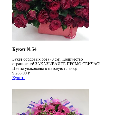
Букет №54
Букет бордовых роз (70 см). Количество
ограничено! ЗАКАЗЫВАЙТЕ ПРЯМО СЕЙЧАС!
Цветы упакованы в матовую пленку.
9 265,00 Р
Купить