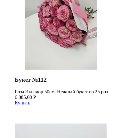
Букет №112
Роза Эквадор 50см. Нежный букет из 25 роз.
6 885,00 Р
Купить