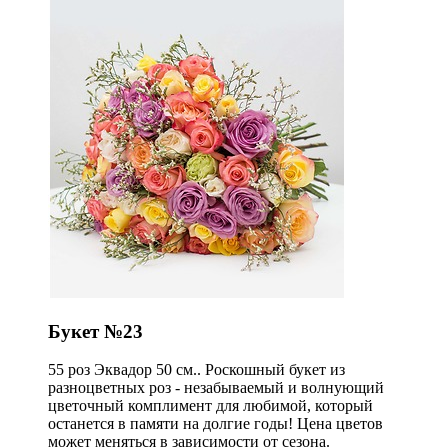
Букет №23
55 роз Эквадор 50 см.. Роскошный букет из
разноцветных роз - незабываемый и волнующий
цветочный комплимент для любимой, который
останется в памяти на долгие годы! Цена цветов
может меняться в зависимости от сезона.