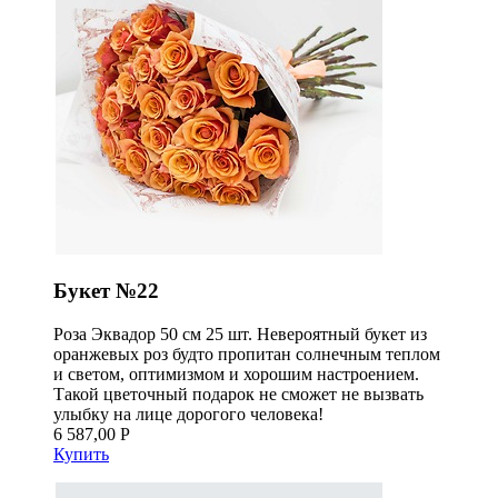
Букет №22
Роза Эквадор 50 см 25 шт. Невероятный букет из
оранжевых роз будто пропитан солнечным теплом
и светом, оптимизмом и хорошим настроением.
Такой цветочный подарок не сможет не вызвать
улыбку на лице дорогого человека!
6 587,00 Р
Купить