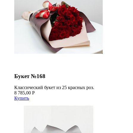
Букет №168
Классический букет из 25 красных роз.
8 785,00 Р
Купить