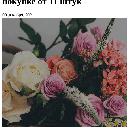
покупке от 11 штук
09 декабря, 2021 г.