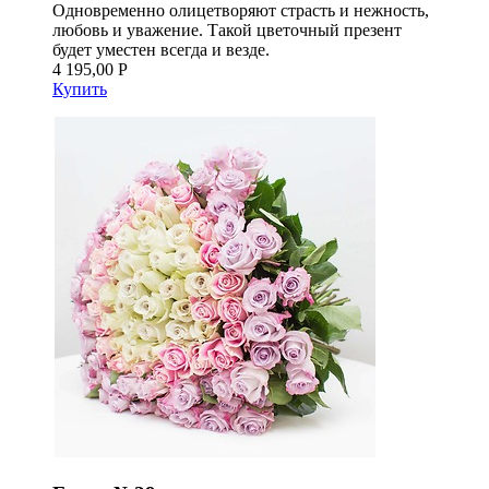
Одновременно олицетворяют страсть и нежность,
любовь и уважение. Такой цветочный презент
будет уместен всегда и везде.
4 195,00 Р
Купить