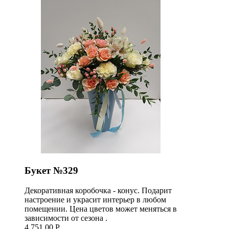
Букет №329
Декоративная коробочка - конус. Подарит
настроение и украсит интерьер в любом
помещении. Цена цветов может меняться в
зависимости от сезона .
4 751,00 Р