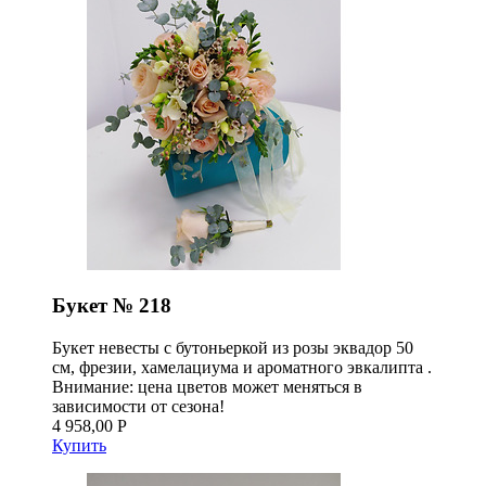
Букет № 218
Букет невесты с бутоньеркой из розы эквадор 50
см, фрезии, хамелациума и ароматного эвкалипта .
Внимание: цена цветов может меняться в
зависимости от сезона!
4 958,00 Р
Купить