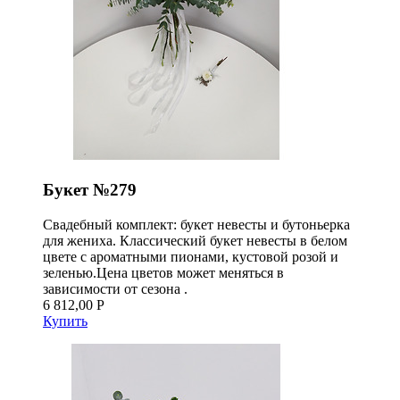
Букет №279
Свадебный комплект: букет невесты и бутоньерка
для жениха. Классический букет невесты в белом
цвете с ароматными пионами, кустовой розой и
зеленью.Цена цветов может меняться в
зависимости от сезона .
6 812,00 Р
Купить