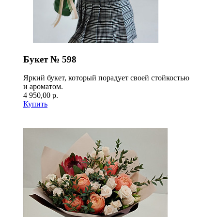
Букет № 598
Яркий букет, который порадует своей стойкостью
и ароматом.
4 950,00 р.
Купить