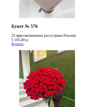
Букет № 576
25 ярко-малиновых роз (страна Россия)
5 165,00 р.
Купить