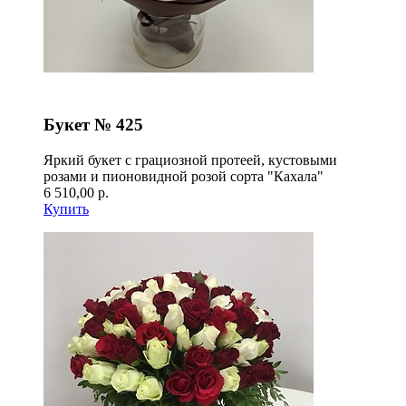
Букет № 425
Яркий букет с грациозной протеей, кустовыми
розами и пионовидной розой сорта "Кахала"
6 510,00 р.
Купить