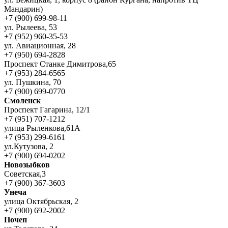
Мандарин)
+7 (900) 699-98-11
ул. Рылеева, 53
+7 (952) 960-35-53
ул. Авиационная, 28
+7 (950) 694-2828
Проспект Станке Димитрова,65
+7 (953) 284-6565
ул. Пушкина, 70
+7 (900) 699-0770
Смоленск
Проспект Гагарина, 12/1
+7 (951) 707-1212
улица Рыленкова,61А
+7 (953) 299-6161
ул.Кутузова, 2
+7 (900) 694-0202
Новозыбков
Советская,3
+7 (900) 367-3603
Унеча
улица Октябрьская, 2
+7 (900) 692-2002
Почеп