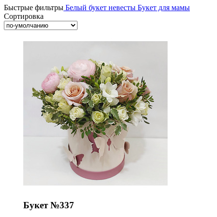
Быстрые фильтры
Белый букет невесты
Букет для мамы
Сортировка
Букет №337