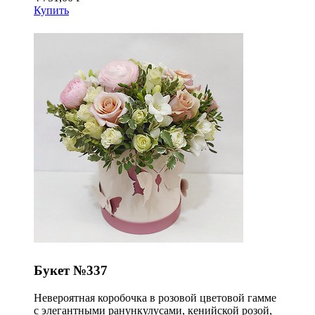
Купить
Букет №337
Невероятная коробочка в розовой цветовой гамме
с элегантными ранункулусами, кенийской розой,