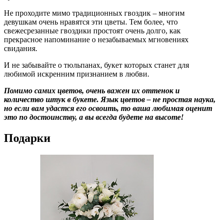
Не проходите мимо традиционных гвоздик – многим
девушкам очень нравятся эти цветы. Тем более, что
свежесрезанные гвоздики простоят очень долго, как
прекрасное напоминание о незабываемых мгновениях
свидания.
И не забывайте о тюльпанах, букет которых станет для
любимой искренним признанием в любви.
Помимо самих цветов, очень важен их оттенок и
количество штук в букете. Язык цветов – не простая наука,
но если вам удастся его освоить, то ваша любимая оценит
это по достоинству, а вы всегда будете на высоте!
Подарки