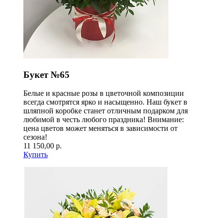
Букет №65
Белые и красные розы в цветочной композиции
всегда смотрятся ярко и насыщенно. Наш букет в
шляпной коробке станет отличным подарком для
любимой в честь любого праздника! Внимание:
цена цветов может меняться в зависимости от
сезона!
11 150,00 р.
Купить