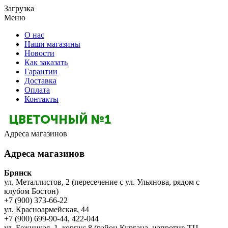
Загрузка
Меню
О нас
Наши магазины
Новости
Как заказать
Гарантии
Доставка
Оплата
Контакты
Адреса магазинов
Адреса магазинов
Брянск
ул. Металлистов, 2 (пересечение с ул. Ульянова, рядом с
клубом Бостон)
+7 (900) 373-66-22
ул. Красноармейская, 44
+7 (900) 699-90-44, 422-044
ул. Бежицкая, 1, корпус 8 (район Кургана, напротив ТЦ