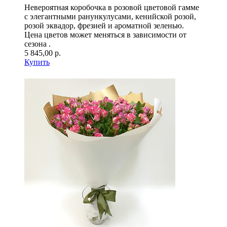
Невероятная коробочка в розовой цветовой гамме
с элегантными ранункулусами, кенийской розой,
розой эквадор, фрезией и ароматной зеленью.
Цена цветов может меняться в зависимости от
сезона .
5 845,00 р.
Купить