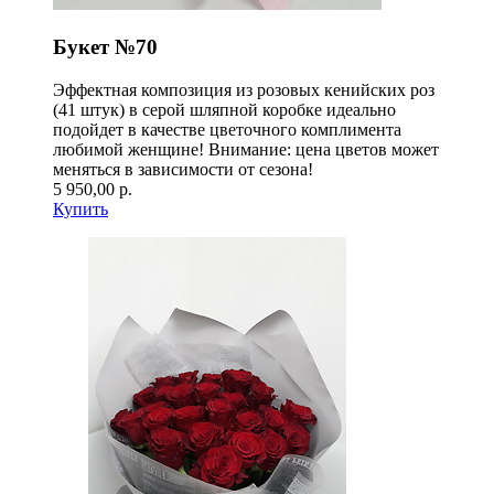
Букет №70
Эффектная композиция из розовых кенийских роз
(41 штук) в серой шляпной коробке идеально
подойдет в качестве цветочного комплимента
любимой женщине! Внимание: цена цветов может
меняться в зависимости от сезона!
5 950,00 р.
Купить