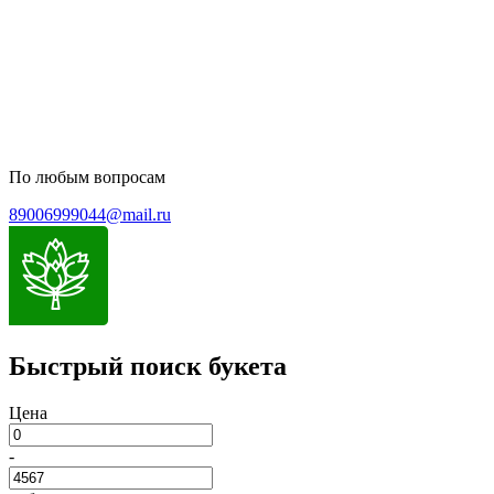
Пользовательское соглашение
Политика обработки персональных данных
По любым вопросам
89006999044@mail.ru
Быстрый поиск букета
Цена
-