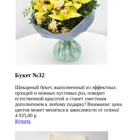
Букет №32
Шикарный букет, выполненный из эффектных
орхидей и нежных кустовых роз, покорит
естественной красотой и станет уместным
дополнением к любому подарку! Внимание: цена
цветов может меняться в зависимости от сезона!
4 935,00 р.
Купить