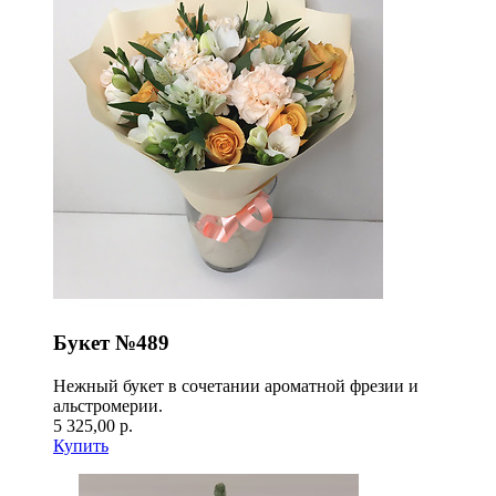
Букет №489
Нежный букет в сочетании ароматной фрезии и
альстромерии.
5 325,00 р.
Купить