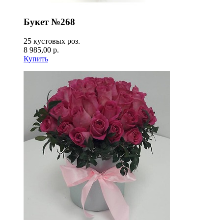
Букет №268
25 кустовых роз.
8 985,00 р.
Купить