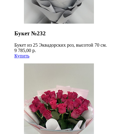
Букет №232
Букет из 25 Эквадорских роз, высотой 70 см.
9 785,00 р.
Купить