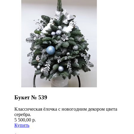
Букет № 539
Классическая ёлочка с новогодним декором цвета
серебра.
5 500,00 р.
Купить