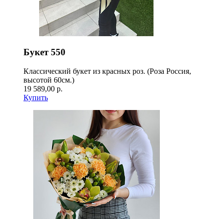
Букет 550
Классический букет из красных роз. (Роза Россия,
высотой 60см.)
19 589,00 р.
Купить