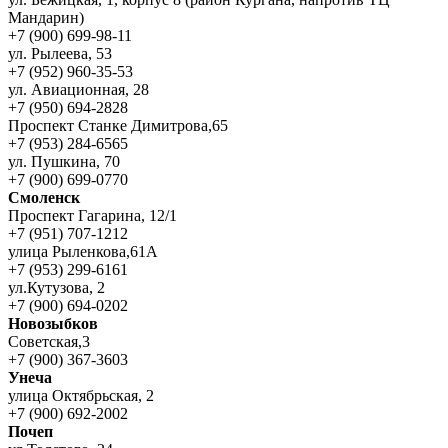
Мандарин)
+7 (900) 699-98-11
ул. Рылеева, 53
+7 (952) 960-35-53
ул. Авиационная, 28
+7 (950) 694-2828
Проспект Станке Димитрова,65
+7 (953) 284-6565
ул. Пушкина, 70
+7 (900) 699-0770
Смоленск
Проспект Гагарина, 12/1
+7 (951) 707-1212
улица Рыленкова,61А
+7 (953) 299-6161
ул.Кутузова, 2
+7 (900) 694-0202
Новозыбков
Советская,3
+7 (900) 367-3603
Унеча
улица Октябрьская, 2
+7 (900) 692-2002
Почеп