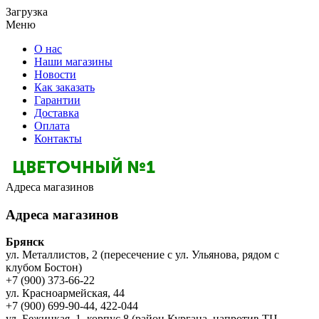
Загрузка
Меню
О нас
Наши магазины
Новости
Как заказать
Гарантии
Доставка
Оплата
Контакты
Адреса магазинов
Адреса магазинов
Брянск
ул. Металлистов, 2 (пересечение с ул. Ульянова, рядом с
клубом Бостон)
+7 (900) 373-66-22
ул. Красноармейская, 44
+7 (900) 699-90-44, 422-044
ул. Бежицкая, 1, корпус 8 (район Кургана, напротив ТЦ