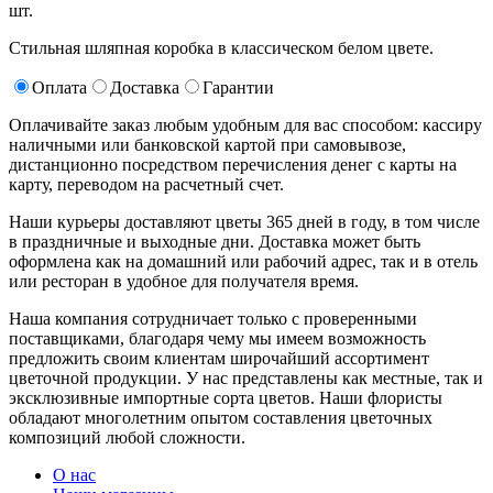
шт.
Стильная шляпная коробка в классическом белом цвете.
Оплата
Доставка
Гарантии
Оплачивайте заказ любым удобным для вас способом: кассиру
наличными или банковской картой при самовывозе,
дистанционно посредством перечисления денег с карты на
карту, переводом на расчетный счет.
Наши курьеры доставляют цветы 365 дней в году, в том числе
в праздничные и выходные дни. Доставка может быть
оформлена как на домашний или рабочий адрес, так и в отель
или ресторан в удобное для получателя время.
Наша компания сотрудничает только с проверенными
поставщиками, благодаря чему мы имеем возможность
предложить своим клиентам широчайший ассортимент
цветочной продукции. У нас представлены как местные, так и
эксклюзивные импортные сорта цветов. Наши флористы
обладают многолетним опытом составления цветочных
композиций любой сложности.
О нас