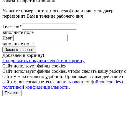
Заказать обратный звонок
Укажите номер контактного телефона и наш менеджер
перезвонит Вам в течение рабочего дня
Телефон*
заполните поле
Имя*
заполните поле
Добавлен в корзину!
Продолжить покупки
Перейти в корзину
Сайт использует файлы cookies
Сайт использует файлы cookies, чтобы сделать вашу работу с
сайтом максимально удобной. Продолжая взаимодействие с
сайтом, вы соглашаетесь с
использованием файлов cookies
и
политикой конфиденциальности
.
Принять