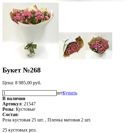
Букет №268
Цена:
8 985,00
руб.
шт
Купить
В наличии
Артикул
: 21547
Розы
: Кустовые
Состав
:
Роза кустовая 25 шт. ,
Пленка матовая 2 шт.
25 кустовых роз.