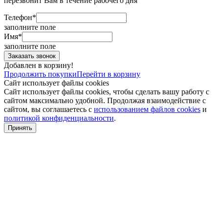
перезвонит Вам в течение рабочего дня
Телефон*
заполните поле
Имя*
заполните поле
Добавлен в корзину!
Продолжить покупки
Перейти в корзину
Сайт использует файлы cookies
Сайт использует файлы cookies, чтобы сделать вашу работу с
сайтом максимально удобной. Продолжая взаимодействие с
сайтом, вы соглашаетесь с
использованием файлов cookies
и
политикой конфиденциальности
.
Принять