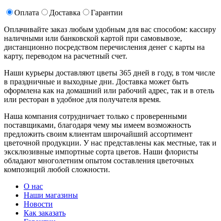
Оплата
Доставка
Гарантии
Оплачивайте заказ любым удобным для вас способом: кассиру
наличными или банковской картой при самовывозе,
дистанционно посредством перечисления денег с карты на
карту, переводом на расчетный счет.
Наши курьеры доставляют цветы 365 дней в году, в том числе
в праздничные и выходные дни. Доставка может быть
оформлена как на домашний или рабочий адрес, так и в отель
или ресторан в удобное для получателя время.
Наша компания сотрудничает только с проверенными
поставщиками, благодаря чему мы имеем возможность
предложить своим клиентам широчайший ассортимент
цветочной продукции. У нас представлены как местные, так и
эксклюзивные импортные сорта цветов. Наши флористы
обладают многолетним опытом составления цветочных
композиций любой сложности.
О нас
Наши магазины
Новости
Как заказать