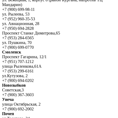
Мандарин)
+7 (900) 699-98-11
ул. Рылеева, 53
+7 (952) 960-35-53
ул. Авиационная, 28
+7 (950) 694-2828
Проспект Станке Димитрова,65
+7 (953) 284-6565
ул. Пушкина, 70
+7 (900) 699-0770
Смоленск
Проспект Гагарина, 12/1
+7 (951) 707-1212
улица Рыленкова,61А
+7 (953) 299-6161
ул.Кутузова, 2
+7 (900) 694-0202
Новозыбков
Советская,3
+7 (900) 367-3603
Унеча
улица Октябрьская, 2
+7 (900) 692-2002
Почеп