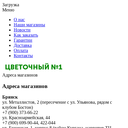
Загрузка
Меню
О нас
Наши магазины
Новости
Как заказать
Гарантии
Доставка
Оплата
Контакты
Адреса магазинов
Адреса магазинов
Брянск
ул. Металлистов, 2 (пересечение с ул. Ульянова, рядом с
клубом Бостон)
+7 (900) 373-66-22
ул. Красноармейская, 44
+7 (900) 699-90-44, 422-044
ул. Бежицкая, 1, корпус 8 (район Кургана, напротив ТЦ