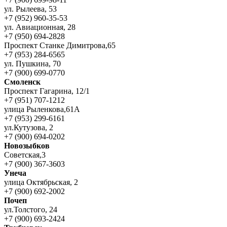
ул. Рылеева, 53
+7 (952) 960-35-53
ул. Авиационная, 28
+7 (950) 694-2828
Проспект Станке Димитрова,65
+7 (953) 284-6565
ул. Пушкина, 70
+7 (900) 699-0770
Смоленск
Проспект Гагарина, 12/1
+7 (951) 707-1212
улица Рыленкова,61А
+7 (953) 299-6161
ул.Кутузова, 2
+7 (900) 694-0202
Новозыбков
Советская,3
+7 (900) 367-3603
Унеча
улица Октябрьская, 2
+7 (900) 692-2002
Почеп
ул.Толстого, 24
+7 (900) 693-2424