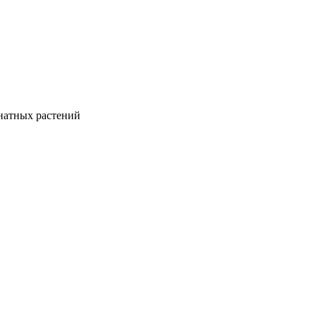
натных растений