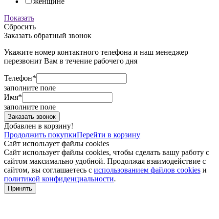
женщине
Показать
Сбросить
Заказать обратный звонок
Укажите номер контактного телефона и наш менеджер
перезвонит Вам в течение рабочего дня
Телефон*
заполните поле
Имя*
заполните поле
Добавлен в корзину!
Продолжить покупки
Перейти в корзину
Сайт использует файлы cookies
Сайт использует файлы cookies, чтобы сделать вашу работу с
сайтом максимально удобной. Продолжая взаимодействие с
сайтом, вы соглашаетесь с
использованием файлов cookies
и
политикой конфиденциальности
.
Принять