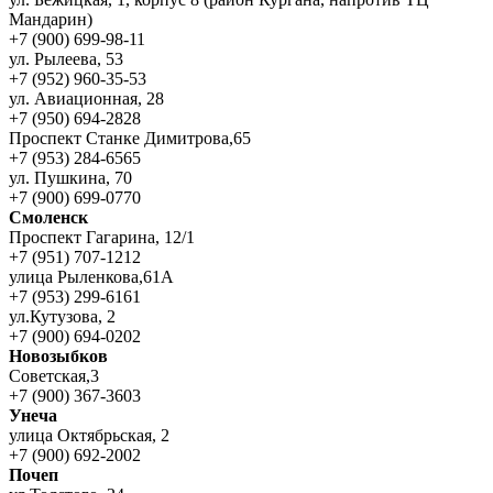
Мандарин)
+7 (900) 699-98-11
ул. Рылеева, 53
+7 (952) 960-35-53
ул. Авиационная, 28
+7 (950) 694-2828
Проспект Станке Димитрова,65
+7 (953) 284-6565
ул. Пушкина, 70
+7 (900) 699-0770
Смоленск
Проспект Гагарина, 12/1
+7 (951) 707-1212
улица Рыленкова,61А
+7 (953) 299-6161
ул.Кутузова, 2
+7 (900) 694-0202
Новозыбков
Советская,3
+7 (900) 367-3603
Унеча
улица Октябрьская, 2
+7 (900) 692-2002
Почеп