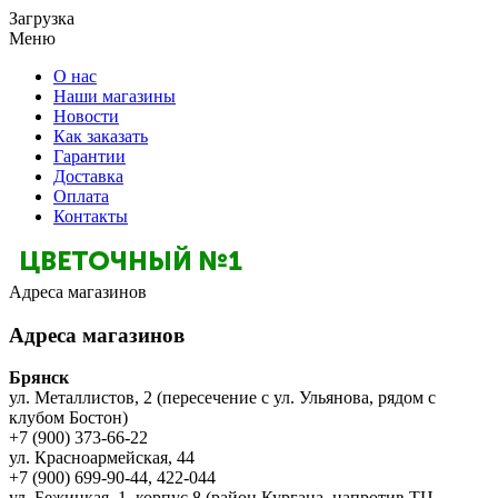
Загрузка
Меню
О нас
Наши магазины
Новости
Как заказать
Гарантии
Доставка
Оплата
Контакты
Адреса магазинов
Адреса магазинов
Брянск
ул. Металлистов, 2 (пересечение с ул. Ульянова, рядом с
клубом Бостон)
+7 (900) 373-66-22
ул. Красноармейская, 44
+7 (900) 699-90-44, 422-044
ул. Бежицкая, 1, корпус 8 (район Кургана, напротив ТЦ