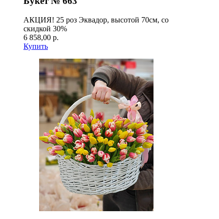
Букет № 663
АКЦИЯ! 25 роз Эквадор, высотой 70см, со
скидкой 30%
6 858,00 р.
Купить