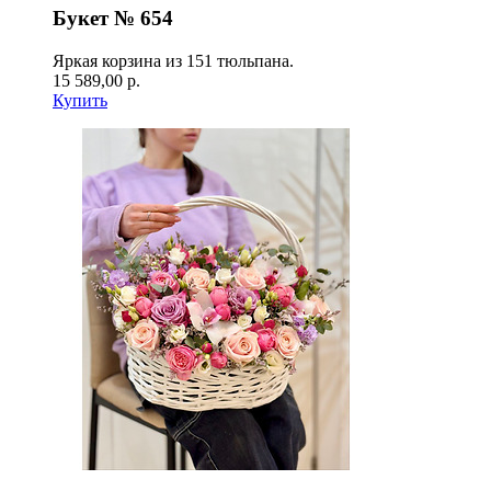
Букет № 654
Яркая корзина из 151 тюльпана.
15 589,00 р.
Купить