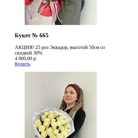
Букет № 665
АКЦИЯ! 25 роз Эквадор, высотой 50см со
скидкой 30%
4 900,00 р.
Купить