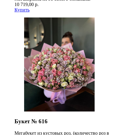
10 719,00 р.
Купить
Букет № 616
Мегабукет из кустовых роз. (количество роз в