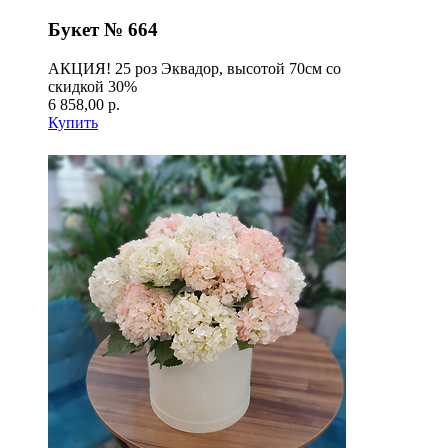
Букет № 664
АКЦИЯ! 25 роз Эквадор, высотой 70см со
скидкой 30%
6 858,00 р.
Купить