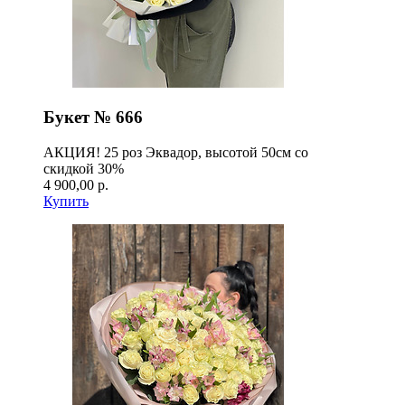
Букет № 666
АКЦИЯ! 25 роз Эквадор, высотой 50см со
скидкой 30%
4 900,00 р.
Купить