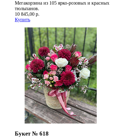
Мегакорзина из 105 ярко-розовых и красных
тюльпанов.
10 845,00 р.
Купить
Букет № 618