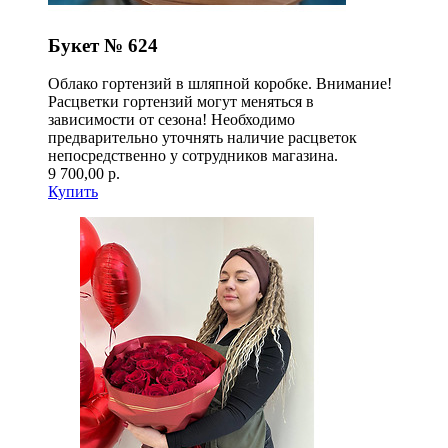
Букет № 624
Облако гортензий в шляпной коробке. Внимание!
Расцветки гортензий могут меняться в
зависимости от сезона! Необходимо
предварительно уточнять наличие расцветок
непосредственно у сотрудников магазина.
9 700,00 р.
Купить