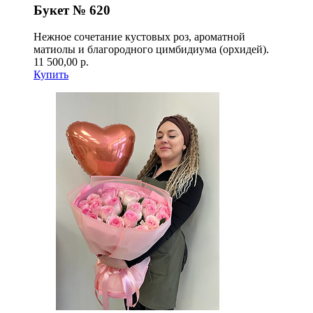
Букет № 620
Нежное сочетание кустовых роз, ароматной
матиолы и благородного цимбидиума (орхидей).
11 500,00 р.
Купить