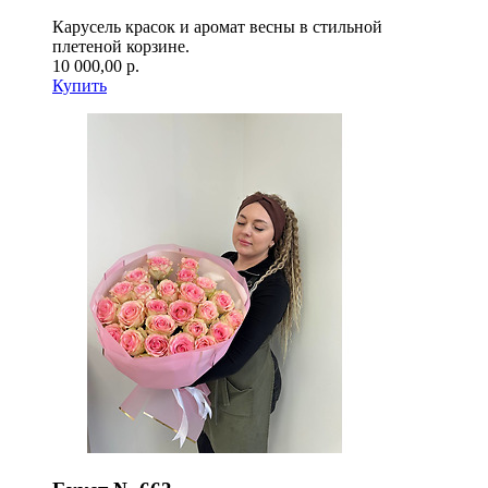
Карусель красок и аромат весны в стильной
плетеной корзине.
10 000,00 р.
Купить