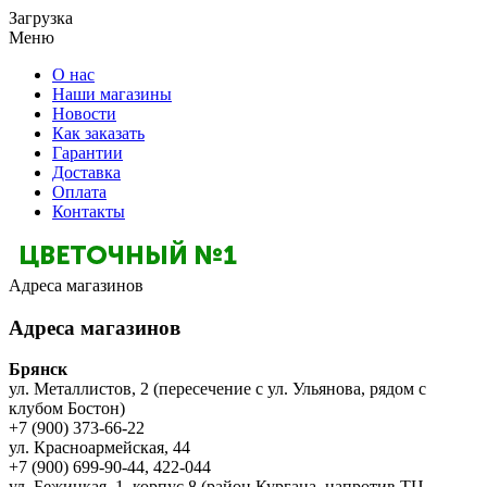
Загрузка
Меню
О нас
Наши магазины
Новости
Как заказать
Гарантии
Доставка
Оплата
Контакты
Адреса магазинов
Адреса магазинов
Брянск
ул. Металлистов, 2 (пересечение с ул. Ульянова, рядом с
клубом Бостон)
+7 (900) 373-66-22
ул. Красноармейская, 44
+7 (900) 699-90-44, 422-044
ул. Бежицкая, 1, корпус 8 (район Кургана, напротив ТЦ