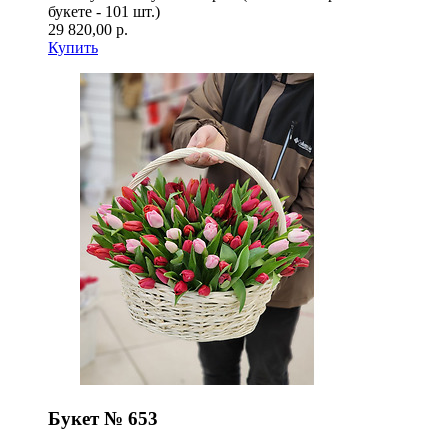
букете - 101 шт.)
29 820,00 р.
Купить
Букет № 653