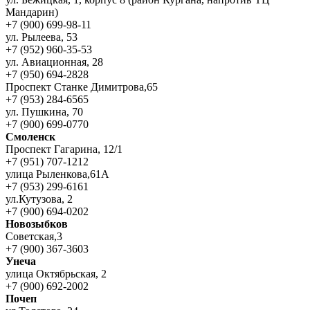
Мандарин)
+7 (900) 699-98-11
ул. Рылеева, 53
+7 (952) 960-35-53
ул. Авиационная, 28
+7 (950) 694-2828
Проспект Станке Димитрова,65
+7 (953) 284-6565
ул. Пушкина, 70
+7 (900) 699-0770
Смоленск
Проспект Гагарина, 12/1
+7 (951) 707-1212
улица Рыленкова,61А
+7 (953) 299-6161
ул.Кутузова, 2
+7 (900) 694-0202
Новозыбков
Советская,3
+7 (900) 367-3603
Унеча
улица Октябрьская, 2
+7 (900) 692-2002
Почеп