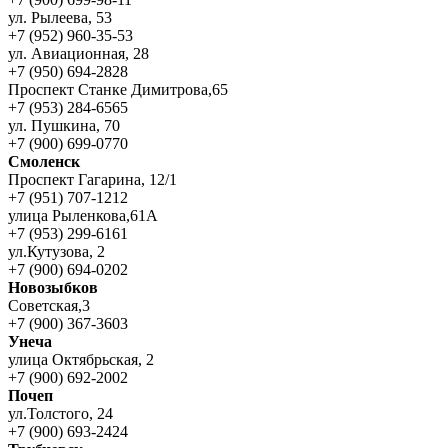
ул. Рылеева, 53
+7 (952) 960-35-53
ул. Авиационная, 28
+7 (950) 694-2828
Проспект Станке Димитрова,65
+7 (953) 284-6565
ул. Пушкина, 70
+7 (900) 699-0770
Смоленск
Проспект Гагарина, 12/1
+7 (951) 707-1212
улица Рыленкова,61А
+7 (953) 299-6161
ул.Кутузова, 2
+7 (900) 694-0202
Новозыбков
Советская,3
+7 (900) 367-3603
Унеча
улица Октябрьская, 2
+7 (900) 692-2002
Почеп
ул.Толстого, 24
+7 (900) 693-2424