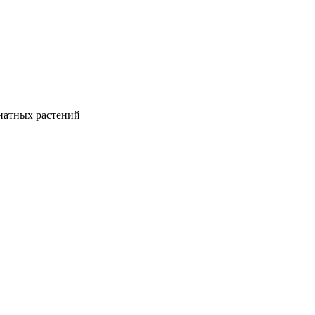
натных растений