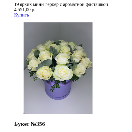
19 ярких мини-гербер с ароматной фисташкой
4 551,00 р.
Купить
Букет №356