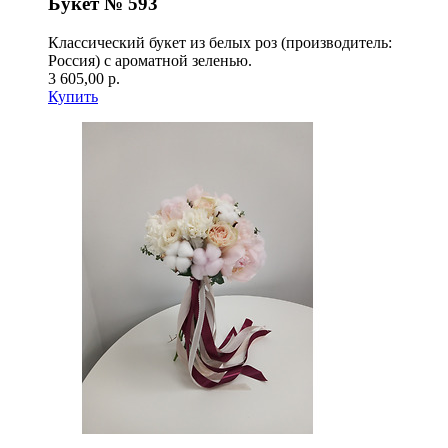
Букет № 593
Классический букет из белых роз (производитель:
Россия) с ароматной зеленью.
3 605,00 р.
Купить