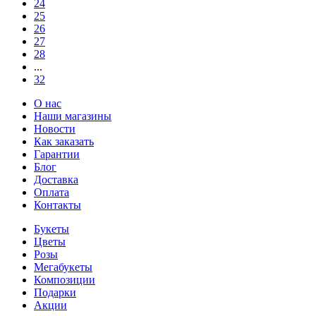
24
25
26
27
28
...
32
О нас
Наши магазины
Новости
Как заказать
Гарантии
Блог
Доставка
Оплата
Контакты
Букеты
Цветы
Розы
Мегабукеты
Композиции
Подарки
Акции