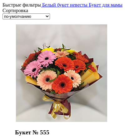
Быстрые фильтры
Белый букет невесты
Букет для мамы
Сортировка
Букет № 555