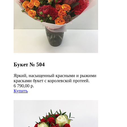
Букет № 504
Яркий, насыщенный красными и рыжими
красками букет с королевской протеей.
6 790,00 р.
Купить