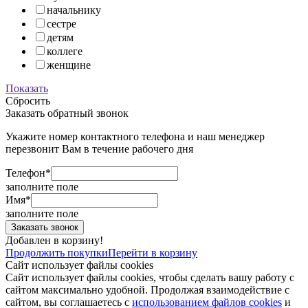
начальнику
сестре
детям
коллеге
женщине
Показать
Сбросить
Заказать обратный звонок
Укажите номер контактного телефона и наш менеджер
перезвонит Вам в течение рабочего дня
Телефон*
заполните поле
Имя*
заполните поле
Добавлен в корзину!
Продолжить покупки
Перейти в корзину
Сайт использует файлы cookies
Сайт использует файлы cookies, чтобы сделать вашу работу с
сайтом максимально удобной. Продолжая взаимодействие с
сайтом, вы соглашаетесь с
использованием файлов cookies
и