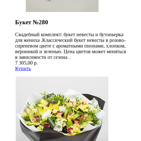
Букет №280
Свадебный комплект: букет невесты и бутоньерка
для жениха .Классический букет невесты в розово-
сиреневом цвете с ароматными пионами, хлопком,
вероникой и зеленью. Цена цветов может меняться
в зависимости от сезона .
7 305,00 р.
Купить