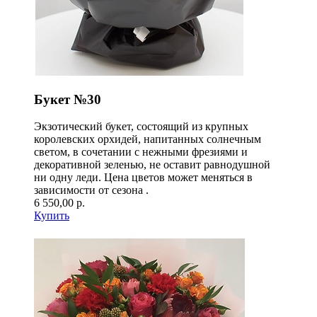
Букет №30
Экзотический букет, состоящий из крупных
королевских орхидей, напитанных солнечным
светом, в сочетании с нежными фрезиями и
декоративной зеленью, не оставит равнодушной
ни одну леди. Цена цветов может меняться в
зависимости от сезона .
6 550,00 р.
Купить