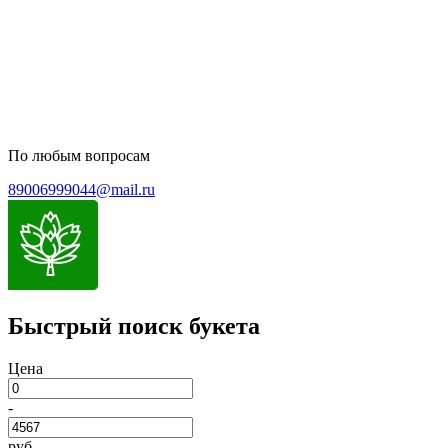
Пользовательское соглашение
Политика обработки персональных данных
По любым вопросам
89006999044@mail.ru
Быстрый поиск букета
Цена
-
руб.