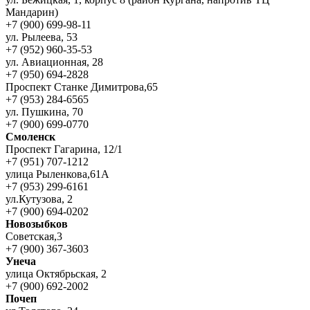
Мандарин)
+7 (900) 699-98-11
ул. Рылеева, 53
+7 (952) 960-35-53
ул. Авиационная, 28
+7 (950) 694-2828
Проспект Станке Димитрова,65
+7 (953) 284-6565
ул. Пушкина, 70
+7 (900) 699-0770
Смоленск
Проспект Гагарина, 12/1
+7 (951) 707-1212
улица Рыленкова,61А
+7 (953) 299-6161
ул.Кутузова, 2
+7 (900) 694-0202
Новозыбков
Советская,3
+7 (900) 367-3603
Унеча
улица Октябрьская, 2
+7 (900) 692-2002
Почеп