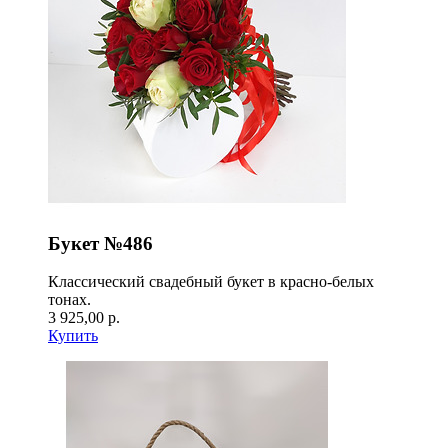
Букет №486
Классический свадебный букет в красно-белых
тонах.
3 925,00 р.
Купить