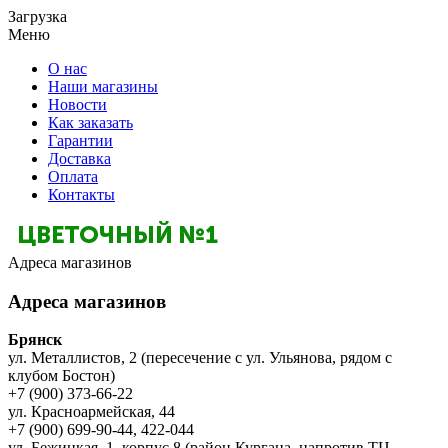
Загрузка
Меню
О нас
Наши магазины
Новости
Как заказать
Гарантии
Доставка
Оплата
Контакты
Адреса магазинов
Адреса магазинов
Брянск
ул. Металлистов, 2 (пересечение с ул. Ульянова, рядом с
клубом Бостон)
+7 (900) 373-66-22
ул. Красноармейская, 44
+7 (900) 699-90-44, 422-044
ул. Бежицкая, 1, корпус 8 (район Кургана, напротив ТЦ