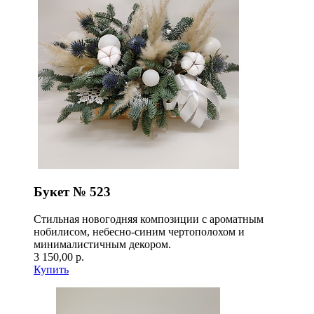
Букет № 523
Стильная новогодняя композиции с ароматным
нобилисом, небесно-синим чертополохом и
минималистичным декором.
3 150,00 р.
Купить