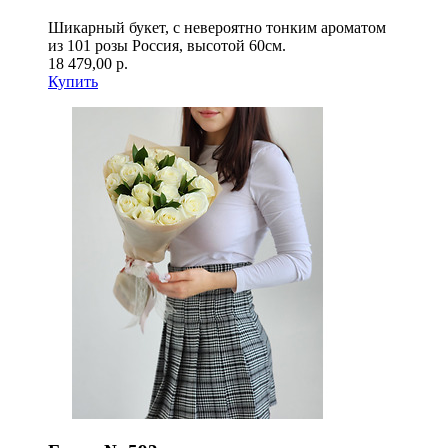
Шикарный букет, с невероятно тонким ароматом
из 101 розы Россия, высотой 60см.
18 479,00 р.
Купить