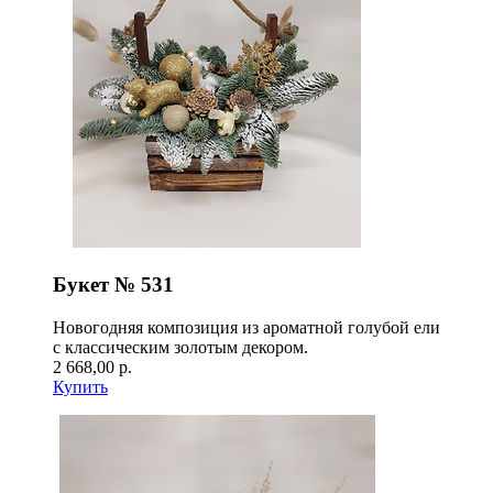
Букет № 531
Новогодняя композиция из ароматной голубой ели
с классическим золотым декором.
2 668,00 р.
Купить