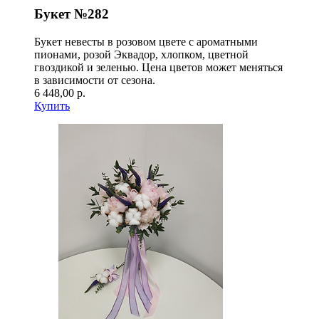
Букет №282
Букет невесты в розовом цвете с ароматными
пионами, розой Эквадор, хлопком, цветной
гвоздикой и зеленью. Цена цветов может меняться
в зависимости от сезона.
6 448,00 р.
Купить