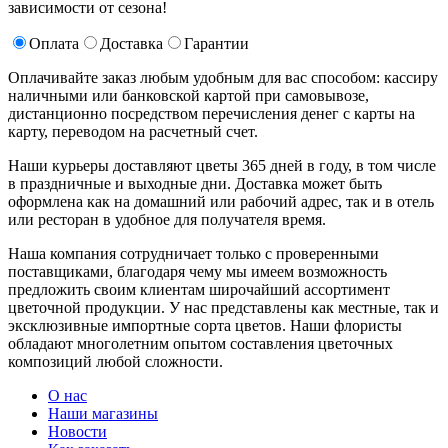
зависимости от сезона!
Оплата
Доставка
Гарантии
Оплачивайте заказ любым удобным для вас способом: кассиру
наличными или банковской картой при самовывозе,
дистанционно посредством перечисления денег с карты на
карту, переводом на расчетный счет.
Наши курьеры доставляют цветы 365 дней в году, в том числе
в праздничные и выходные дни. Доставка может быть
оформлена как на домашний или рабочий адрес, так и в отель
или ресторан в удобное для получателя время.
Наша компания сотрудничает только с проверенными
поставщиками, благодаря чему мы имеем возможность
предложить своим клиентам широчайший ассортимент
цветочной продукции. У нас представлены как местные, так и
эксклюзивные импортные сорта цветов. Наши флористы
обладают многолетним опытом составления цветочных
композиций любой сложности.
О нас
Наши магазины
Новости