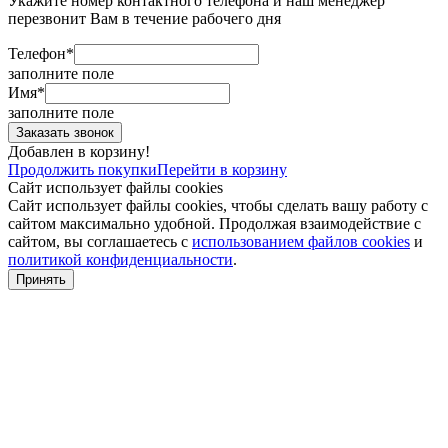
Укажите номер контактного телефона и наш менеджер
перезвонит Вам в течение рабочего дня
Телефон*
заполните поле
Имя*
заполните поле
Добавлен в корзину!
Продолжить покупки
Перейти в корзину
Сайт использует файлы cookies
Сайт использует файлы cookies, чтобы сделать вашу работу с
сайтом максимально удобной. Продолжая взаимодействие с
сайтом, вы соглашаетесь с
использованием файлов cookies
и
политикой конфиденциальности
.
Принять