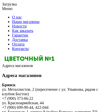
Загрузка
Меню
О нас
Наши магазины
Новости
Как заказать
Гарантии
Доставка
Оплата
Контакты
Адреса магазинов
Адреса магазинов
Брянск
ул. Металлистов, 2 (пересечение с ул. Ульянова, рядом с
клубом Бостон)
+7 (900) 373-66-22
ул. Красноармейская, 44
+7 (900) 699-90-44, 422-044
ул. Бежицкая, 1, корпус 8 (район Кургана, напротив ТЦ