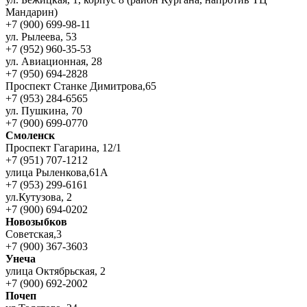
Мандарин)
+7 (900) 699-98-11
ул. Рылеева, 53
+7 (952) 960-35-53
ул. Авиационная, 28
+7 (950) 694-2828
Проспект Станке Димитрова,65
+7 (953) 284-6565
ул. Пушкина, 70
+7 (900) 699-0770
Смоленск
Проспект Гагарина, 12/1
+7 (951) 707-1212
улица Рыленкова,61А
+7 (953) 299-6161
ул.Кутузова, 2
+7 (900) 694-0202
Новозыбков
Советская,3
+7 (900) 367-3603
Унеча
улица Октябрьская, 2
+7 (900) 692-2002
Почеп