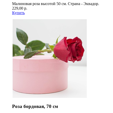
Малиновая роза высотой 50 см. Страна - Эквадор.
229,00 р.
Купить
Роза бордовая, 70 см