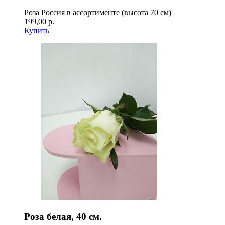
Роза Россия в ассортименте (высота 70 см)
199,00 р.
Купить
Роза белая, 40 см.