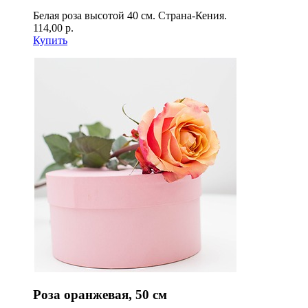
Белая роза высотой 40 см. Страна-Кения.
114,00 р.
Купить
Роза оранжевая, 50 см