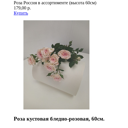
Роза Россия в ассортименте (высота 60см)
179,00 р.
Купить
Роза кустовая бледно-розовая, 60см.