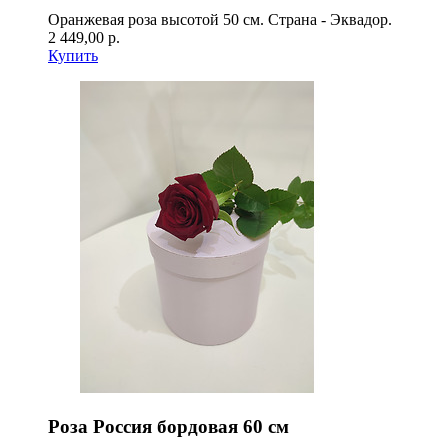
Оранжевая роза высотой 50 см. Страна - Эквадор.
2 449,00 р.
Купить
Роза Россия бордовая 60 см