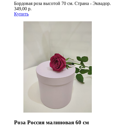
Бордовая роза высотой 70 см. Страна - Эквадор.
349,00 р.
Купить
Роза Россия малиновая 60 см