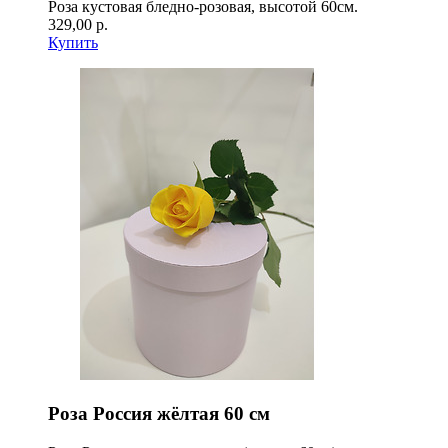
Роза кустовая бледно-розовая, высотой 60см.
329,00 р.
Купить
Роза Россия жёлтая 60 см