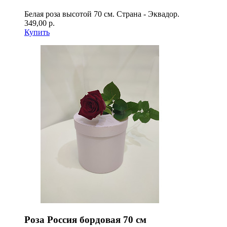
Белая роза высотой 70 см. Страна - Эквадор.
349,00 р.
Купить
Роза Россия бордовая 70 см