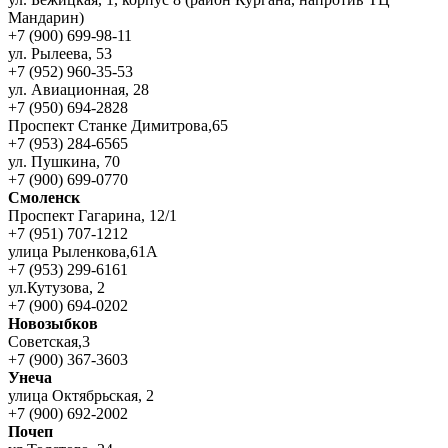
Мандарин)
+7 (900) 699-98-11
ул. Рылеева, 53
+7 (952) 960-35-53
ул. Авиационная, 28
+7 (950) 694-2828
Проспект Станке Димитрова,65
+7 (953) 284-6565
ул. Пушкина, 70
+7 (900) 699-0770
Смоленск
Проспект Гагарина, 12/1
+7 (951) 707-1212
улица Рыленкова,61А
+7 (953) 299-6161
ул.Кутузова, 2
+7 (900) 694-0202
Новозыбков
Советская,3
+7 (900) 367-3603
Унеча
улица Октябрьская, 2
+7 (900) 692-2002
Почеп