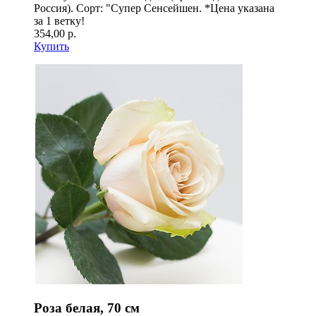
Россия). Сорт: "Супер Сенсейшен. *Цена указана
за 1 ветку!
354,00 р.
Купить
Роза белая, 70 см