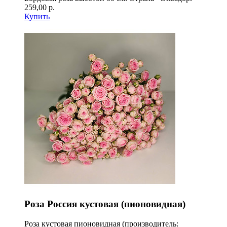
259,00 р.
Купить
Роза Россия кустовая (пионовидная)
Роза кустовая пионовидная (производитель: