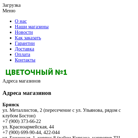
Загрузка
Меню
О нас
Наши магазины
Новости
Как заказать
Гарантии
Доставка
Оплата
Контакты
Адреса магазинов
Адреса магазинов
Брянск
ул. Металлистов, 2 (пересечение с ул. Ульянова, рядом с
клубом Бостон)
+7 (900) 373-66-22
ул. Красноармейская, 44
+7 (900) 699-90-44, 422-044
ул. Бежицкая, 1, корпус 8 (район Кургана, напротив ТЦ