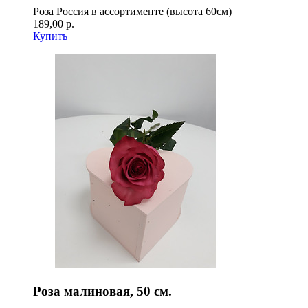
Роза Россия в ассортименте (высота 60см)
189,00 р.
Купить
Роза малиновая, 50 см.