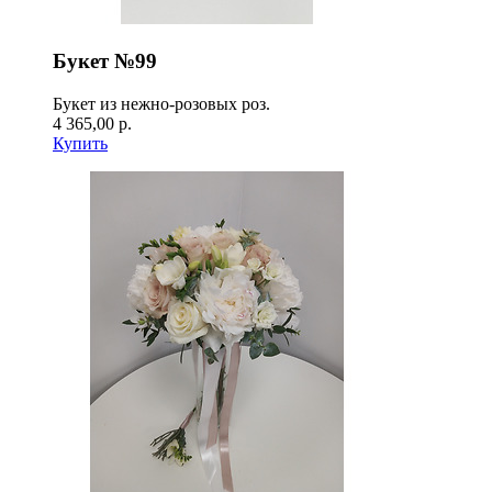
Букет №99
Букет из нежно-розовых роз.
4 365,00 р.
Купить