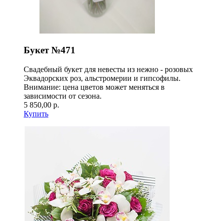
Букет №471
Свадебный букет для невесты из нежно - розовых
Эквадорских роз, альстромерии и гипсофилы.
Внимание: цена цветов может меняться в
зависимости от сезона.
5 850,00 р.
Купить