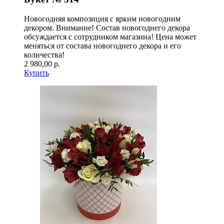
Новогодняя композиция с ярким новогодним
декором. Внимание! Состав новогоднего декора
обсуждается с сотрудником магазина! Цена может
меняться от состава новогоднего декора и его
количества!
2 980,00 р.
Купить