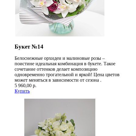
Букет №14
Белоснежные орхидеи и малиновые розы –
поистине идеальная комбинация в букете. Такое
сочетание оттенков делает композицию
одновременно трогательной и яркой! Цена цветов
может меняться в зависимости от сезона .
5 960,00 р.
Купить