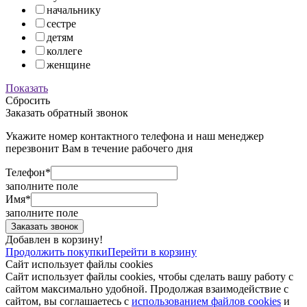
начальнику
сестре
детям
коллеге
женщине
Показать
Сбросить
Заказать обратный звонок
Укажите номер контактного телефона и наш менеджер
перезвонит Вам в течение рабочего дня
Телефон*
заполните поле
Имя*
заполните поле
Добавлен в корзину!
Продолжить покупки
Перейти в корзину
Сайт использует файлы cookies
Сайт использует файлы cookies, чтобы сделать вашу работу с
сайтом максимально удобной. Продолжая взаимодействие с
сайтом, вы соглашаетесь с
использованием файлов cookies
и