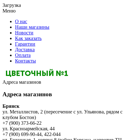
Загрузка
Меню
О нас
Наши магазины
Новости
Как заказать
Гарантии
Доставка
Оплата
Контакты
Адреса магазинов
Адреса магазинов
Брянск
ул. Металлистов, 2 (пересечение с ул. Ульянова, рядом с
клубом Бостон)
+7 (900) 373-66-22
ул. Красноармейская, 44
+7 (900) 699-90-44, 422-044
ул. Бежицкая, 1, корпус 8 (район Кургана, напротив ТЦ