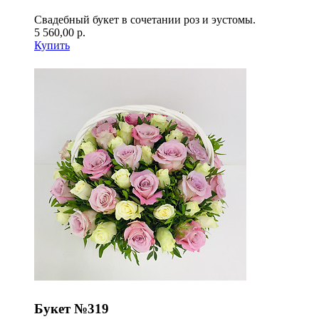
Свадебный букет в сочетании роз и эустомы.
5 560,00 р.
Купить
Букет №319