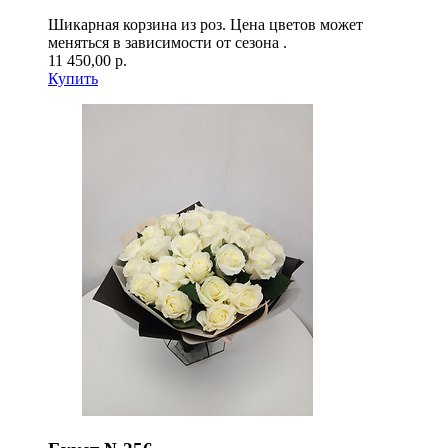
Шикарная корзина из роз. Цена цветов может
меняться в зависимости от сезона .
11 450,00 р.
Купить