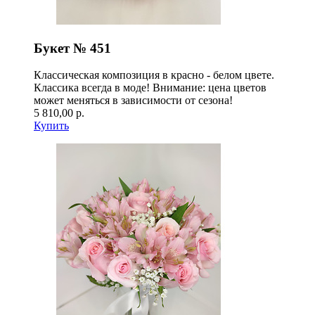
Букет № 451
Классическая композиция в красно - белом цвете.
Классика всегда в моде! Внимание: цена цветов
может меняться в зависимости от сезона!
5 810,00 р.
Купить