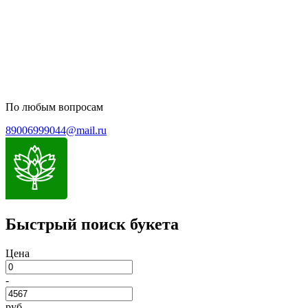
Пользовательское соглашение
Политика обработки персональных данных
По любым вопросам
89006999044@mail.ru
Быстрый поиск букета
Цена
-
руб.