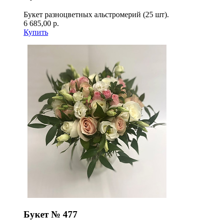
Букет разноцветных альстромерий (25 шт).
6 685,00 р.
Купить
Букет № 477