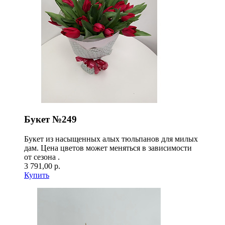
Букет №249
Букет из насыщенных алых тюльпанов для милых
дам. Цена цветов может меняться в зависимости
от сезона .
3 791,00 р.
Купить