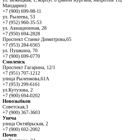
Мандарин)
+7 (900) 699-98-11
ул. Рылеева, 53
+7 (952) 960-35-53
ул. Авиационная, 28
+7 (950) 694-2828
Проспект Станке Димитрова,65
+7 (953) 284-6565
ул. Пушкина, 70
+7 (900) 699-0770
Смоленск
Проспект Гагарина, 12/1
+7 (951) 707-1212
улица Рыленкова,61А
+7 (953) 299-6161
ул.Кутузова, 2
+7 (900) 694-0202
Новозыбков
Советская,3
+7 (900) 367-3603
Унеча
улица Октябрьская, 2
+7 (900) 692-2002
Почеп