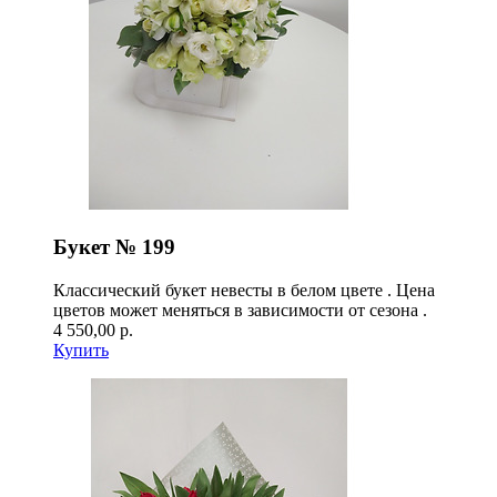
Букет № 199
Классический букет невесты в белом цвете . Цена
цветов может меняться в зависимости от сезона .
4 550,00 р.
Купить