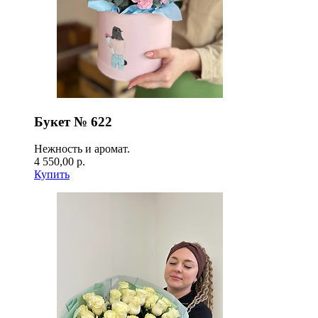
Букет № 622
Нежность и аромат.
4 550,00 р.
Купить