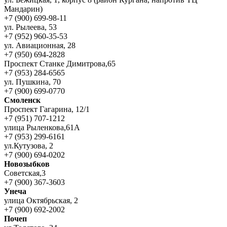
Мандарин)
+7 (900) 699-98-11
ул. Рылеева, 53
+7 (952) 960-35-53
ул. Авиационная, 28
+7 (950) 694-2828
Проспект Станке Димитрова,65
+7 (953) 284-6565
ул. Пушкина, 70
+7 (900) 699-0770
Смоленск
Проспект Гагарина, 12/1
+7 (951) 707-1212
улица Рыленкова,61А
+7 (953) 299-6161
ул.Кутузова, 2
+7 (900) 694-0202
Новозыбков
Советская,3
+7 (900) 367-3603
Унеча
улица Октябрьская, 2
+7 (900) 692-2002
Почеп