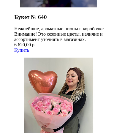
Букет № 640
Нежнейшие, ароматные пионы в коробочке.
Внимание! Это сезонные цветы, наличие и
ассортимент уточнять в магазинах.
6 620,00 р.
Купить