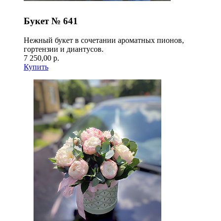
Букет № 641
Нежный букет в сочетании ароматных пионов,
гортензии и диантусов.
7 250,00 р.
Купить