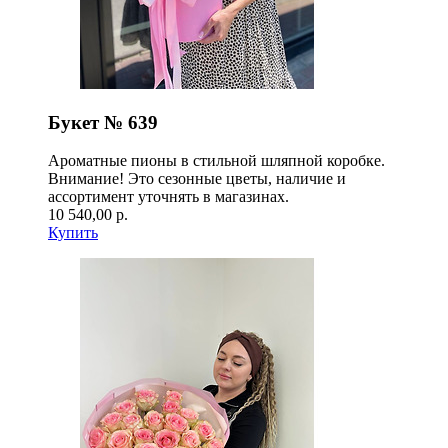
Букет № 639
Ароматные пионы в стильной шляпной коробке.
Внимание! Это сезонные цветы, наличие и
ассортимент уточнять в магазинах.
10 540,00 р.
Купить