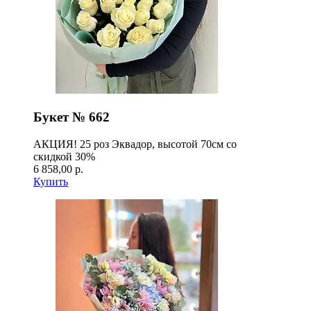
Букет № 662
АКЦИЯ! 25 роз Эквадор, высотой 70см со
скидкой 30%
6 858,00 р.
Купить