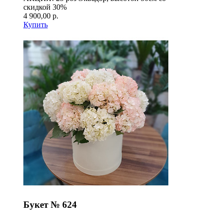
скидкой 30%
4 900,00 р.
Купить
Букет № 624