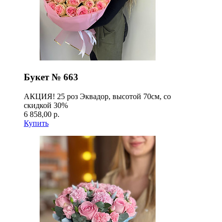
Букет № 663
АКЦИЯ! 25 роз Эквадор, высотой 70см, со
скидкой 30%
6 858,00 р.
Купить