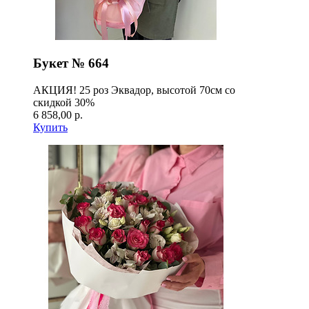
Букет № 664
АКЦИЯ! 25 роз Эквадор, высотой 70см со
скидкой 30%
6 858,00 р.
Купить