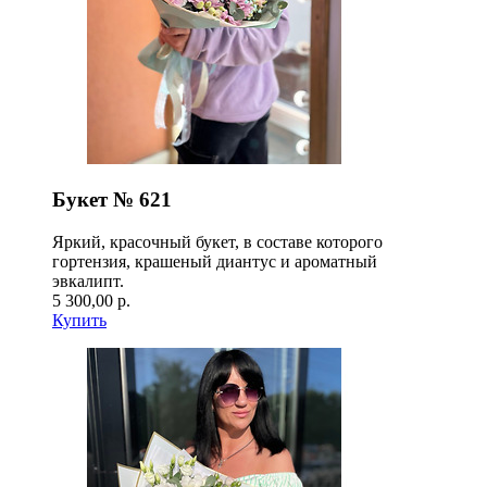
Букет № 621
Яркий, красочный букет, в составе которого
гортензия, крашеный диантус и ароматный
эвкалипт.
5 300,00 р.
Купить