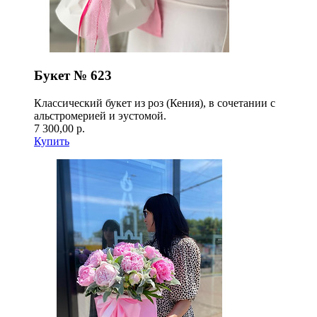
Букет № 623
Классический букет из роз (Кения), в сочетании с
альстромерией и эустомой.
7 300,00 р.
Купить