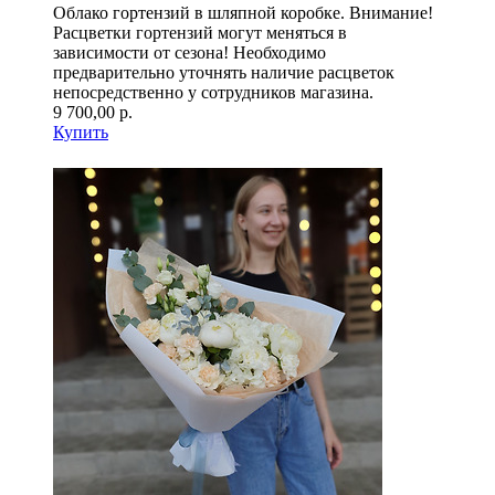
Облако гортензий в шляпной коробке. Внимание!
Расцветки гортензий могут меняться в
зависимости от сезона! Необходимо
предварительно уточнять наличие расцветок
непосредственно у сотрудников магазина.
9 700,00 р.
Купить