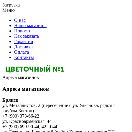
Загрузка
Меню
О нас
Наши магазины
Новости
Как заказать
Гарантии
Доставка
Оплата
Контакты
Адреса магазинов
Адреса магазинов
Брянск
ул. Металлистов, 2 (пересечение с ул. Ульянова, рядом с
клубом Бостон)
+7 (900) 373-66-22
ул. Красноармейская, 44
+7 (900) 699-90-44, 422-044
ул. Бежицкая, 1, корпус 8 (район Кургана, напротив ТЦ