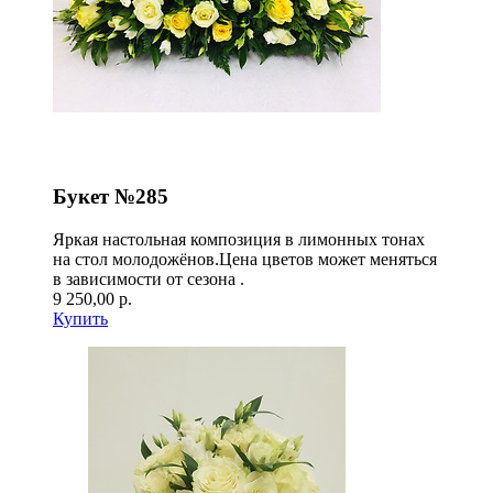
Букет №285
Яркая настольная композиция в лимонных тонах
на стол молодожёнов.Цена цветов может меняться
в зависимости от сезона .
9 250,00 р.
Купить