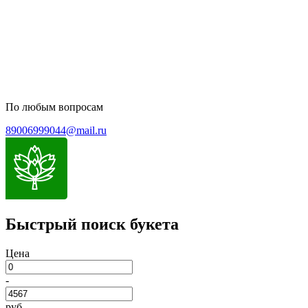
Пользовательское соглашение
Политика обработки персональных данных
По любым вопросам
89006999044@mail.ru
Быстрый поиск букета
Цена
-
руб.