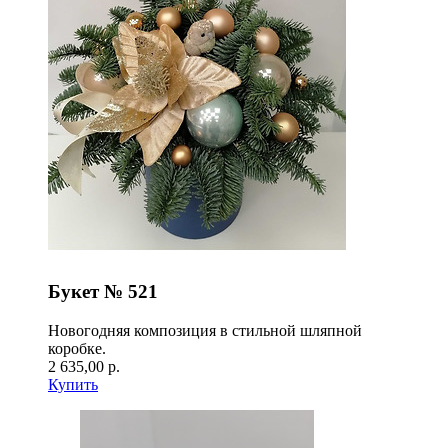
Букет № 521
Новогодняя композиция в стильной шляпной
коробке.
2 635,00 р.
Купить