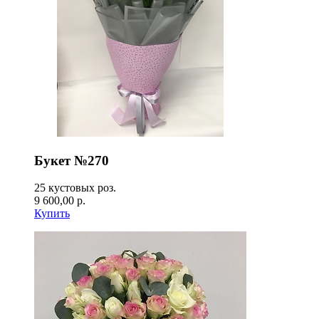
Букет №270
25 кустовых роз.
9 600,00 р.
Купить