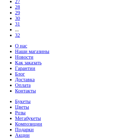
27
28
29
30
31
...
32
О нас
Наши магазины
Новости
Как заказать
Гарантии
Блог
Доставка
Оплата
Контакты
Букеты
Цветы
Розы
Мегабукеты
Композиции
Подарки
Акции