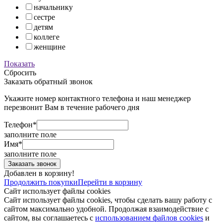
начальнику
сестре
детям
коллеге
женщине
Показать
Сбросить
Заказать обратный звонок
Укажите номер контактного телефона и наш менеджер
перезвонит Вам в течение рабочего дня
Телефон*
заполните поле
Имя*
заполните поле
Добавлен в корзину!
Продолжить покупки
Перейти в корзину
Сайт использует файлы cookies
Сайт использует файлы cookies, чтобы сделать вашу работу с
сайтом максимально удобной. Продолжая взаимодействие с
сайтом, вы соглашаетесь с
использованием файлов cookies
и