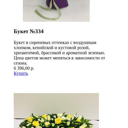
Букет №334
Букет в сиреневых оттенках с воздушным
хлопком, кенийской и кустовой розой,
хризантемой, брассикой и ароматной зеленью.
Цена цветов может меняться в зависимости от
сезона.
6 396,00 р.
Купить