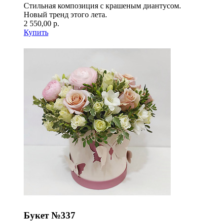
Стильная композиция с крашеным диантусом.
Новый тренд этого лета.
2 550,00 р.
Купить
Букет №337