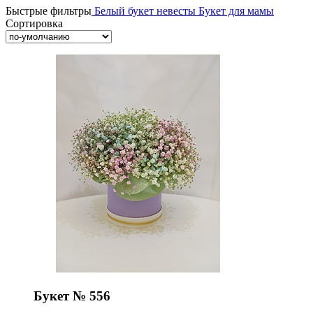
Быстрые фильтры
Белый букет невесты
Букет для мамы
Сортировка
Букет № 556