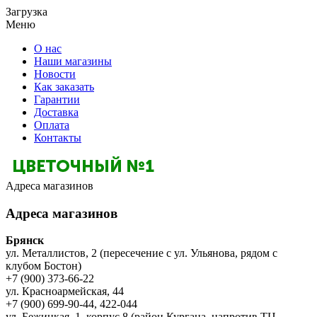
Загрузка
Меню
О нас
Наши магазины
Новости
Как заказать
Гарантии
Доставка
Оплата
Контакты
Адреса магазинов
Адреса магазинов
Брянск
ул. Металлистов, 2 (пересечение с ул. Ульянова, рядом с
клубом Бостон)
+7 (900) 373-66-22
ул. Красноармейская, 44
+7 (900) 699-90-44, 422-044
ул. Бежицкая, 1, корпус 8 (район Кургана, напротив ТЦ