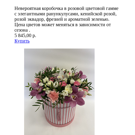
Невероятная коробочка в розовой цветовой гамме
с элегантными ранункулусами, кенийской розой,
розой эквадор, фрезией и ароматной зеленью.
Цена цветов может меняться в зависимости от
сезона .
5 845,00 р.
Купить