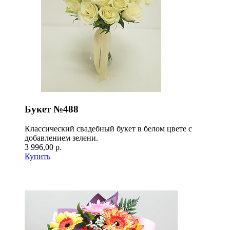
Букет №488
Классический свадебный букет в белом цвете с
добавлением зелени.
3 996,00 р.
Купить