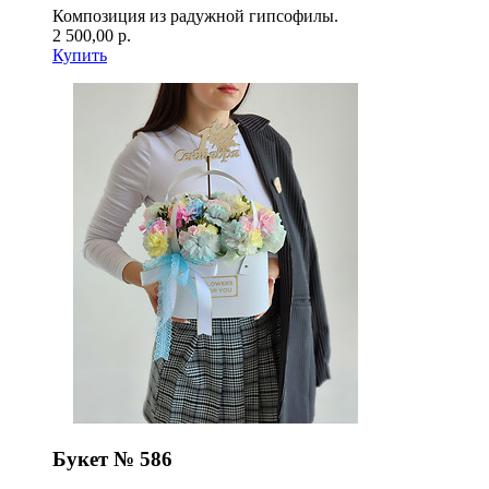
Композиция из радужной гипсофилы.
2 500,00 р.
Купить
Букет № 586