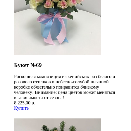
Букет №69
Роскошная композиция из кенийских роз белого и
розового оттенков в небесно-голубой шляпной
коробке обязательно понравится близкому
человеку! Внимание: цена цветов может меняться
в зависимости от сезона!
8 225,00 р.
Купить