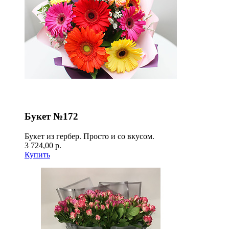
Букет №172
Букет из гербер. Просто и со вкусом.
3 724,00 р.
Купить