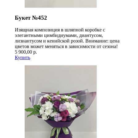
Букет №452
Изящная композиция в шляпной коробке с
элегантными цимбидиумами, диантусом,
лизиантусом и кенийской розой. Внимание: цена
цветов может меняться в зависимости от сезона!
5 900,00 р.
Купить