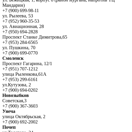
Мандарин)
+7 (900) 699-98-11
ул. Рылеева, 53
+7 (952) 960-35-53
ул. Авиационная, 28
+7 (950) 694-2828
Проспект Станке Димитрова,65
+7 (953) 284-6565
ул. Пушкина, 70
+7 (900) 699-0770
Смоленск
Проспект Гагарина, 12/1
+7 (951) 707-1212
улица Рыленкова,61А
+7 (953) 299-6161
ул.Кутузова, 2
+7 (900) 694-0202
Новозыбков
Советская,3
+7 (900) 367-3603
Унеча
улица Октябрьская, 2
+7 (900) 692-2002
Почеп