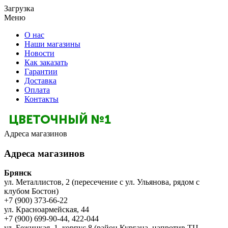
Загрузка
Меню
О нас
Наши магазины
Новости
Как заказать
Гарантии
Доставка
Оплата
Контакты
Адреса магазинов
Адреса магазинов
Брянск
ул. Металлистов, 2 (пересечение с ул. Ульянова, рядом с
клубом Бостон)
+7 (900) 373-66-22
ул. Красноармейская, 44
+7 (900) 699-90-44, 422-044
ул. Бежицкая, 1, корпус 8 (район Кургана, напротив ТЦ