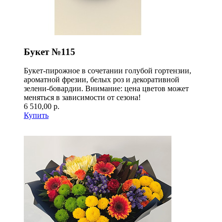
Букет №115
Букет-пирожное в сочетании голубой гортензии,
ароматной фрезии, белых роз и декоративной
зелени-бовардии. Внимание: цена цветов может
меняться в зависимости от сезона!
6 510,00 р.
Купить