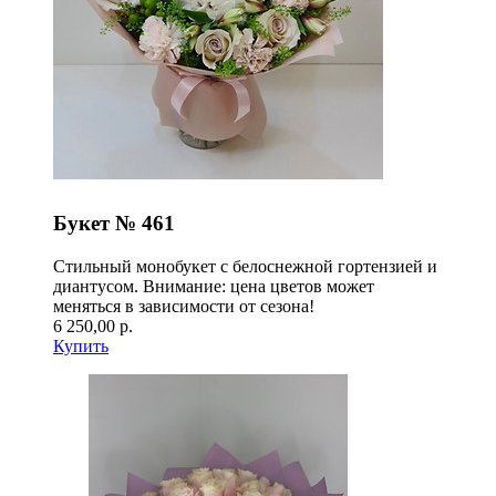
Букет № 461
Стильный монобукет с белоснежной гортензией и
диантусом. Внимание: цена цветов может
меняться в зависимости от сезона!
6 250,00 р.
Купить