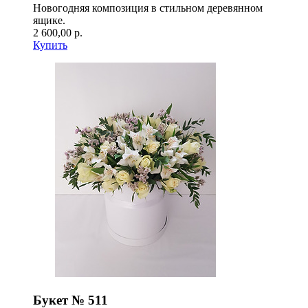
Новогодняя композиция в стильном деревянном
ящике.
2 600,00 р.
Купить
Букет № 511