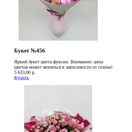
Букет №456
Яркий букет цвета фуксии. Внимание: цена
цветов может меняться в зависимости от сезона!
5 633,00 р.
Купить