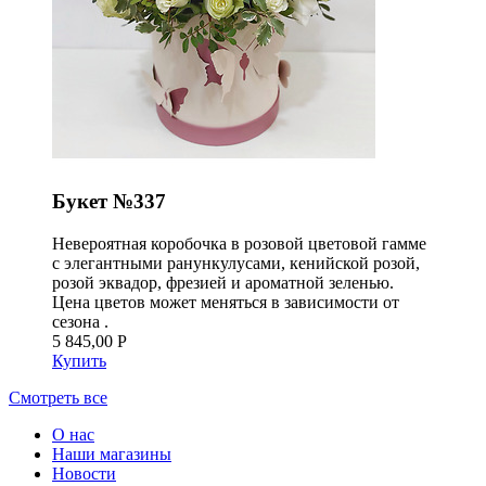
Букет №337
Невероятная коробочка в розовой цветовой гамме
с элегантными ранункулусами, кенийской розой,
розой эквадор, фрезией и ароматной зеленью.
Цена цветов может меняться в зависимости от
сезона .
5 845,00 Р
Купить
Смотреть все
О нас
Наши магазины
Новости