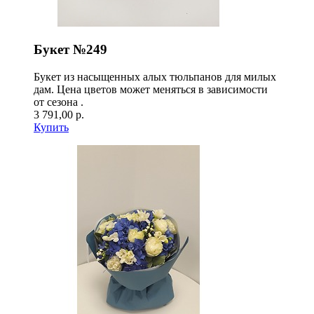
Букет №249
Букет из насыщенных алых тюльпанов для милых
дам. Цена цветов может меняться в зависимости
от сезона .
3 791,00 р.
Купить