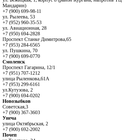
Мандарин)
+7 (900) 699-98-11
ул. Рылеева, 53
+7 (952) 960-35-53
ул. Авиационная, 28
+7 (950) 694-2828
Проспект Станке Димитрова,65
+7 (953) 284-6565
ул. Пушкина, 70
+7 (900) 699-0770
Смоленск
Проспект Гагарина, 12/1
+7 (951) 707-1212
улица Рыленкова,61А
+7 (953) 299-6161
ул.Кутузова, 2
+7 (900) 694-0202
Новозыбков
Советская,3
+7 (900) 367-3603
Унеча
улица Октябрьская, 2
+7 (900) 692-2002
Почеп