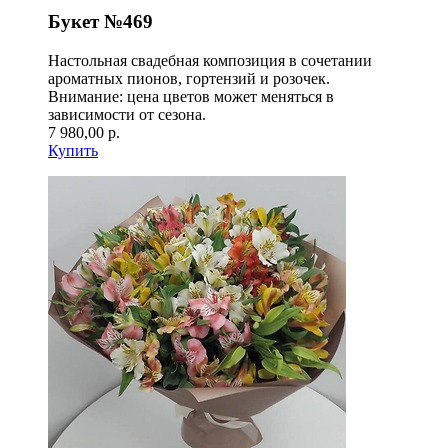
Букет №469
Настольная свадебная композиция в сочетании
ароматных пионов, гортензий и розочек.
Внимание: цена цветов может меняться в
зависимости от сезона.
7 980,00 р.
Купить