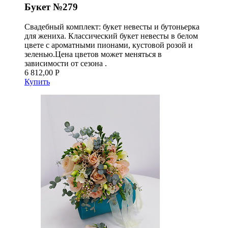
Букет №279
Свадебный комплект: букет невесты и бутоньерка
для жениха. Классический букет невесты в белом
цвете с ароматными пионами, кустовой розой и
зеленью.Цена цветов может меняться в
зависимости от сезона .
6 812,00 Р
Купить