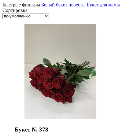
Быстрые фильтры
Белый букет невесты
Букет для мамы
Сортировка
Букет № 378