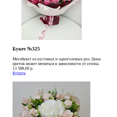
Букет №325
Мегабукет из кустовых и одноголовых роз. Цена
цветов может меняться в зависимости от сезона.
13 588,00 р.
Купить