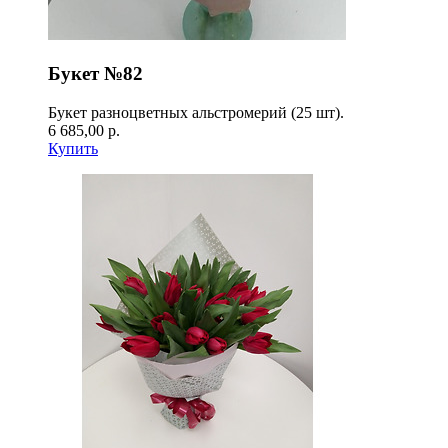
Букет №82
Букет разноцветных альстромерий (25 шт).
6 685,00 р.
Купить