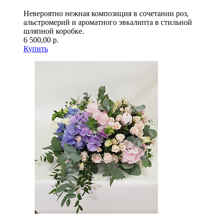
Невероятно нежная композиция в сочетании роз,
альстромерий и ароматного эвкалипта в стильной
шляпной коробке.
6 500,00 р.
Купить