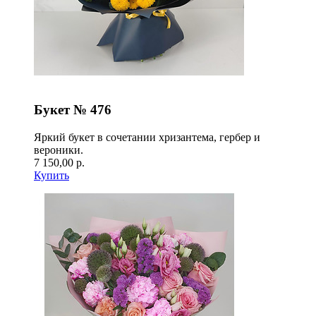
Букет № 476
Яркий букет в сочетании хризантема, гербер и
вероники.
7 150,00 р.
Купить