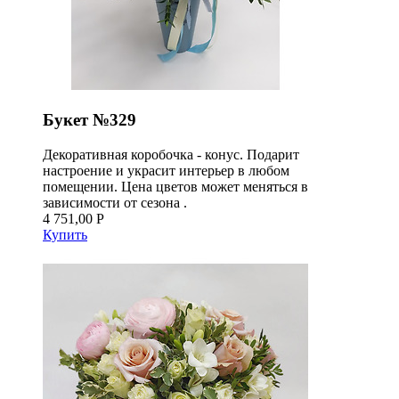
Букет №329
Декоративная коробочка - конус. Подарит
настроение и украсит интерьер в любом
помещении. Цена цветов может меняться в
зависимости от сезона .
4 751,00 Р
Купить