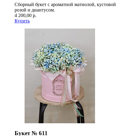
Сборный букет с ароматной матиолой, кустовой
розой и диантусом.
4 200,00 р.
Купить
Букет № 611