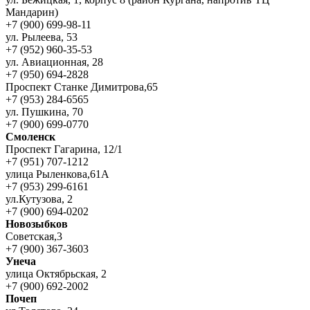
Мандарин)
+7 (900) 699-98-11
ул. Рылеева, 53
+7 (952) 960-35-53
ул. Авиационная, 28
+7 (950) 694-2828
Проспект Станке Димитрова,65
+7 (953) 284-6565
ул. Пушкина, 70
+7 (900) 699-0770
Смоленск
Проспект Гагарина, 12/1
+7 (951) 707-1212
улица Рыленкова,61А
+7 (953) 299-6161
ул.Кутузова, 2
+7 (900) 694-0202
Новозыбков
Советская,3
+7 (900) 367-3603
Унеча
улица Октябрьская, 2
+7 (900) 692-2002
Почеп