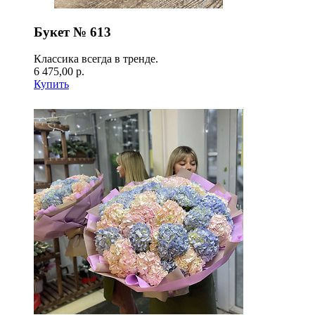
Букет № 613
Классика всегда в тренде.
6 475,00 р.
Купить