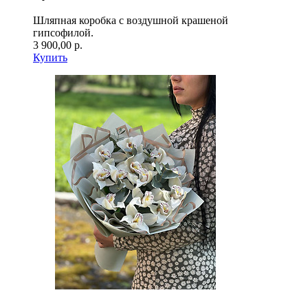
Шляпная коробка с воздушной крашеной
гипсофилой.
3 900,00 р.
Купить