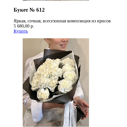
Букет № 612
Яркая, сочная, всесезонная композиция из ирисов
5 680,00 р.
Купить