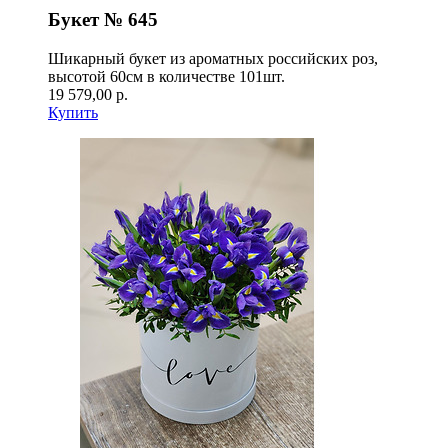
Букет № 645
Шикарный букет из ароматных российских роз,
высотой 60см в количестве 101шт.
19 579,00 р.
Купить