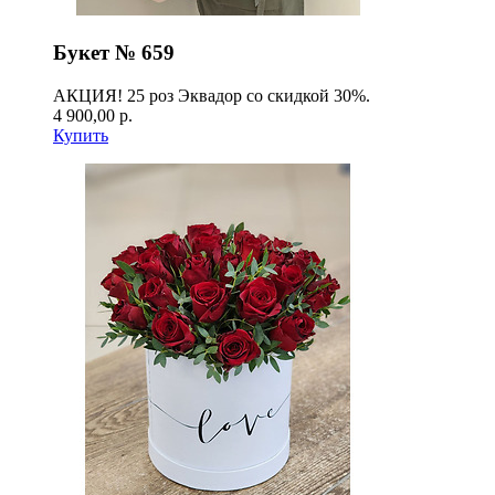
Букет № 659
АКЦИЯ! 25 роз Эквадор со скидкой 30%.
4 900,00 р.
Купить