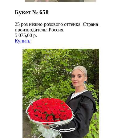
Букет № 658
25 роз нежно-розового оттенка. Страна-
производитель: Россия.
5 075,00 р.
Купить