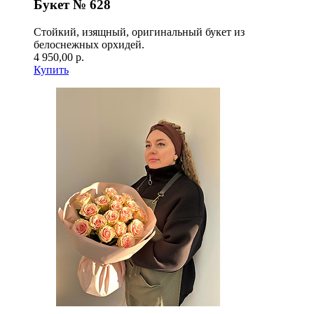
Букет № 628
Стойкий, изящный, оригинальный букет из
белоснежных орхидей.
4 950,00 р.
Купить