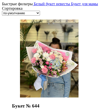
Быстрые фильтры
Белый букет невесты
Букет для мамы
Сортировка
Букет № 644