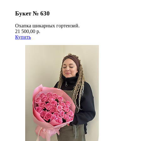
Букет № 630
Охапка шикарных гортензий.
21 500,00 р.
Купить