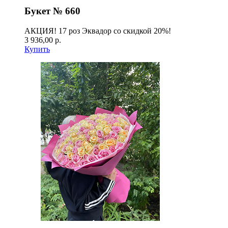
Букет № 660
АКЦИЯ! 17 роз Эквадор со скидкой 20%!
3 936,00 р.
Купить