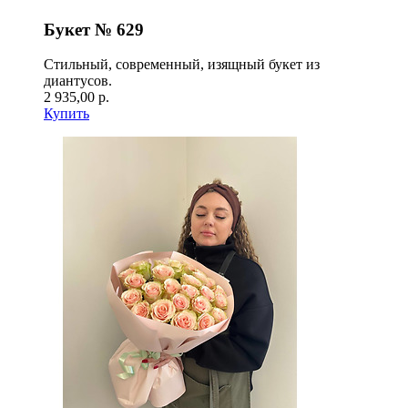
Букет № 629
Стильный, современный, изящный букет из
диантусов.
2 935,00 р.
Купить