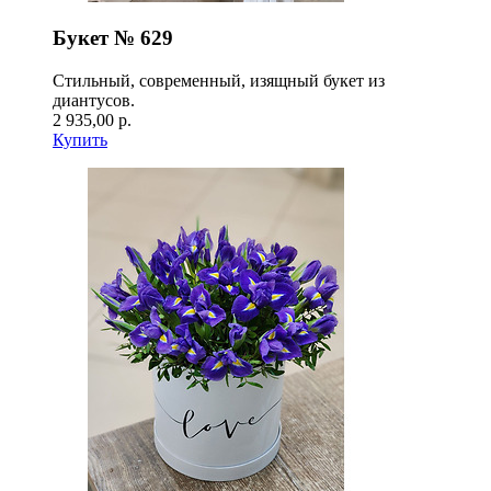
Букет № 629
Стильный, современный, изящный букет из
диантусов.
2 935,00 р.
Купить