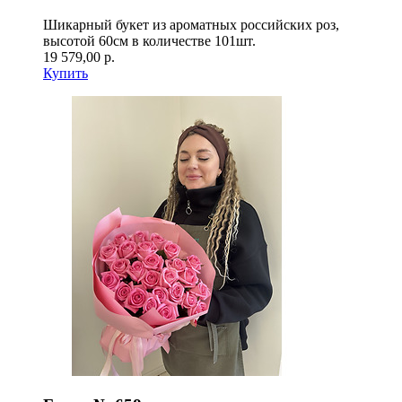
Шикарный букет из ароматных российских роз,
высотой 60см в количестве 101шт.
19 579,00 р.
Купить