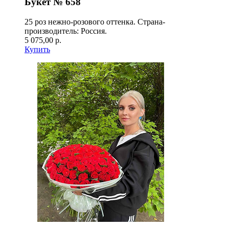
Букет № 658
25 роз нежно-розового оттенка. Страна-
производитель: Россия.
5 075,00 р.
Купить