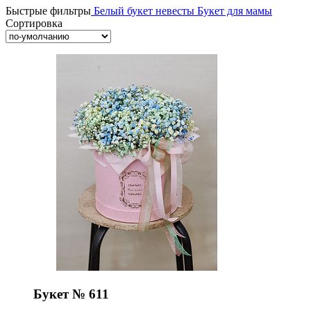
Быстрые фильтры
Белый букет невесты
Букет для мамы
Сортировка
Букет № 611