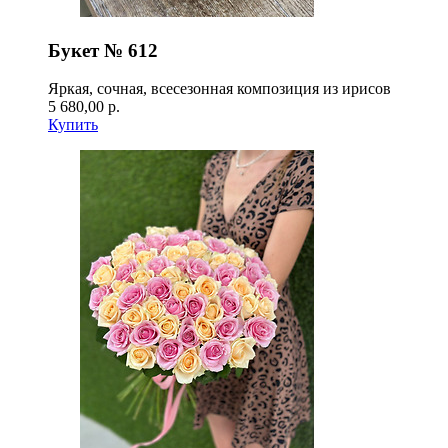
Букет № 612
Яркая, сочная, всесезонная композиция из ирисов
5 680,00 р.
Купить