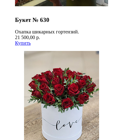
Букет № 630
Охапка шикарных гортензий.
21 500,00 р.
Купить