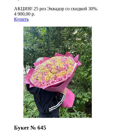
АКЦИЯ! 25 роз Эквадор со скидкой 30%.
4 900,00 р.
Купить
Букет № 645