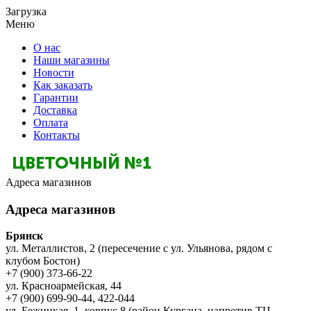
Загрузка
Меню
О нас
Наши магазины
Новости
Как заказать
Гарантии
Доставка
Оплата
Контакты
Адреса магазинов
Адреса магазинов
Брянск
ул. Металлистов, 2 (пересечение с ул. Ульянова, рядом с
клубом Бостон)
+7 (900) 373-66-22
ул. Красноармейская, 44
+7 (900) 699-90-44, 422-044
ул. Бежицкая, 1, корпус 8 (район Кургана, напротив ТЦ