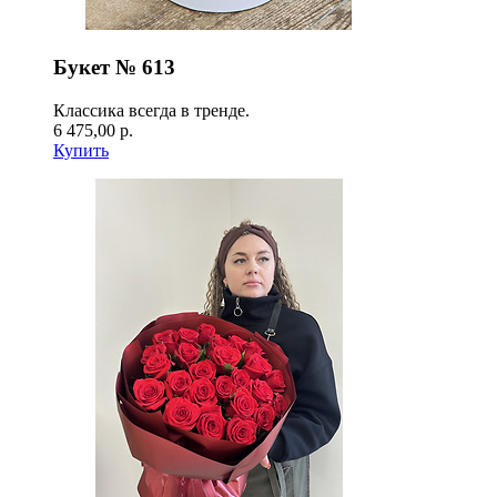
Букет № 613
Классика всегда в тренде.
6 475,00 р.
Купить