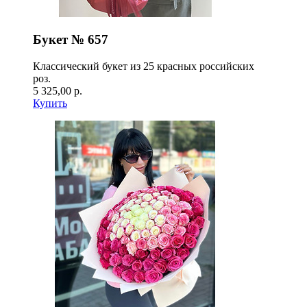
Букет № 657
Классический букет из 25 красных российских
роз.
5 325,00 р.
Купить