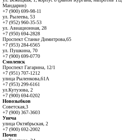
Мандарин)
+7 (900) 699-98-11
ул. Рылеева, 53
+7 (952) 960-35-53
ул. Авиационная, 28
+7 (950) 694-2828
Проспект Станке Димитрова,65
+7 (953) 284-6565
ул. Пушкина, 70
+7 (900) 699-0770
Смоленск
Проспект Гагарина, 12/1
+7 (951) 707-1212
улица Рыленкова,61А
+7 (953) 299-6161
ул.Кутузова, 2
+7 (900) 694-0202
Новозыбков
Советская,3
+7 (900) 367-3603
Унеча
улица Октябрьская, 2
+7 (900) 692-2002
Почеп