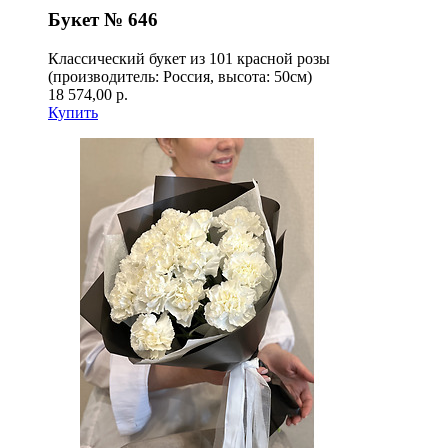
Букет № 646
Классический букет из 101 красной розы
(производитель: Россия, высота: 50см)
18 574,00 р.
Купить