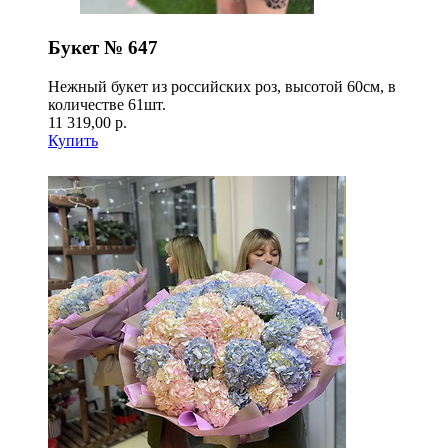
Букет № 647
Нежный букет из российских роз, высотой 60см, в
количестве 61шт.
11 319,00 р.
Купить