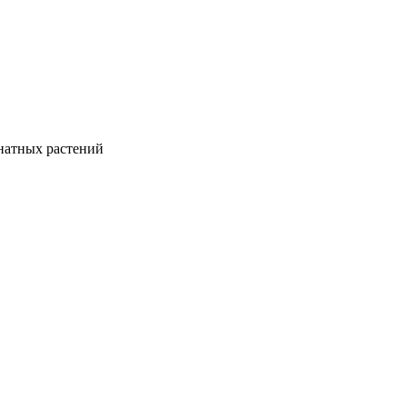
натных растений