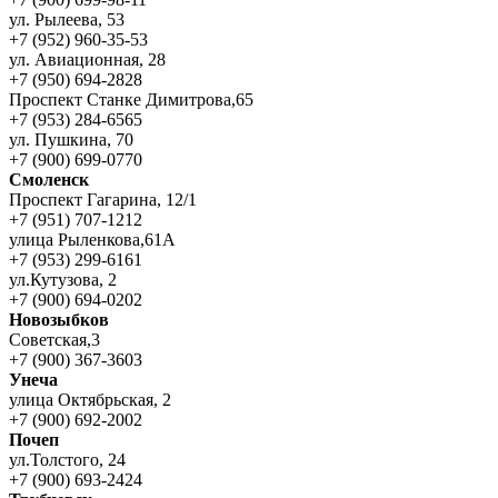
ул. Рылеева, 53
+7 (952) 960-35-53
ул. Авиационная, 28
+7 (950) 694-2828
Проспект Станке Димитрова,65
+7 (953) 284-6565
ул. Пушкина, 70
+7 (900) 699-0770
Смоленск
Проспект Гагарина, 12/1
+7 (951) 707-1212
улица Рыленкова,61А
+7 (953) 299-6161
ул.Кутузова, 2
+7 (900) 694-0202
Новозыбков
Советская,3
+7 (900) 367-3603
Унеча
улица Октябрьская, 2
+7 (900) 692-2002
Почеп
ул.Толстого, 24
+7 (900) 693-2424