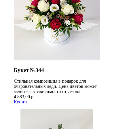
Букет №344
Стильная композиция в подарок для
очаровательных леди. Цена цветов может
меняться в зависимости от сезона.
4 883,00 р.
Купить