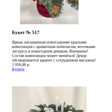
Букет № 517
Яркая, насыщенная новогодними красками
композиция с ароматным нобилисом, веточками
лагуруса и новогодним декором. Внимание!
Состав композиции может меняться! Декор
обговаривается заранее с сотрудником магазина!
2 950,00 р.
Купить