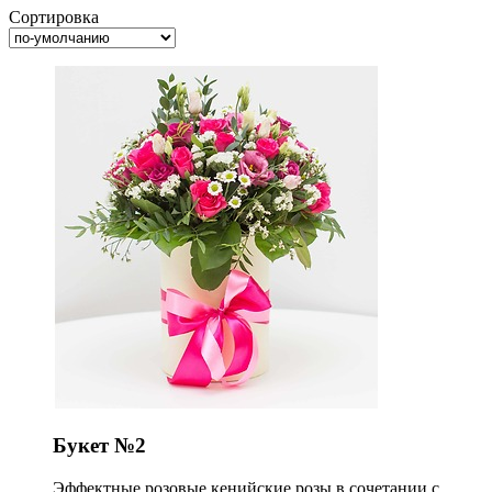
Сортировка
Букет №2
Эффектные розовые кенийские розы в сочетании с