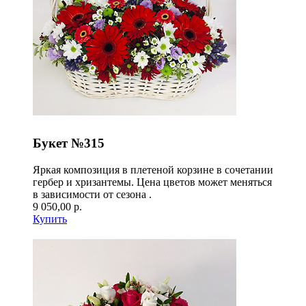
Букет №315
Яркая композиция в плетеной корзине в сочетании
гербер и хризантемы. Цена цветов может меняться
в зависимости от сезона .
9 050,00 р.
Купить