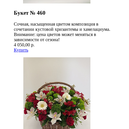
Букет № 460
Сочная, насыщенная цветом композиция в
сочетании кустовой хризантемы и хамелациума.
Внимание: цена цветов может меняться в
зависимости от сезона!
4 050,00 р.
Купить