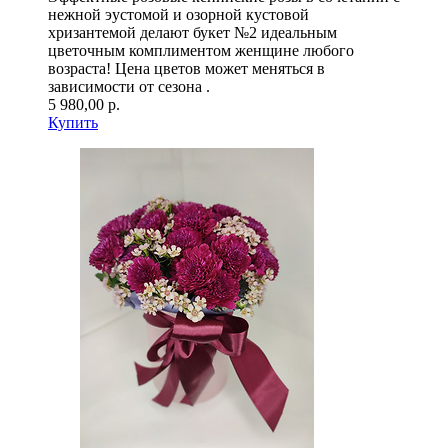
нежной эустомой и озорной кустовой
хризантемой делают букет №2 идеальным
цветочным комплиментом женщине любого
возраста! Цена цветов может меняться в
зависимости от сезона .
5 980,00 р.
Купить