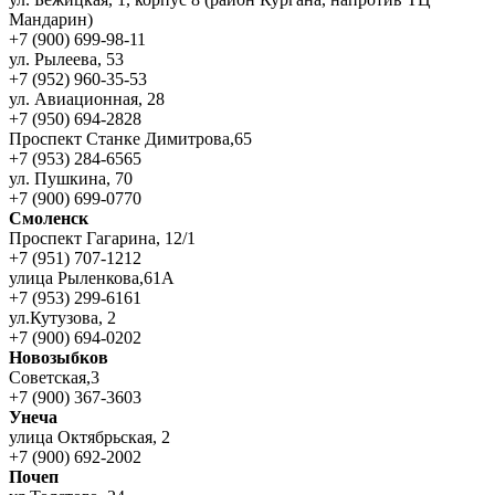
Мандарин)
+7 (900) 699-98-11
ул. Рылеева, 53
+7 (952) 960-35-53
ул. Авиационная, 28
+7 (950) 694-2828
Проспект Станке Димитрова,65
+7 (953) 284-6565
ул. Пушкина, 70
+7 (900) 699-0770
Смоленск
Проспект Гагарина, 12/1
+7 (951) 707-1212
улица Рыленкова,61А
+7 (953) 299-6161
ул.Кутузова, 2
+7 (900) 694-0202
Новозыбков
Советская,3
+7 (900) 367-3603
Унеча
улица Октябрьская, 2
+7 (900) 692-2002
Почеп