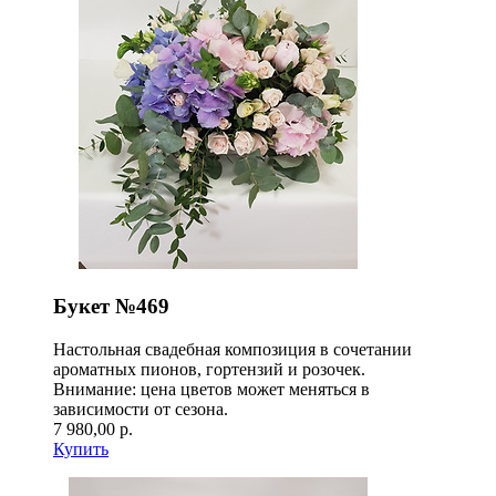
Букет №469
Настольная свадебная композиция в сочетании
ароматных пионов, гортензий и розочек.
Внимание: цена цветов может меняться в
зависимости от сезона.
7 980,00 р.
Купить