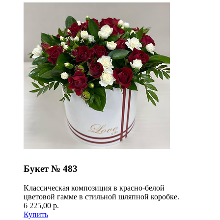
Букет № 483
Классическая композиция в красно-белой
цветовой гамме в стильной шляпной коробке.
6 225,00 р.
Купить