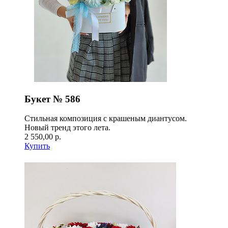
Букет № 586
Стильная композиция с крашеным диантусом.
Новый тренд этого лета.
2 550,00 р.
Купить