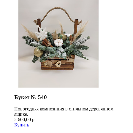
Букет № 540
Новогодняя композиция в стильном деревянном
ящике.
2 600,00 р.
Купить