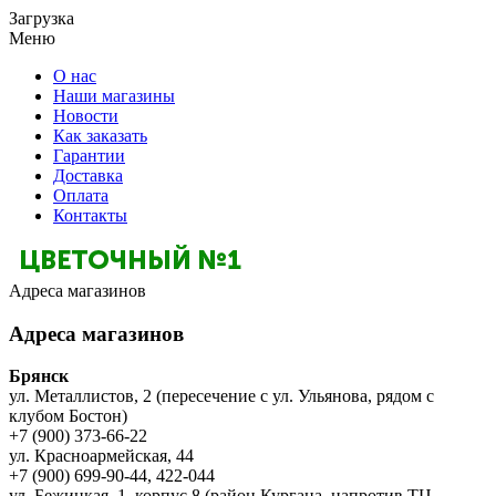
Загрузка
Меню
О нас
Наши магазины
Новости
Как заказать
Гарантии
Доставка
Оплата
Контакты
Адреса магазинов
Адреса магазинов
Брянск
ул. Металлистов, 2 (пересечение с ул. Ульянова, рядом с
клубом Бостон)
+7 (900) 373-66-22
ул. Красноармейская, 44
+7 (900) 699-90-44, 422-044
ул. Бежицкая, 1, корпус 8 (район Кургана, напротив ТЦ