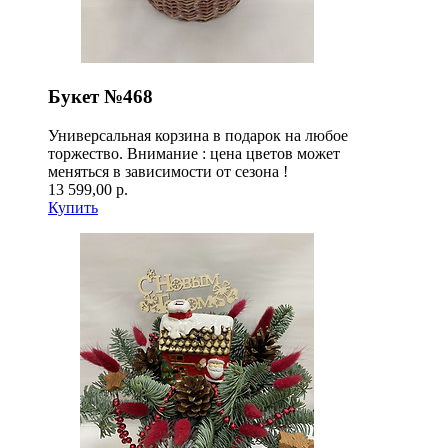
Букет №468
Универсальная корзина в подарок на любое
торжество. Внимание : цена цветов может
меняться в зависимости от сезона !
13 599,00 р.
Купить