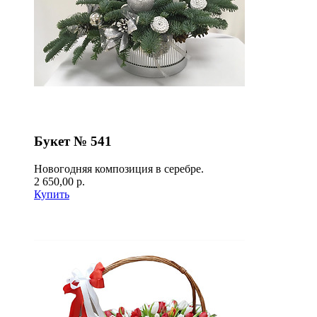
Букет № 541
Новогодняя композиция в серебре.
2 650,00 р.
Купить