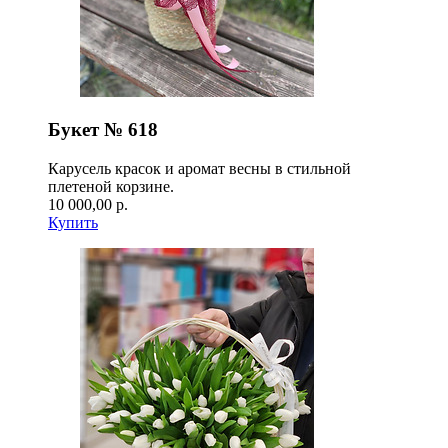
Букет № 618
Карусель красок и аромат весны в стильной
плетеной корзине.
10 000,00 р.
Купить