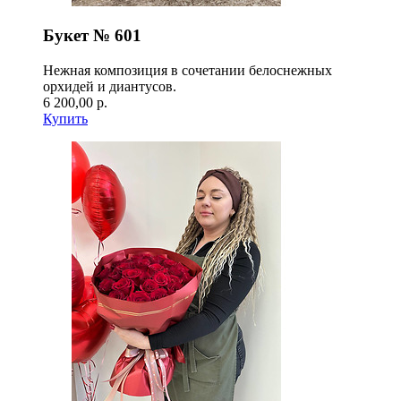
Букет № 601
Нежная композиция в сочетании белоснежных
орхидей и диантусов.
6 200,00 р.
Купить