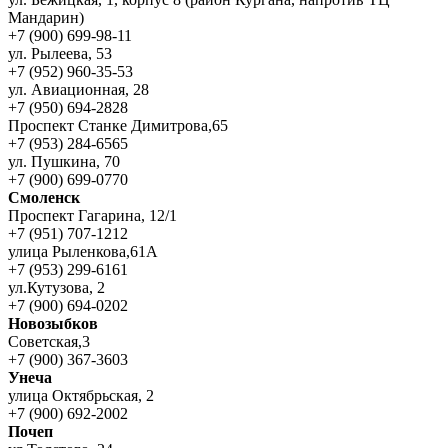
Мандарин)
+7 (900) 699-98-11
ул. Рылеева, 53
+7 (952) 960-35-53
ул. Авиационная, 28
+7 (950) 694-2828
Проспект Станке Димитрова,65
+7 (953) 284-6565
ул. Пушкина, 70
+7 (900) 699-0770
Смоленск
Проспект Гагарина, 12/1
+7 (951) 707-1212
улица Рыленкова,61А
+7 (953) 299-6161
ул.Кутузова, 2
+7 (900) 694-0202
Новозыбков
Советская,3
+7 (900) 367-3603
Унеча
улица Октябрьская, 2
+7 (900) 692-2002
Почеп