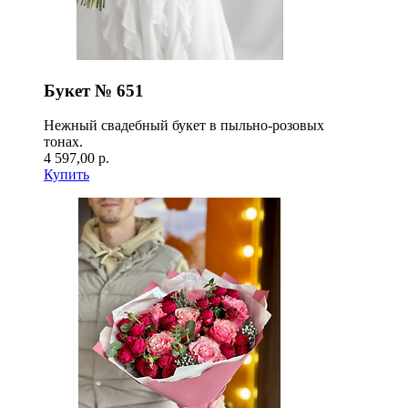
Букет № 651
Нежный свадебный букет в пыльно-розовых
тонах.
4 597,00 р.
Купить