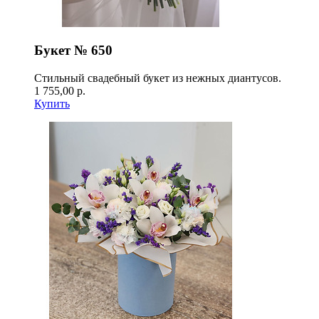
Букет № 650
Стильный свадебный букет из нежных диантусов.
1 755,00 р.
Купить