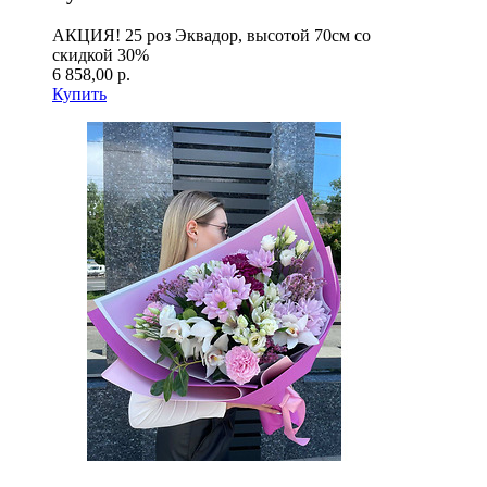
АКЦИЯ! 25 роз Эквадор, высотой 70см со
скидкой 30%
6 858,00 р.
Купить