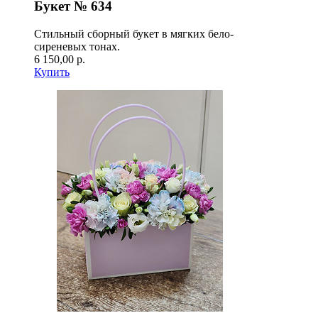
Букет № 634
Стильный сборный букет в мягких бело-
сиреневых тонах.
6 150,00 р.
Купить