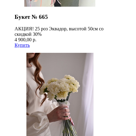
Букет № 665
АКЦИЯ! 25 роз Эквадор, высотой 50см со
скидкой 30%
4 900,00 р.
Купить