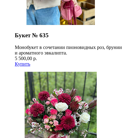
Букет № 635
Монобукет в сочетании пионовидных роз, брунии
и ароматного эвкалипта.
5 500,00 р.
Купить