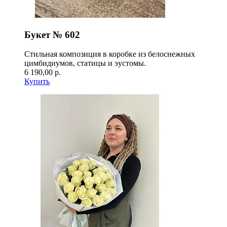
Букет № 602
Стильная композиция в коробке из белоснежных
цимбидиумов, статицы и эустомы.
6 190,00 р.
Купить