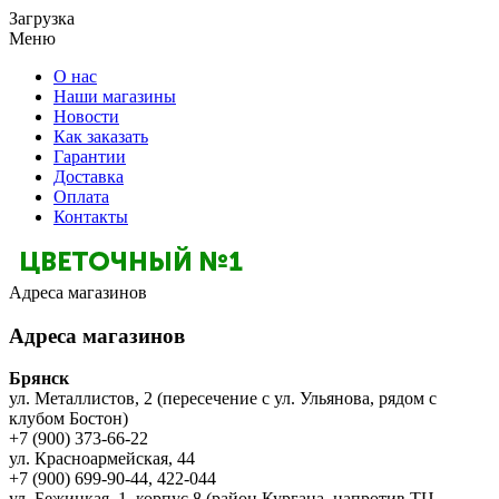
Загрузка
Меню
О нас
Наши магазины
Новости
Как заказать
Гарантии
Доставка
Оплата
Контакты
Адреса магазинов
Адреса магазинов
Брянск
ул. Металлистов, 2 (пересечение с ул. Ульянова, рядом с
клубом Бостон)
+7 (900) 373-66-22
ул. Красноармейская, 44
+7 (900) 699-90-44, 422-044
ул. Бежицкая, 1, корпус 8 (район Кургана, напротив ТЦ