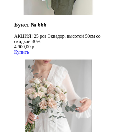
Букет № 666
АКЦИЯ! 25 роз Эквадор, высотой 50см со
скидкой 30%
4 900,00 р.
Купить