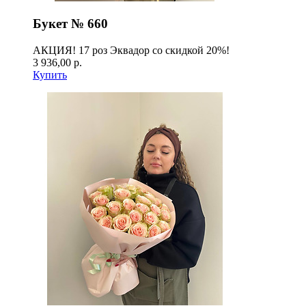
Букет № 660
АКЦИЯ! 17 роз Эквадор со скидкой 20%!
3 936,00 р.
Купить