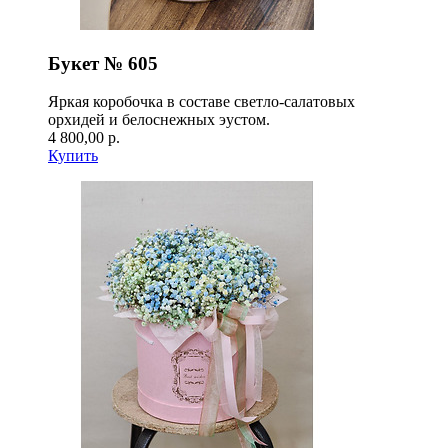
Букет № 605
Яркая коробочка в составе светло-салатовых
орхидей и белоснежных эустом.
4 800,00 р.
Купить