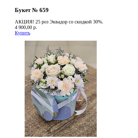
Букет № 659
АКЦИЯ! 25 роз Эквадор со скидкой 30%.
4 900,00 р.
Купить