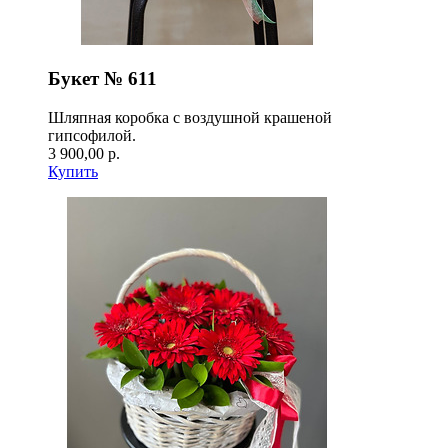
Букет № 611
Шляпная коробка с воздушной крашеной
гипсофилой.
3 900,00 р.
Купить