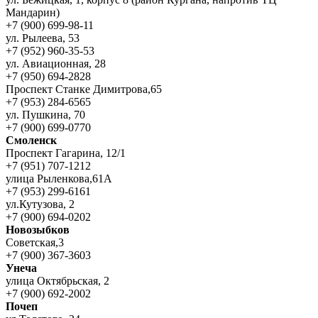
Мандарин)
+7 (900) 699-98-11
ул. Рылеева, 53
+7 (952) 960-35-53
ул. Авиационная, 28
+7 (950) 694-2828
Проспект Станке Димитрова,65
+7 (953) 284-6565
ул. Пушкина, 70
+7 (900) 699-0770
Смоленск
Проспект Гагарина, 12/1
+7 (951) 707-1212
улица Рыленкова,61А
+7 (953) 299-6161
ул.Кутузова, 2
+7 (900) 694-0202
Новозыбков
Советская,3
+7 (900) 367-3603
Унеча
улица Октябрьская, 2
+7 (900) 692-2002
Почеп