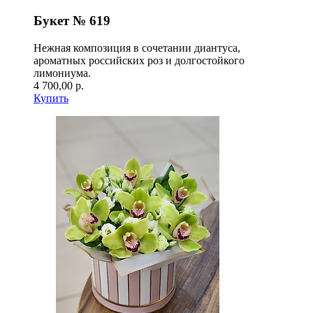
Букет № 619
Нежная композиция в сочетании диантуса,
ароматных российских роз и долгостойкого
лимониума.
4 700,00 р.
Купить