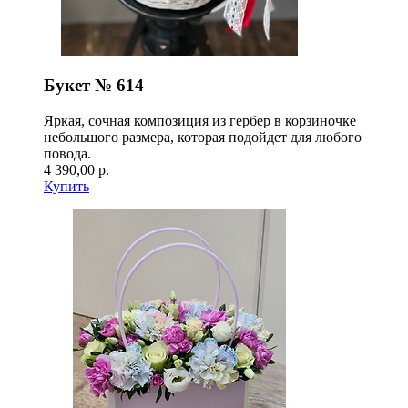
Букет № 614
Яркая, сочная композиция из гербер в корзиночке
небольшого размера, которая подойдет для любого
повода.
4 390,00 р.
Купить