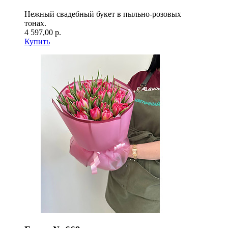
Нежный свадебный букет в пыльно-розовых
тонах.
4 597,00 р.
Купить