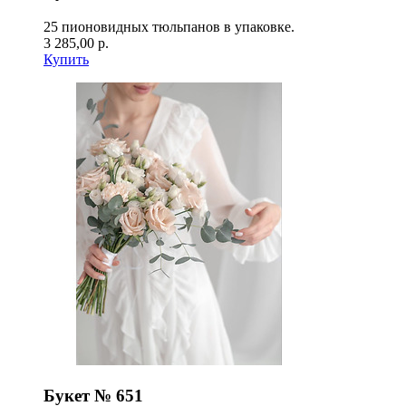
25 пионовидных тюльпанов в упаковке.
3 285,00 р.
Купить
Букет № 651