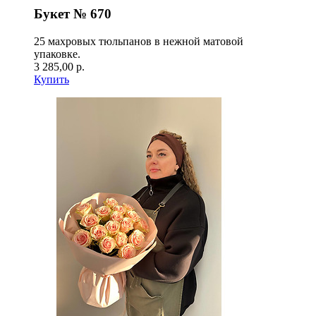
Букет № 670
25 махровых тюльпанов в нежной матовой
упаковке.
3 285,00 р.
Купить