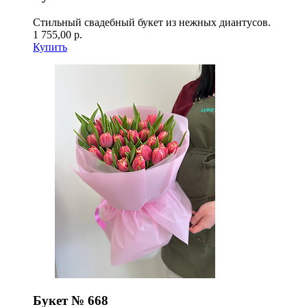
Стильный свадебный букет из нежных диантусов.
1 755,00 р.
Купить
Букет № 668