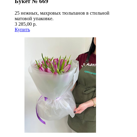
Букет № 669
25 нежных, махровых тюльпанов в стильной
матовой упаковке.
3 285,00 р.
Купить