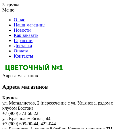
Загрузка
Меню
О нас
Наши магазины
Новости
Как заказать
Гарантии
Доставка
Оплата
Контакты
Адреса магазинов
Адреса магазинов
Брянск
ул. Металлистов, 2 (пересечение с ул. Ульянова, рядом с
клубом Бостон)
+7 (900) 373-66-22
ул. Красноармейская, 44
+7 (900) 699-90-44, 422-044
ул. Бежицкая, 1, корпус 8 (район Кургана, напротив ТЦ