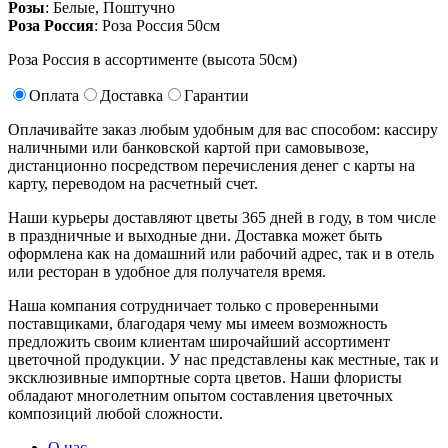
Розы
: Белые, Поштучно
Роза Россия
: Роза Россия 50см
Роза Россия в ассортименте (высота 50см)
Оплата
Доставка
Гарантии
Оплачивайте заказ любым удобным для вас способом: кассиру
наличными или банковской картой при самовывозе,
дистанционно посредством перечисления денег с карты на
карту, переводом на расчетный счет.
Наши курьеры доставляют цветы 365 дней в году, в том числе
в праздничные и выходные дни. Доставка может быть
оформлена как на домашний или рабочий адрес, так и в отель
или ресторан в удобное для получателя время.
Наша компания сотрудничает только с проверенными
поставщиками, благодаря чему мы имеем возможность
предложить своим клиентам широчайший ассортимент
цветочной продукции. У нас представлены как местные, так и
эксклюзивные импортные сорта цветов. Наши флористы
обладают многолетним опытом составления цветочных
композиций любой сложности.
О нас