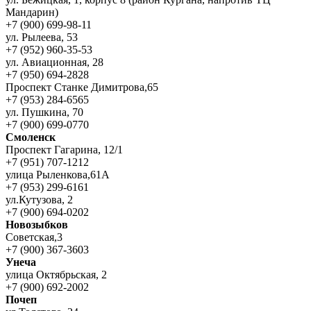
Мандарин)
+7 (900) 699-98-11
ул. Рылеева, 53
+7 (952) 960-35-53
ул. Авиационная, 28
+7 (950) 694-2828
Проспект Станке Димитрова,65
+7 (953) 284-6565
ул. Пушкина, 70
+7 (900) 699-0770
Смоленск
Проспект Гагарина, 12/1
+7 (951) 707-1212
улица Рыленкова,61А
+7 (953) 299-6161
ул.Кутузова, 2
+7 (900) 694-0202
Новозыбков
Советская,3
+7 (900) 367-3603
Унеча
улица Октябрьская, 2
+7 (900) 692-2002
Почеп