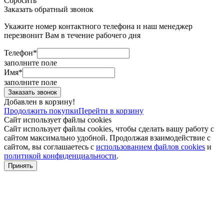
Сбросить
Заказать обратный звонок
Укажите номер контактного телефона и наш менеджер
перезвонит Вам в течение рабочего дня
Телефон*
заполните поле
Имя*
заполните поле
Добавлен в корзину!
Продолжить покупки
Перейти в корзину
Сайт использует файлы cookies
Сайт использует файлы cookies, чтобы сделать вашу работу с
сайтом максимально удобной. Продолжая взаимодействие с
сайтом, вы соглашаетесь с
использованием файлов cookies
и
политикой конфиденциальности
.
Принять