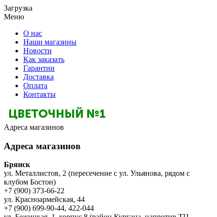
Загрузка
Меню
О нас
Наши магазины
Новости
Как заказать
Гарантии
Доставка
Оплата
Контакты
Адреса магазинов
Адреса магазинов
Брянск
ул. Металлистов, 2 (пересечение с ул. Ульянова, рядом с
клубом Бостон)
+7 (900) 373-66-22
ул. Красноармейская, 44
+7 (900) 699-90-44, 422-044
ул. Бежицкая, 1, корпус 8 (район Кургана, напротив ТЦ