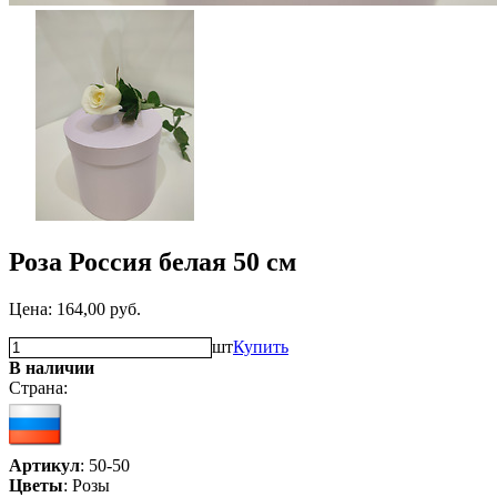
Роза Россия белая 50 см
Цена:
164,00
руб.
шт
Купить
В наличии
Страна:
Артикул
: 50-50
Цветы
: Розы