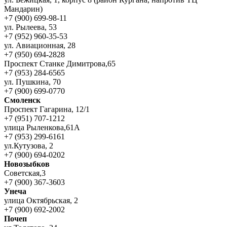
Мандарин)
+7 (900) 699-98-11
ул. Рылеева, 53
+7 (952) 960-35-53
ул. Авиационная, 28
+7 (950) 694-2828
Проспект Станке Димитрова,65
+7 (953) 284-6565
ул. Пушкина, 70
+7 (900) 699-0770
Смоленск
Проспект Гагарина, 12/1
+7 (951) 707-1212
улица Рыленкова,61А
+7 (953) 299-6161
ул.Кутузова, 2
+7 (900) 694-0202
Новозыбков
Советская,3
+7 (900) 367-3603
Унеча
улица Октябрьская, 2
+7 (900) 692-2002
Почеп