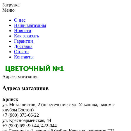
Загрузка
Меню
О нас
Наши магазины
Новости
Как заказать
Гарантии
Доставка
Оплата
Контакты
Адреса магазинов
Адреса магазинов
Брянск
ул. Металлистов, 2 (пересечение с ул. Ульянова, рядом с
клубом Бостон)
+7 (900) 373-66-22
ул. Красноармейская, 44
+7 (900) 699-90-44, 422-044
ул. Бежицкая, 1, корпус 8 (район Кургана, напротив ТЦ