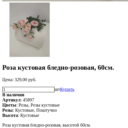
Роза кустовая бледно-розовая, 60см.
Цена:
329,00
руб.
шт
Купить
В наличии
Артикул
: 45897
Цветы
: Розы, Розы кустовые
Розы
: Кустовые, Поштучно
Высота
: Кустовые
Роза кустовая бледно-розовая, высотой 60см.