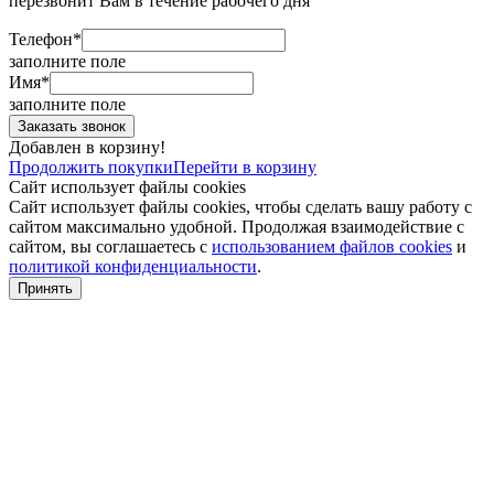
перезвонит Вам в течение рабочего дня
Телефон*
заполните поле
Имя*
заполните поле
Добавлен в корзину!
Продолжить покупки
Перейти в корзину
Сайт использует файлы cookies
Сайт использует файлы cookies, чтобы сделать вашу работу с
сайтом максимально удобной. Продолжая взаимодействие с
сайтом, вы соглашаетесь с
использованием файлов cookies
и
политикой конфиденциальности
.
Принять