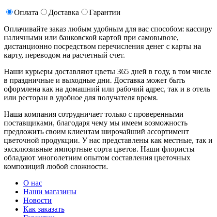
Оплата
Доставка
Гарантии
Оплачивайте заказ любым удобным для вас способом: кассиру
наличными или банковской картой при самовывозе,
дистанционно посредством перечисления денег с карты на
карту, переводом на расчетный счет.
Наши курьеры доставляют цветы 365 дней в году, в том числе
в праздничные и выходные дни. Доставка может быть
оформлена как на домашний или рабочий адрес, так и в отель
или ресторан в удобное для получателя время.
Наша компания сотрудничает только с проверенными
поставщиками, благодаря чему мы имеем возможность
предложить своим клиентам широчайший ассортимент
цветочной продукции. У нас представлены как местные, так и
эксклюзивные импортные сорта цветов. Наши флористы
обладают многолетним опытом составления цветочных
композиций любой сложности.
О нас
Наши магазины
Новости
Как заказать