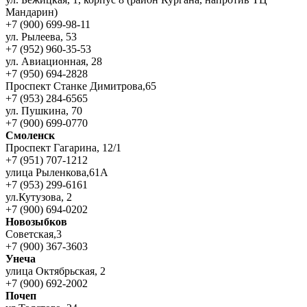
Мандарин)
+7 (900) 699-98-11
ул. Рылеева, 53
+7 (952) 960-35-53
ул. Авиационная, 28
+7 (950) 694-2828
Проспект Станке Димитрова,65
+7 (953) 284-6565
ул. Пушкина, 70
+7 (900) 699-0770
Смоленск
Проспект Гагарина, 12/1
+7 (951) 707-1212
улица Рыленкова,61А
+7 (953) 299-6161
ул.Кутузова, 2
+7 (900) 694-0202
Новозыбков
Советская,3
+7 (900) 367-3603
Унеча
улица Октябрьская, 2
+7 (900) 692-2002
Почеп