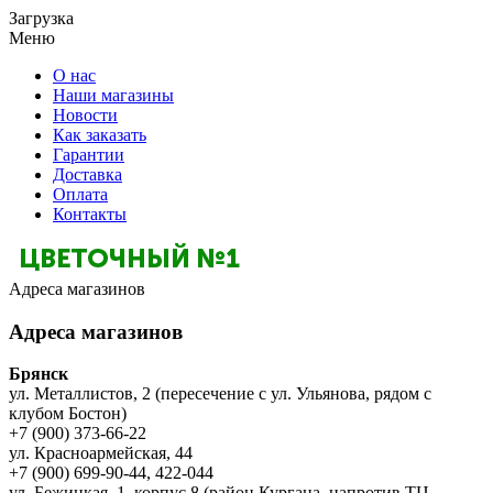
Загрузка
Меню
О нас
Наши магазины
Новости
Как заказать
Гарантии
Доставка
Оплата
Контакты
Адреса магазинов
Адреса магазинов
Брянск
ул. Металлистов, 2 (пересечение с ул. Ульянова, рядом с
клубом Бостон)
+7 (900) 373-66-22
ул. Красноармейская, 44
+7 (900) 699-90-44, 422-044
ул. Бежицкая, 1, корпус 8 (район Кургана, напротив ТЦ