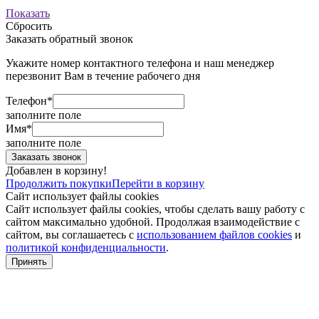
Показать
Сбросить
Заказать обратный звонок
Укажите номер контактного телефона и наш менеджер
перезвонит Вам в течение рабочего дня
Телефон*
заполните поле
Имя*
заполните поле
Добавлен в корзину!
Продолжить покупки
Перейти в корзину
Сайт использует файлы cookies
Сайт использует файлы cookies, чтобы сделать вашу работу с
сайтом максимально удобной. Продолжая взаимодействие с
сайтом, вы соглашаетесь с
использованием файлов cookies
и
политикой конфиденциальности
.
Принять