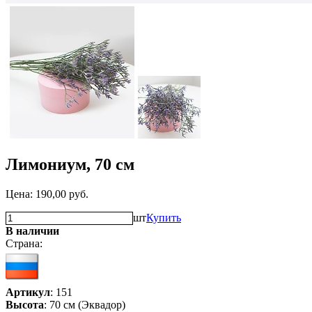
Лимониум, 70 см
Цена:
190,00
руб.
шт
Купить
В наличии
Страна:
Артикул
: 151
Высота
: 70 см (Эквадор)