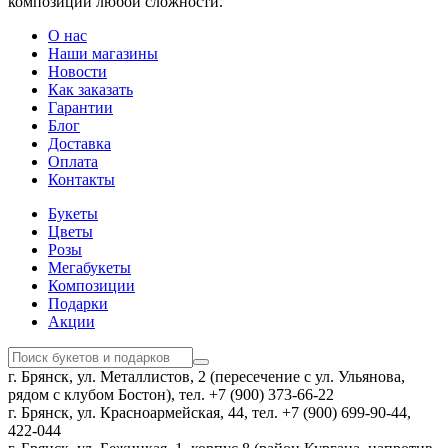
композиций любой сложности.
О нас
Наши магазины
Новости
Как заказать
Гарантии
Блог
Доставка
Оплата
Контакты
Букеты
Цветы
Розы
Мегабукеты
Композиции
Подарки
Акции
г. Брянск, ул. Металлистов, 2 (пересечение с ул. Ульянова,
рядом с клубом Бостон), тел. +7 (900) 373-66-22
г. Брянск, ул. Красноармейская, 44, тел. +7 (900) 699-90-44,
422-044