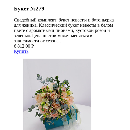
Букет №279
Свадебный комплект: букет невесты и бутоньерка
для жениха. Классический букет невесты в белом
цвете с ароматными пионами, кустовой розой и
зеленью.Цена цветов может меняться в
зависимости от сезона .
6 812,00 Р
Купить