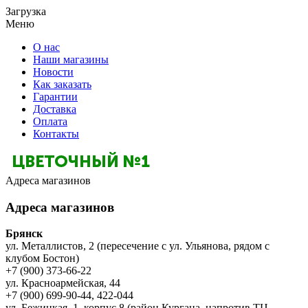
Загрузка
Меню
О нас
Наши магазины
Новости
Как заказать
Гарантии
Доставка
Оплата
Контакты
Адреса магазинов
Адреса магазинов
Брянск
ул. Металлистов, 2 (пересечение с ул. Ульянова, рядом с
клубом Бостон)
+7 (900) 373-66-22
ул. Красноармейская, 44
+7 (900) 699-90-44, 422-044
ул. Бежицкая, 1, корпус 8 (район Кургана, напротив ТЦ