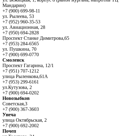
Мандарин)
+7 (900) 699-98-11
ул. Рылеева, 53
+7 (952) 960-35-53
ул. Авиационная, 28
+7 (950) 694-2828
Проспект Станке Димитрова,65
+7 (953) 284-6565
ул. Пушкина, 70
+7 (900) 699-0770
Смоленск
Проспект Гагарина, 12/1
+7 (951) 707-1212
улица Рыленкова,61А
+7 (953) 299-6161
ул.Кутузова, 2
+7 (900) 694-0202
Новозыбков
Советская,3
+7 (900) 367-3603
Унеча
улица Октябрьская, 2
+7 (900) 692-2002
Почеп