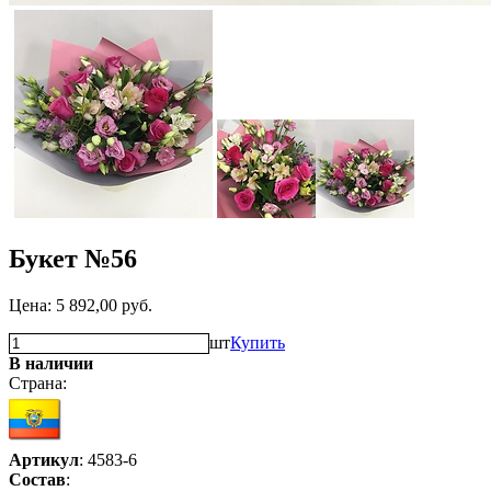
Букет №56
Цена:
5 892,00
руб.
шт
Купить
В наличии
Страна:
Артикул
: 4583-6
Состав
: