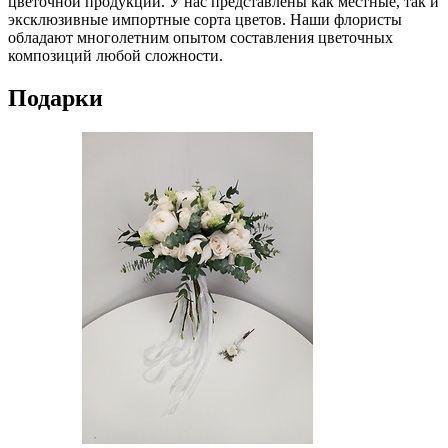
цветочной продукции. У нас представлены как местные, так и
эксклюзивные импортные сорта цветов. Наши флористы
обладают многолетним опытом составления цветочных
композиций любой сложности.
Подарки