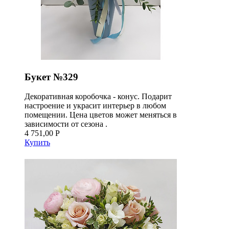
Букет №329
Декоративная коробочка - конус. Подарит
настроение и украсит интерьер в любом
помещении. Цена цветов может меняться в
зависимости от сезона .
4 751,00 Р
Купить