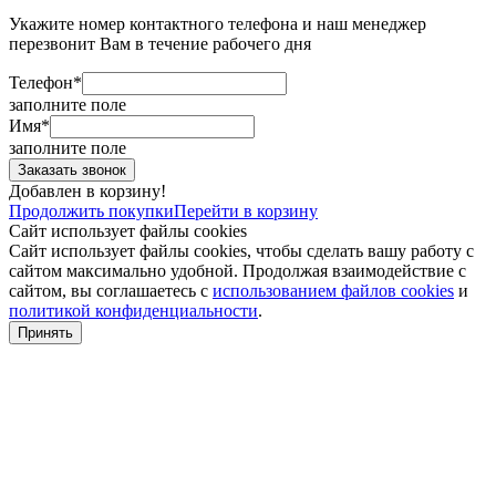
Укажите номер контактного телефона и наш менеджер
перезвонит Вам в течение рабочего дня
Телефон*
заполните поле
Имя*
заполните поле
Добавлен в корзину!
Продолжить покупки
Перейти в корзину
Сайт использует файлы cookies
Сайт использует файлы cookies, чтобы сделать вашу работу с
сайтом максимально удобной. Продолжая взаимодействие с
сайтом, вы соглашаетесь с
использованием файлов cookies
и
политикой конфиденциальности
.
Принять