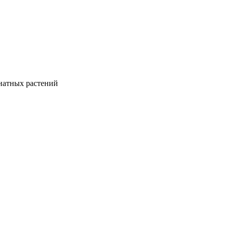
натных растений