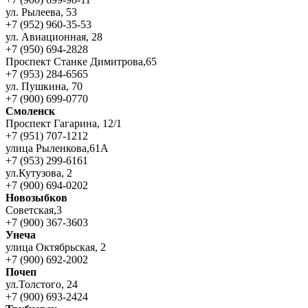
ул. Рылеева, 53
+7 (952) 960-35-53
ул. Авиационная, 28
+7 (950) 694-2828
Проспект Станке Димитрова,65
+7 (953) 284-6565
ул. Пушкина, 70
+7 (900) 699-0770
Смоленск
Проспект Гагарина, 12/1
+7 (951) 707-1212
улица Рыленкова,61А
+7 (953) 299-6161
ул.Кутузова, 2
+7 (900) 694-0202
Новозыбков
Советская,3
+7 (900) 367-3603
Унеча
улица Октябрьская, 2
+7 (900) 692-2002
Почеп
ул.Толстого, 24
+7 (900) 693-2424