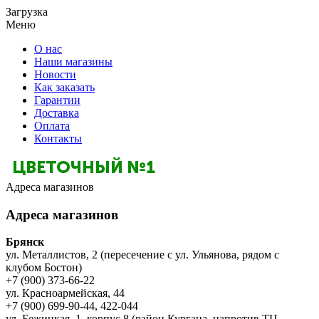
Загрузка
Меню
О нас
Наши магазины
Новости
Как заказать
Гарантии
Доставка
Оплата
Контакты
Адреса магазинов
Адреса магазинов
Брянск
ул. Металлистов, 2 (пересечение с ул. Ульянова, рядом с
клубом Бостон)
+7 (900) 373-66-22
ул. Красноармейская, 44
+7 (900) 699-90-44, 422-044
ул. Бежицкая, 1, корпус 8 (район Кургана, напротив ТЦ