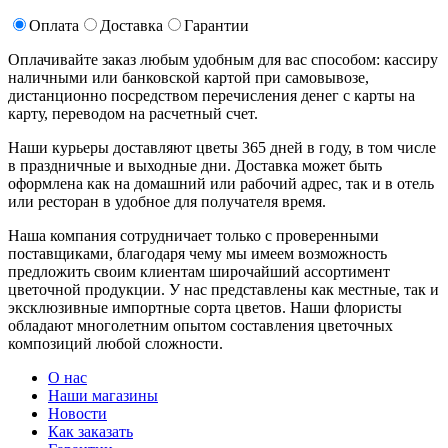
Оплата
Доставка
Гарантии
Оплачивайте заказ любым удобным для вас способом: кассиру
наличными или банковской картой при самовывозе,
дистанционно посредством перечисления денег с карты на
карту, переводом на расчетный счет.
Наши курьеры доставляют цветы 365 дней в году, в том числе
в праздничные и выходные дни. Доставка может быть
оформлена как на домашний или рабочий адрес, так и в отель
или ресторан в удобное для получателя время.
Наша компания сотрудничает только с проверенными
поставщиками, благодаря чему мы имеем возможность
предложить своим клиентам широчайший ассортимент
цветочной продукции. У нас представлены как местные, так и
эксклюзивные импортные сорта цветов. Наши флористы
обладают многолетним опытом составления цветочных
композиций любой сложности.
О нас
Наши магазины
Новости
Как заказать