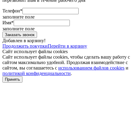
перезвонит Вам в течение рабочего дня
Телефон*
заполните поле
Имя*
заполните поле
Добавлен в корзину!
Продолжить покупки
Перейти в корзину
Сайт использует файлы cookies
Сайт использует файлы cookies, чтобы сделать вашу работу с
сайтом максимально удобной. Продолжая взаимодействие с
сайтом, вы соглашаетесь с
использованием файлов cookies
и
политикой конфиденциальности
.
Принять