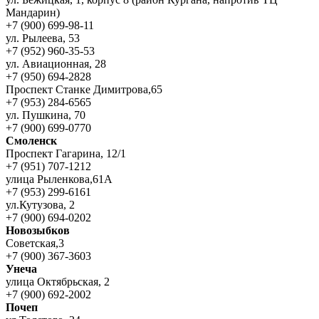
Мандарин)
+7 (900) 699-98-11
ул. Рылеева, 53
+7 (952) 960-35-53
ул. Авиационная, 28
+7 (950) 694-2828
Проспект Станке Димитрова,65
+7 (953) 284-6565
ул. Пушкина, 70
+7 (900) 699-0770
Смоленск
Проспект Гагарина, 12/1
+7 (951) 707-1212
улица Рыленкова,61А
+7 (953) 299-6161
ул.Кутузова, 2
+7 (900) 694-0202
Новозыбков
Советская,3
+7 (900) 367-3603
Унеча
улица Октябрьская, 2
+7 (900) 692-2002
Почеп