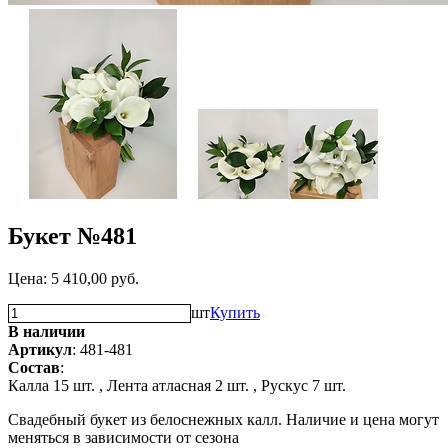
Букет №481
Цена:
5 410,00
руб.
шт
Купить
В наличии
Артикул
: 481-481
Состав
:
Калла 15 шт. ,
Лента атласная 2 шт. ,
Рускус 7 шт.
Свадебный букет из белоснежных калл. Наличие и цена могут
меняться в зависимости от сезона