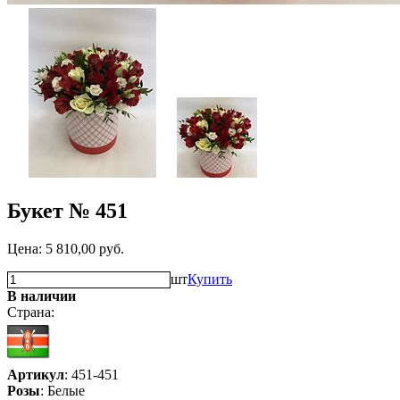
Букет № 451
Цена:
5 810,00
руб.
шт
Купить
В наличии
Страна:
Артикул
: 451-451
Розы
: Белые