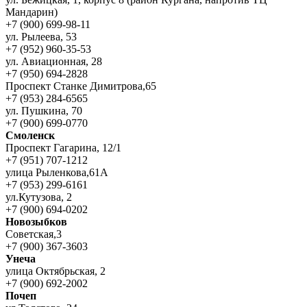
Мандарин)
+7 (900) 699-98-11
ул. Рылеева, 53
+7 (952) 960-35-53
ул. Авиационная, 28
+7 (950) 694-2828
Проспект Станке Димитрова,65
+7 (953) 284-6565
ул. Пушкина, 70
+7 (900) 699-0770
Смоленск
Проспект Гагарина, 12/1
+7 (951) 707-1212
улица Рыленкова,61А
+7 (953) 299-6161
ул.Кутузова, 2
+7 (900) 694-0202
Новозыбков
Советская,3
+7 (900) 367-3603
Унеча
улица Октябрьская, 2
+7 (900) 692-2002
Почеп