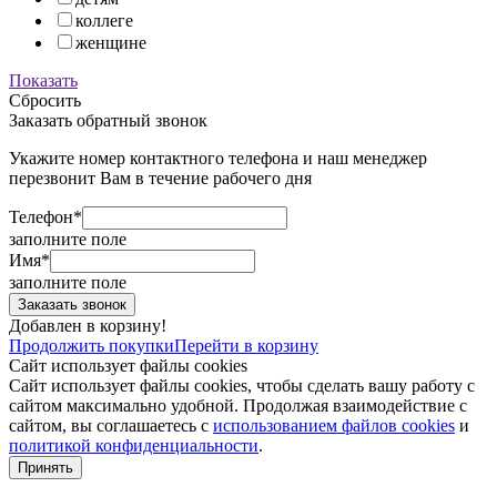
коллеге
женщине
Показать
Сбросить
Заказать обратный звонок
Укажите номер контактного телефона и наш менеджер
перезвонит Вам в течение рабочего дня
Телефон*
заполните поле
Имя*
заполните поле
Добавлен в корзину!
Продолжить покупки
Перейти в корзину
Сайт использует файлы cookies
Сайт использует файлы cookies, чтобы сделать вашу работу с
сайтом максимально удобной. Продолжая взаимодействие с
сайтом, вы соглашаетесь с
использованием файлов cookies
и
политикой конфиденциальности
.
Принять