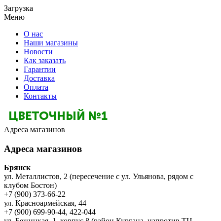
Загрузка
Меню
О нас
Наши магазины
Новости
Как заказать
Гарантии
Доставка
Оплата
Контакты
Адреса магазинов
Адреса магазинов
Брянск
ул. Металлистов, 2 (пересечение с ул. Ульянова, рядом с
клубом Бостон)
+7 (900) 373-66-22
ул. Красноармейская, 44
+7 (900) 699-90-44, 422-044
ул. Бежицкая, 1, корпус 8 (район Кургана, напротив ТЦ