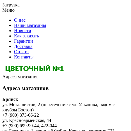
Загрузка
Меню
О нас
Наши магазины
Новости
Как заказать
Гарантии
Доставка
Оплата
Контакты
Адреса магазинов
Адреса магазинов
Брянск
ул. Металлистов, 2 (пересечение с ул. Ульянова, рядом с
клубом Бостон)
+7 (900) 373-66-22
ул. Красноармейская, 44
+7 (900) 699-90-44, 422-044
ул. Бежицкая, 1, корпус 8 (район Кургана, напротив ТЦ