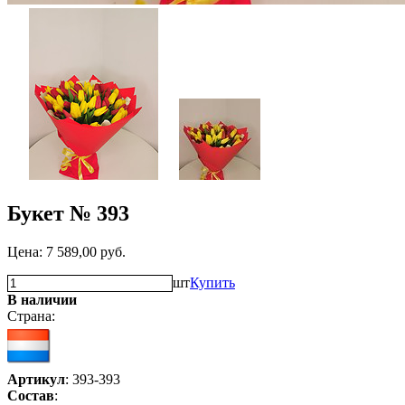
Букет № 393
Цена:
7 589,00
руб.
шт
Купить
В наличии
Страна:
Артикул
: 393-393
Состав
: