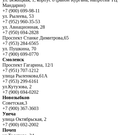
Мандарин)
+7 (900) 699-98-11
ул. Рылеева, 53
+7 (952) 960-35-53
ул. Авиационная, 28
+7 (950) 694-2828
Проспект Станке Димитрова,65
+7 (953) 284-6565
ул. Пушкина, 70
+7 (900) 699-0770
Смоленск
Проспект Гагарина, 12/1
+7 (951) 707-1212
улица Рыленкова,61А
+7 (953) 299-6161
ул.Кутузова, 2
+7 (900) 694-0202
Новозыбков
Советская,3
+7 (900) 367-3603
Унеча
улица Октябрьская, 2
+7 (900) 692-2002
Почеп