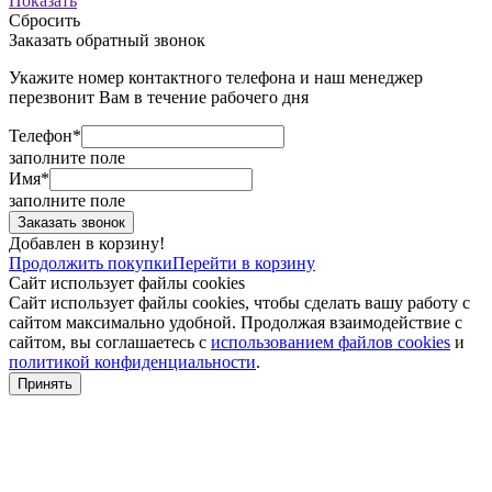
Показать
Сбросить
Заказать обратный звонок
Укажите номер контактного телефона и наш менеджер
перезвонит Вам в течение рабочего дня
Телефон*
заполните поле
Имя*
заполните поле
Добавлен в корзину!
Продолжить покупки
Перейти в корзину
Сайт использует файлы cookies
Сайт использует файлы cookies, чтобы сделать вашу работу с
сайтом максимально удобной. Продолжая взаимодействие с
сайтом, вы соглашаетесь с
использованием файлов cookies
и
политикой конфиденциальности
.
Принять